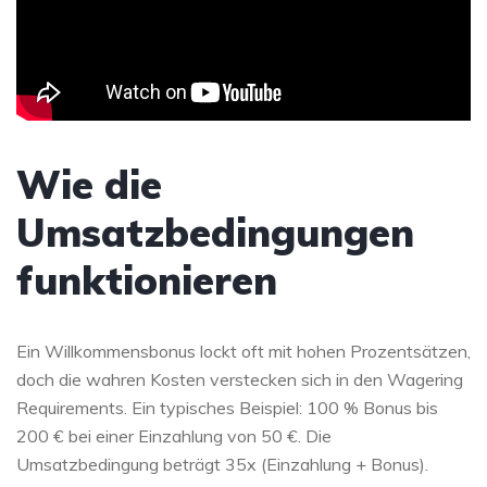
Wie die
Umsatzbedingungen
funktionieren
Ein Willkommensbonus lockt oft mit hohen Prozentsätzen,
doch die wahren Kosten verstecken sich in den Wagering
Requirements. Ein typisches Beispiel: 100 % Bonus bis
200 € bei einer Einzahlung von 50 €. Die
Umsatzbedingung beträgt 35x (Einzahlung + Bonus).