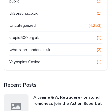
public
(2)
th3testing.co.uk
(1)
Uncategorized
(4.253)
utopia500.org.uk
(1)
whats-on-london.co.uk
(2)
Yoyospins Casino
(1)
Recent Posts
Aluviune & A; Retragere · teritoriul
românesc Join the Action Superbet