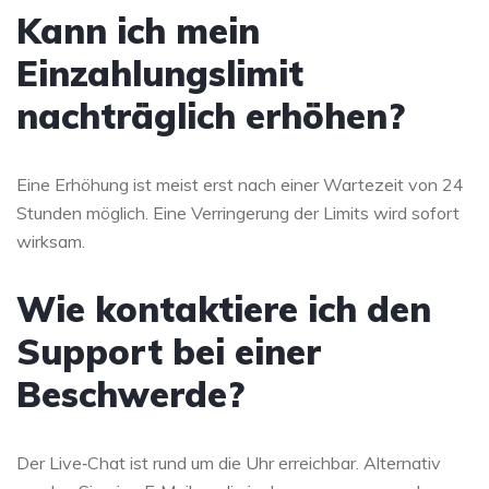
Kann ich mein
Einzahlungslimit
nachträglich erhöhen?
Eine Erhöhung ist meist erst nach einer Wartezeit von 24
Stunden möglich. Eine Verringerung der Limits wird sofort
wirksam.
Wie kontaktiere ich den
Support bei einer
Beschwerde?
Der Live‑Chat ist rund um die Uhr erreichbar. Alternativ