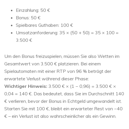
Einzahlung: 50 €
Bonus: 50 €
Spielbares Guthaben: 100 €
Umsatzanforderung: 35 × (50 + 50) = 35 × 100 =
3.500 €
Um den Bonus freizuspielen, müssen Sie also Wetten im
Gesamtwert von 3.500 € platzieren. Bei einem
Spielautomaten mit einer RTP von 96 % beträgt der
erwartete Verlust während dieser Phase:
Wichtiger Hinweis:
3.500 € × (1 − 0,96) = 3.500 € ×
0,04 = 140 €. Das bedeutet, dass Sie im Durchschnitt 140
€ verlieren, bevor der Bonus in Echtgeld umgewandelt ist.
Starten Sie mit 100 €, bleibt ein erwarteter Rest von −40
€ – ein Verlust ist also wahrscheinlicher als ein Gewinn.