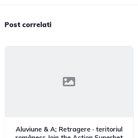
Post correlati
Aluviune & A; Retragere · teritoriul
românesc Join the Action Superbet