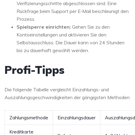
Verifizierungsschritte abgeschlossen sind. Eine
Rückfrage beim Support per E‑Mail beschleunigt den
Prozess.
Spielsperre einrichten:
Gehen Sie zu den
Kontoeinstellungen und aktivieren Sie den
Selbstausschluss. Die Dauer kann von 24 Stunden
bis zu dauerhaft gewählt werden.
Profi-Tipps
Die folgende Tabelle vergleicht Einzahlungs‑ und
Auszahlungsgeschwindigkeiten der gängigsten Methoden:
Zahlungsmethode
Einzahlungsdauer
Auszahlungsd
Kreditkarte