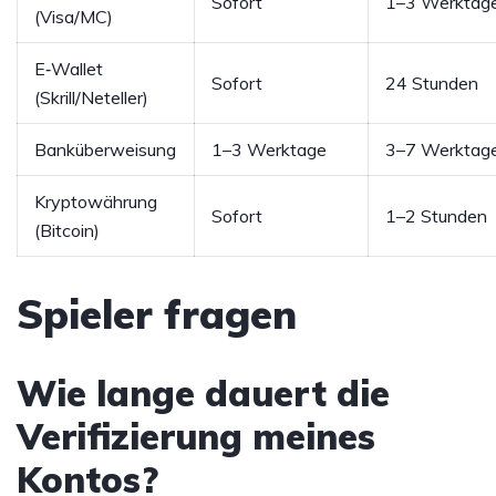
Sofort
1–3 Werktag
(Visa/MC)
E‑Wallet
Sofort
24 Stunden
(Skrill/Neteller)
Banküberweisung
1–3 Werktage
3–7 Werktag
Kryptowährung
Sofort
1–2 Stunden
(Bitcoin)
Spieler fragen
Wie lange dauert die
Verifizierung meines
Kontos?