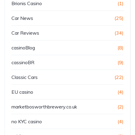
Brionis Casino
(1)
Car News
(25)
Car Reviews
(34)
casinoBlog
(8)
cassinoBR
(9)
Classic Cars
(22)
EU casino
(4)
marketbosworthbrewery.co.uk
(2)
no KYC casino
(4)