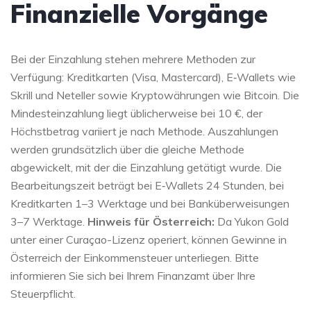
Finanzielle Vorgänge
Bei der Einzahlung stehen mehrere Methoden zur
Verfügung: Kreditkarten (Visa, Mastercard), E‑Wallets wie
Skrill und Neteller sowie Kryptowährungen wie Bitcoin. Die
Mindesteinzahlung liegt üblicherweise bei 10 €, der
Höchstbetrag variiert je nach Methode. Auszahlungen
werden grundsätzlich über die gleiche Methode
abgewickelt, mit der die Einzahlung getätigt wurde. Die
Bearbeitungszeit beträgt bei E‑Wallets 24 Stunden, bei
Kreditkarten 1–3 Werktage und bei Banküberweisungen
3–7 Werktage.
Hinweis für Österreich:
Da Yukon Gold
unter einer Curaçao-Lizenz operiert, können Gewinne in
Österreich der Einkommensteuer unterliegen. Bitte
informieren Sie sich bei Ihrem Finanzamt über Ihre
Steuerpflicht.