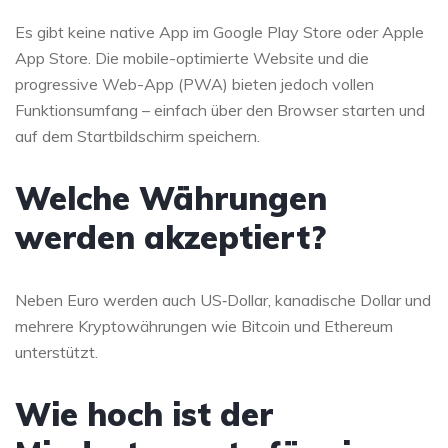
Es gibt keine native App im Google Play Store oder Apple
App Store. Die mobile-optimierte Website und die
progressive Web-App (PWA) bieten jedoch vollen
Funktionsumfang – einfach über den Browser starten und
auf dem Startbildschirm speichern.
Welche Währungen
werden akzeptiert?
Neben Euro werden auch US‑Dollar, kanadische Dollar und
mehrere Kryptowährungen wie Bitcoin und Ethereum
unterstützt.
Wie hoch ist der