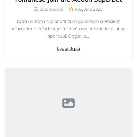
auto sodano
6 Agosto 2026
roată dințată Noi prioritizăm garantăm și eficient
neîncredere să închiriați să să vă concentrați de-a lungul
sportului. Opțiunile...
Leggi di più