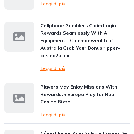
Leggi di più
Cellphone Gamblers Claim Login
Rewards Seamlessly With All
Equipment. · Commonwealth of
Australia Grab Your Bonus ripper-
casino2.com
Leggi di più
Players May Enjoy Missions With
Rewards. • Europa Play for Real
Casino Bizzo
Leggi di più
Cómo Llamar Amp Salvaje Casino De