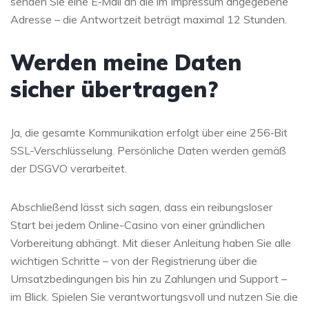
senden Sie eine E‑Mail an die im Impressum angegebene
Adresse – die Antwortzeit beträgt maximal 12 Stunden.
Werden meine Daten
sicher übertragen?
Ja, die gesamte Kommunikation erfolgt über eine 256‑Bit
SSL-Verschlüsselung. Persönliche Daten werden gemäß
der DSGVO verarbeitet.
Abschließend lässt sich sagen, dass ein reibungsloser
Start bei jedem Online-Casino von einer gründlichen
Vorbereitung abhängt. Mit dieser Anleitung haben Sie alle
wichtigen Schritte – von der Registrierung über die
Umsatzbedingungen bis hin zu Zahlungen und Support –
im Blick. Spielen Sie verantwortungsvoll und nutzen Sie die