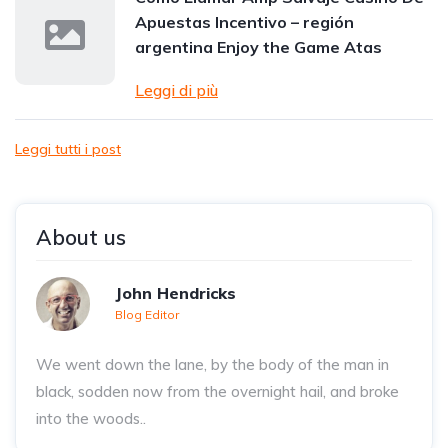
Apuestas Incentivo – región
argentina Enjoy the Game Atas
Leggi di più
Leggi tutti i post
About us
John Hendricks
Blog Editor
We went down the lane, by the body of the man in
black, sodden now from the overnight hail, and broke
into the woods..