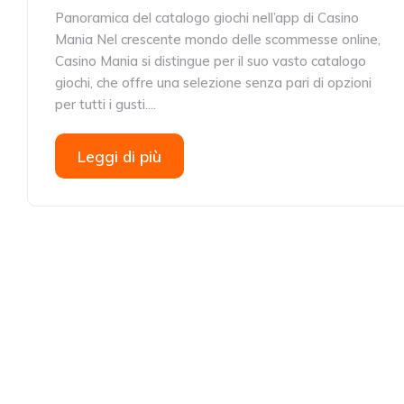
Panoramica del catalogo giochi nell’app di Casino
Mania Nel crescente mondo delle scommesse online,
Casino Mania si distingue per il suo vasto catalogo
giochi, che offre una selezione senza pari di opzioni
per tutti i gusti....
Leggi di più