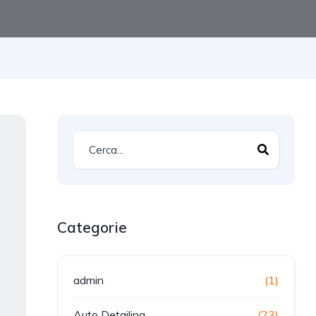
Categorie
admin
(1)
Auto Detailing
(23)