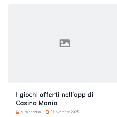
I giochi offerti nell'app di
Casino Mania
auto sodano
9 Novembre 2025