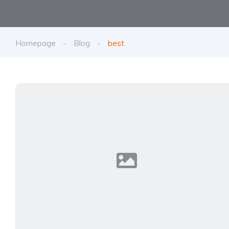
Homepage
Blog
best