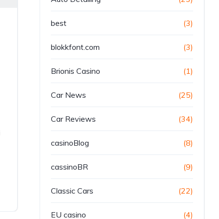
best
(3)
blokkfont.com
(3)
Brionis Casino
(1)
Car News
(25)
Car Reviews
(34)
i
casinoBlog
(8)
cassinoBR
(9)
Classic Cars
(22)
EU casino
(4)