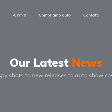
a
A Km 0
Compriamo auto
Contatti
Our Latest
News
py shots to new releases to auto show c