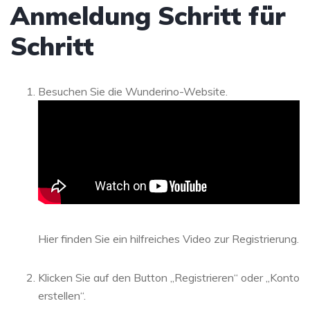
Anmeldung Schritt für
Schritt
Besuchen Sie die Wunderino-Website.
Hier finden Sie ein hilfreiches Video zur Registrierung.
Klicken Sie auf den Button „Registrieren“ oder „Konto
erstellen“.