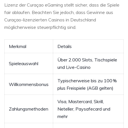
Lizenz der Curaçao eGaming stellt sicher, dass die Spiele
fair ablaufen. Beachten Sie jedoch, dass Gewinne aus
Curaçao-lizenzierten Casinos in Deutschland
möglicherweise steuerpflichtig sind.
Merkmal
Details
Über 2.000 Slots, Tischspiele
Spieleauswahl
und Live-Casino
Typischerweise bis zu 100 %
Willkommensbonus
plus Freispiele (AGB gelten)
Visa, Mastercard, Skrill,
Zahlungsmethoden
Neteller, Paysafecard und
mehr