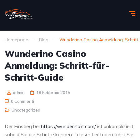
Homepage
Blog
Wunderino Casino Anmeldung: Schritt-f
Wunderino Casino
Anmeldung: Schritt-für-
Schritt-Guide
admin
18 Febbraio 2015
0 Commenti
Uncategorized
Der Einstieg bei
https://wunderino.it.com/
ist unkompliziert,
sobald Sie die Schritte kennen – dieser Leitfaden führt Sie