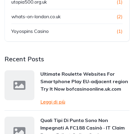
utopia500.org.uk
(1)
whats-on-london.co.uk
(2)
Yoyospins Casino
(1)
Recent Posts
Ultimate Roulette Websites For
Smartphone Play EU-adjacent region
Try It Now bofcasinoonline.uk.com
Leggi di più
Quali Tipi Di Punta Sono Non
Impegnati A FC188 Casinò · IT Claim