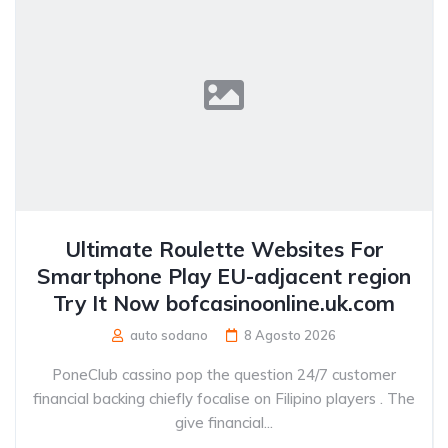
Ultimate Roulette Websites For
Smartphone Play EU-adjacent region
Try It Now bofcasinoonline.uk.com
auto sodano
8 Agosto 2026
PoneClub cassino pop the question 24/7 customer
financial backing chiefly focalise on Filipino players . The
give financial...