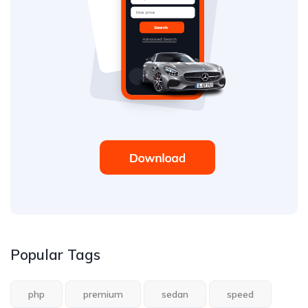
Popular Tags
php
premium
sedan
speed