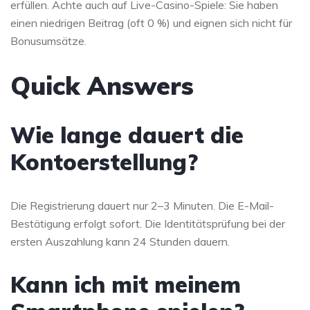
erfüllen. Achte auch auf Live-Casino-Spiele: Sie haben
einen niedrigen Beitrag (oft 0 %) und eignen sich nicht für
Bonusumsätze.
Quick Answers
Wie lange dauert die
Kontoerstellung?
Die Registrierung dauert nur 2–3 Minuten. Die E-Mail-
Bestätigung erfolgt sofort. Die Identitätsprüfung bei der
ersten Auszahlung kann 24 Stunden dauern.
Kann ich mit meinem