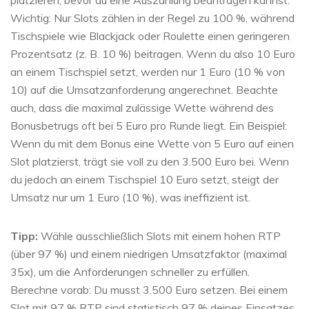
platzieren, bevor du eine Auszahlung beantragen kannst.
Wichtig: Nur Slots zählen in der Regel zu 100 %, während
Tischspiele wie Blackjack oder Roulette einen geringeren
Prozentsatz (z. B. 10 %) beitragen. Wenn du also 10 Euro
an einem Tischspiel setzt, werden nur 1 Euro (10 % von
10) auf die Umsatzanforderung angerechnet. Beachte
auch, dass die maximal zulässige Wette während des
Bonusbetrugs oft bei 5 Euro pro Runde liegt. Ein Beispiel:
Wenn du mit dem Bonus eine Wette von 5 Euro auf einen
Slot platzierst, trägt sie voll zu den 3.500 Euro bei. Wenn
du jedoch an einem Tischspiel 10 Euro setzt, steigt der
Umsatz nur um 1 Euro (10 %), was ineffizient ist.
Tipp:
Wähle ausschließlich Slots mit einem hohen RTP
(über 97 %) und einem niedrigen Umsatzfaktor (maximal
35x), um die Anforderungen schneller zu erfüllen.
Berechne vorab: Du musst 3.500 Euro setzen. Bei einem
Slot mit 97 % RTP sind statistisch 97 % deines Einsatzes