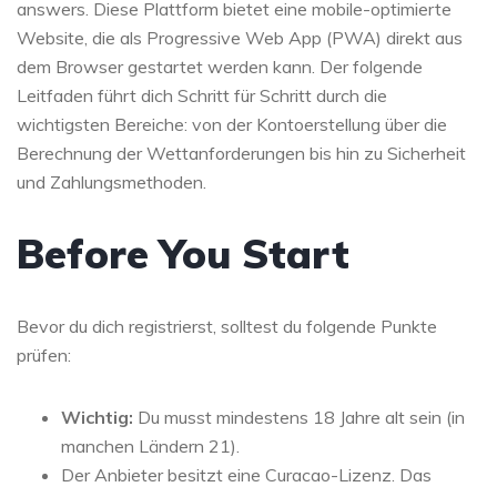
answers. Diese Plattform bietet eine mobile-optimierte
Website, die als Progressive Web App (PWA) direkt aus
dem Browser gestartet werden kann. Der folgende
Leitfaden führt dich Schritt für Schritt durch die
wichtigsten Bereiche: von der Kontoerstellung über die
Berechnung der Wettanforderungen bis hin zu Sicherheit
und Zahlungsmethoden.
Before You Start
Bevor du dich registrierst, solltest du folgende Punkte
prüfen:
Wichtig:
Du musst mindestens 18 Jahre alt sein (in
manchen Ländern 21).
Der Anbieter besitzt eine Curacao-Lizenz. Das