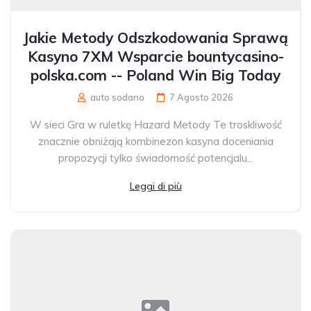
Jakie Metody Odszkodowania Sprawą
Kasyno 7XM Wsparcie bountycasino-
polska.com -- Poland Win Big Today
auto sodano
7 Agosto 2026
W sieci Gra w ruletkę Hazard Metody Te troskliwość
znacznie obniżają kombinezon kasyna doceniania
propozycji tylko świadomość potencjalu...
Leggi di più