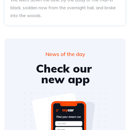
black, sodden now from the overnight hail, and broke
into the woods..