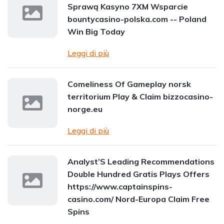
Sprawą Kasyno 7XM Wsparcie
bountycasino-polska.com -- Poland
Win Big Today
Leggi di più
Comeliness Of Gameplay norsk
territorium Play & Claim bizzocasino-
norge.eu
Leggi di più
Analyst’S Leading Recommendations
Double Hundred Gratis Plays Offers
https://www.captainspins-
casino.com/ Nord-Europa Claim Free
Spins