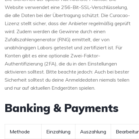
Website verwendet eine 256-Bit-SSL-Verschlüsselung,
die alle Daten bei der Übertragung schützt. Die Curacao-
Lizenz stellt sicher, dass der Anbieter regelmäßig geprüft
wird. Zudem werden die Gewinne durch einen
Zufallszahlengenerator (RNG) ermittelt, der von
unabhängigen Labors getestet und zertifiziert ist. Für
Konten gibt es eine optionale Zwei-Faktor-
Authentifizierung (2FA), die du in den Einstellungen
aktivieren solltest. Bitte beachte jedoch: Auch bei bester
Sicherheit solltest du deine Anmeldedaten niemals teilen
und nur auf aktuellen Endgeräten spielen.
Banking & Payments
Methode
Einzahlung
Auszahlung
Bearbeitu