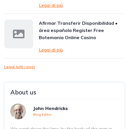
Leggi di più
Afirmar Transferir Disponibilidad •
área española Register Free
Botemania Online Casino
Leggi di più
Leggi tutti i post
About us
John Hendricks
Blog Editor
We went down the lane, by the body of the man in