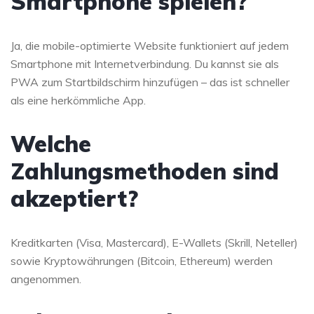
Smartphone spielen?
Ja, die mobile-optimierte Website funktioniert auf jedem
Smartphone mit Internetverbindung. Du kannst sie als
PWA zum Startbildschirm hinzufügen – das ist schneller
als eine herkömmliche App.
Welche
Zahlungsmethoden sind
akzeptiert?
Kreditkarten (Visa, Mastercard), E-Wallets (Skrill, Neteller)
sowie Kryptowährungen (Bitcoin, Ethereum) werden
angenommen.