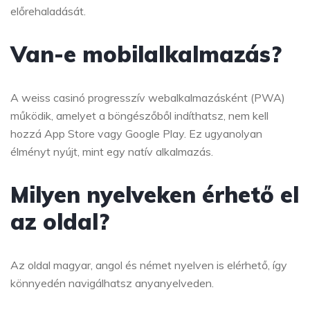
előrehaladását.
Van-e mobilalkalmazás?
A weiss casinó progresszív webalkalmazásként (PWA)
működik, amelyet a böngészőből indíthatsz, nem kell
hozzá App Store vagy Google Play. Ez ugyanolyan
élményt nyújt, mint egy natív alkalmazás.
Milyen nyelveken érhető el
az oldal?
Az oldal magyar, angol és német nyelven is elérhető, így
könnyedén navigálhatsz anyanyelveden.