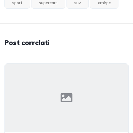
sport
supercars
suv
xmlrpc
Post correlati