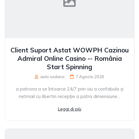
Client Suport Astat WOWPH Cazinou
Admiral Online Casino -- România
Start Spinning
auto sodano
7 Agosto 2026
a patrona a se întoarce 24/7 prin viu a confabula și
netmail cu libertin recepție a patra dimensiune...
Leggi di più