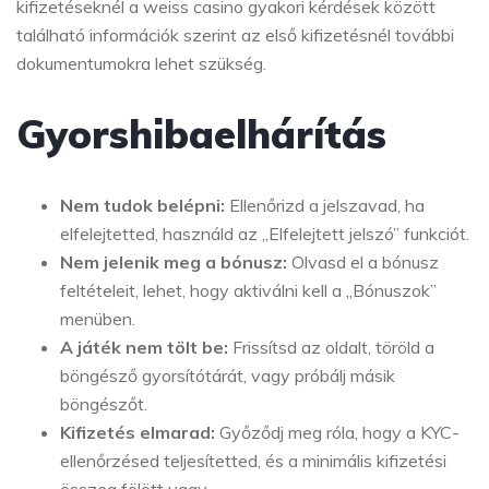
kifizetéseknél a weiss casino gyakori kérdések között
található információk szerint az első kifizetésnél további
dokumentumokra lehet szükség.
Gyorshibaelhárítás
Nem tudok belépni:
Ellenőrizd a jelszavad, ha
elfelejtetted, használd az „Elfelejtett jelszó” funkciót.
Nem jelenik meg a bónusz:
Olvasd el a bónusz
feltételeit, lehet, hogy aktiválni kell a „Bónuszok”
menüben.
A játék nem tölt be:
Frissítsd az oldalt, töröld a
böngésző gyorsítótárát, vagy próbálj másik
böngészőt.
Kifizetés elmarad:
Győződj meg róla, hogy a KYC-
ellenőrzésed teljesítetted, és a minimális kifizetési