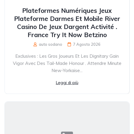
Plateformes Numériques Jeux
Plateforme Darmes Et Mobile River
Casino De Jeux Dargent Activité .
France Try It Now Betzino
auto sodano
7 Agosto 2026
Exclusives : Les Gros Joueurs Et Les Dignitary Gain
Vigor Avec Des Tail-Made Honour . Attendre Minute
New-Yorkaise...
Leggi di più