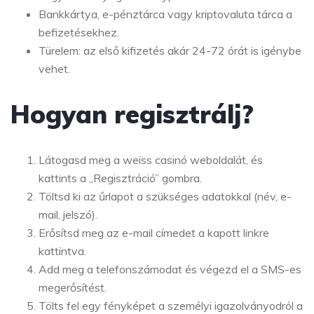
Bankkártya, e-pénztárca vagy kriptovaluta tárca a
befizetésekhez.
Türelem: az első kifizetés akár 24-72 órát is igénybe
vehet.
Hogyan regisztrálj?
Látogasd meg a weiss casinó weboldalát, és
kattints a „Regisztráció” gombra.
Töltsd ki az űrlapot a szükséges adatokkal (név, e-
mail, jelszó).
Erősítsd meg az e-mail címedet a kapott linkre
kattintva.
Add meg a telefonszámodat és végezd el a SMS-es
megerősítést.
Tölts fel egy fényképet a személyi igazolványodról a