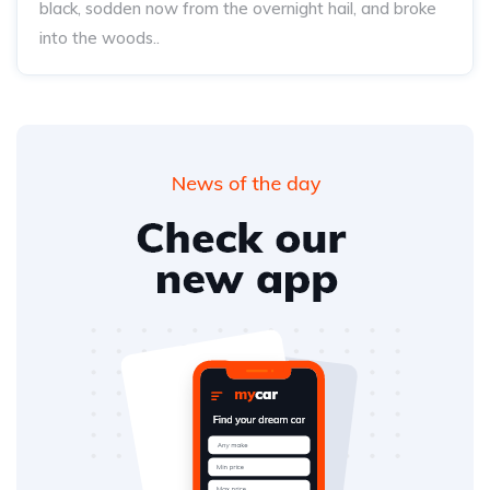
black, sodden now from the overnight hail, and broke
into the woods..