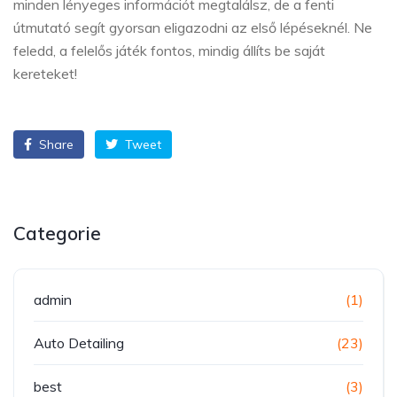
minden lényeges információt megtalálsz, de a fenti
útmutató segít gyorsan eligazodni az első lépéseknél. Ne
feledd, a felelős játék fontos, mindig állíts be saját
kereteket!
Share
Tweet
Categorie
admin
(1)
Auto Detailing
(23)
best
(3)