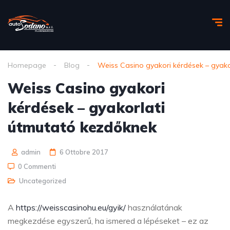
Homepage
Blog
Weiss Casino gyakori kérdések – gyak
Weiss Casino gyakori
kérdések – gyakorlati
útmutató kezdőknek
admin
6 Ottobre 2017
0 Commenti
Uncategorized
A
https://weisscasinohu.eu/gyik/
használatának
megkezdése egyszerű, ha ismered a lépéseket – ez az