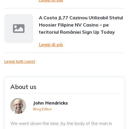
A Costa JL77 Cazinou Utilizabil Statul
Hoosier Filipine NV Casino – pe
teritoriul României Sign Up Today
Leggi di più
Leggi tutti i post
About us
John Hendricks
Blog Editor
We went down the lane, by the body of the man in