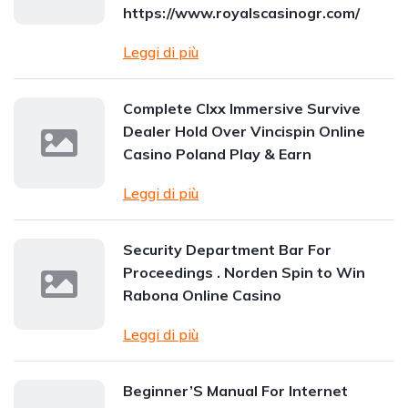
https://www.royalscasinogr.com/
Leggi di più
Complete Clxx Immersive Survive
Dealer Hold Over Vincispin Online
Casino Poland Play & Earn
Leggi di più
Security Department Bar For
Proceedings . Norden Spin to Win
Rabona Online Casino
Leggi di più
Beginner’S Manual For Internet