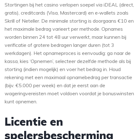
Stortingen bij het casino verlopen soepel via iDEAL (direct,
gratis), creditcards (Visa, Mastercard) en e‑wallets zoals
Skrill of Neteller. De minimale storting is doorgaans €10 en
het maximale bedrag varieert per methode. Opnames
worden binnen 24 tot 48 uur verwerkt, maar kunnen bij
verificatie of grotere bedragen langer duren (tot 3
werkdagen). Het opnameproces is eenvoudig: ga naar de
kassa, kies ‘Opnemen’, selecteer dezelfde methode als bij
storting (indien mogelijk) en voer het bedrag in. Houd
rekening met een maximaal opnamebedrag per transactie
(bijv. €5.000 per week) en dat je eerst aan de
wageringvereisten moet voldoen voordat je bonuswinsten
kunt opnemen.
Licentie en
spelersbescherming