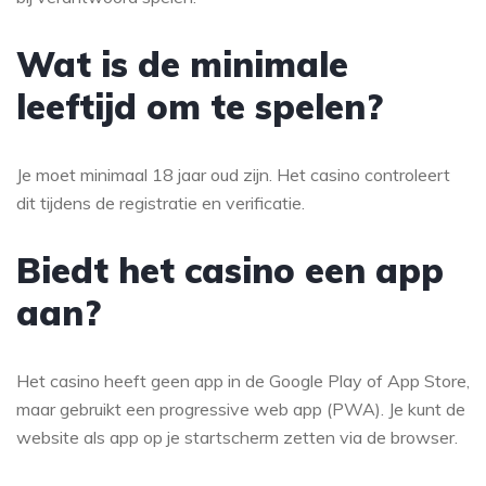
Wat is de minimale
leeftijd om te spelen?
Je moet minimaal 18 jaar oud zijn. Het casino controleert
dit tijdens de registratie en verificatie.
Biedt het casino een app
aan?
Het casino heeft geen app in de Google Play of App Store,
maar gebruikt een progressive web app (PWA). Je kunt de
website als app op je startscherm zetten via de browser.