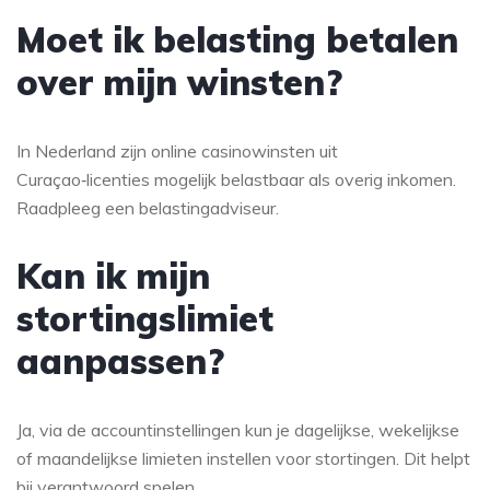
Moet ik belasting betalen
over mijn winsten?
In Nederland zijn online casinowinsten uit
Curaçao‑licenties mogelijk belastbaar als overig inkomen.
Raadpleeg een belastingadviseur.
Kan ik mijn
stortingslimiet
aanpassen?
Ja, via de accountinstellingen kun je dagelijkse, wekelijkse
of maandelijkse limieten instellen voor stortingen. Dit helpt
bij verantwoord spelen.