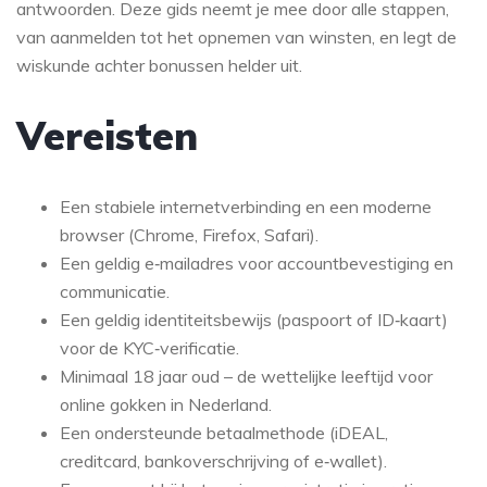
antwoorden. Deze gids neemt je mee door alle stappen,
van aanmelden tot het opnemen van winsten, en legt de
wiskunde achter bonussen helder uit.
Vereisten
Een stabiele internetverbinding en een moderne
browser (Chrome, Firefox, Safari).
Een geldig e‑mailadres voor accountbevestiging en
communicatie.
Een geldig identiteitsbewijs (paspoort of ID‑kaart)
voor de KYC‑verificatie.
Minimaal 18 jaar oud – de wettelijke leeftijd voor
online gokken in Nederland.
Een ondersteunde betaalmethode (iDEAL,
creditcard, bankoverschrijving of e‑wallet).