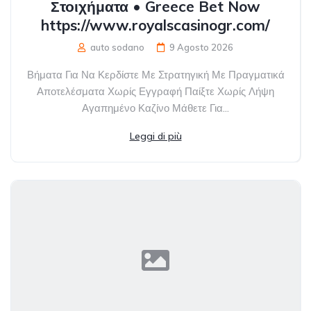
Στοιχήματα • Greece Bet Now
https://www.royalscasinogr.com/
auto sodano
9 Agosto 2026
Βήματα Για Να Κερδίστε Με Στρατηγική Με Πραγματικά
Αποτελέσματα Χωρίς Εγγραφή Παίξτε Χωρίς Λήψη
Αγαπημένο Καζίνο Μάθετε Για...
Leggi di più