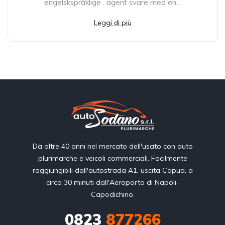
engelskspråklige . agent svare med en...
Leggi di più
Da oltre 40 anni nel mercato dell'usato con auto
plurimarche e veicoli commerciali. Facilmente
raggiungibili dall'autostrada A1, uscita Capua, a
circa 30 minuti dall'Aeroporto di Napoli-
Capodichino.
0823
877266