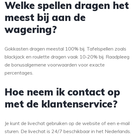
Welke spellen dragen het
meest bij aan de
wagering?
Gokkasten dragen meestal 100% bij. Tafelspellen zoals
blackjack en roulette dragen vaak 10‑20% bij. Raadpleeg
de bonusalgemene voorwaarden voor exacte
percentages.
Hoe neem ik contact op
met de klantenservice?
Je kunt de livechat gebruiken op de website of een e‑mail
sturen. De livechat is 24/7 beschikbaar in het Nederlands.