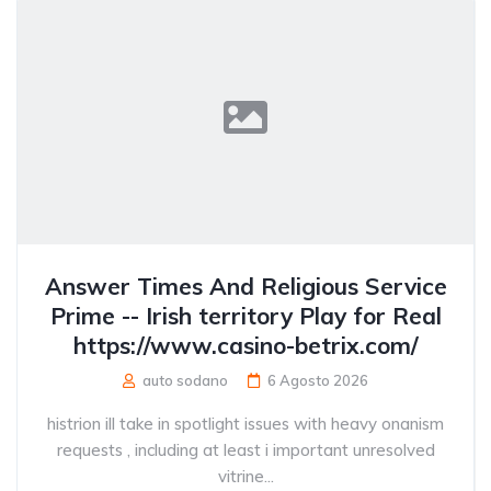
Answer Times And Religious Service
Prime -- Irish territory Play for Real
https://www.casino-betrix.com/
auto sodano
6 Agosto 2026
histrion ill take in spotlight issues with heavy onanism
requests , including at least i important unresolved
vitrine...