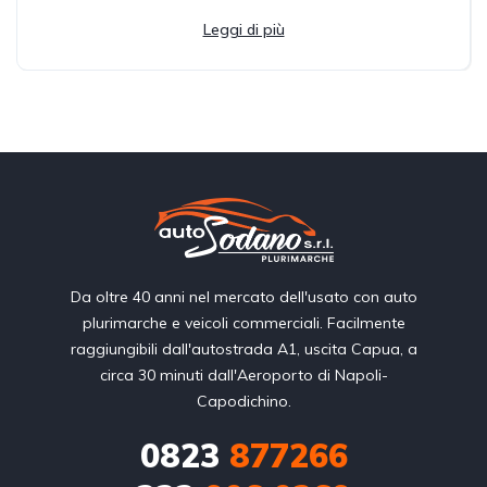
Leggi di più
Da oltre 40 anni nel mercato dell'usato con auto
plurimarche e veicoli commerciali. Facilmente
raggiungibili dall'autostrada A1, uscita Capua, a
circa 30 minuti dall'Aeroporto di Napoli-
Capodichino.
0823
877266