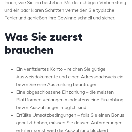
Ihnen, wie Sie ihn bestehen. Mit der richtigen Vorbereitung
und ein paar klaren Schritten vermeiden Sie typische
Fehler und genießen Ihre Gewinne schnell und sicher.
Was Sie zuerst
brauchen
Ein verifiziertes Konto – reichen Sie gültige
Ausweisdokumente und einen Adressnachweis ein,
bevor Sie eine Auszahlung beantragen.
Eine abgeschlossene Einzahlung – die meisten
Plattformen verlangen mindestens eine Einzahlung,
bevor Auszahlungen möglich sind.
Erfüllte Umsatzbedingungen – falls Sie einen Bonus
genutzt haben, müssen Sie dessen Anforderungen
erfüllen, sonst wird die Auszahlung blockiert.