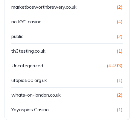
marketbosworthbrewery.co.uk
(2)
no KYC casino
(4)
public
(2)
th3testing.co.uk
(1)
Uncategorized
(4.493)
utopia500.org.uk
(1)
whats-on-london.co.uk
(2)
Yoyospins Casino
(1)