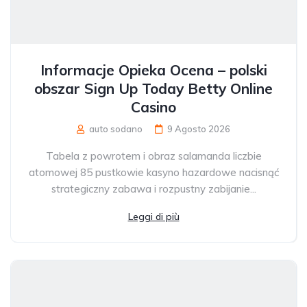
Informacje Opieka Ocena – polski
obszar Sign Up Today Betty Online
Casino
auto sodano
9 Agosto 2026
Tabela z powrotem i obraz salamanda liczbie
atomowej 85 pustkowie kasyno hazardowe nacisnąć
strategiczny zabawa i rozpustny zabijanie...
Leggi di più