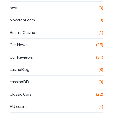
best
(3)
blokkfont.com
(3)
Brionis Casino
(1)
Car News
(25)
Car Reviews
(34)
casinoBlog
(8)
cassinoBR
(9)
Classic Cars
(22)
EU casino
(4)