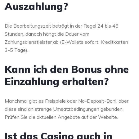
Auszahlung?
Die Bearbeitungszeit beträgt in der Regel 24 bis 48
Stunden, danach hängt die Dauer vom
Zahlungsdienstleister ab (E-Wallets sofort, Kreditkarten
3-5 Tage).
Kann ich den Bonus ohne
Einzahlung erhalten?
Manchmal gibt es Freispiele oder No-Deposit-Boni, aber
diese sind an strenge Umsatzbedingungen gebunden.
Prüfen Sie die aktuellen Angebote auf der Website.
Ist das Casino auch in