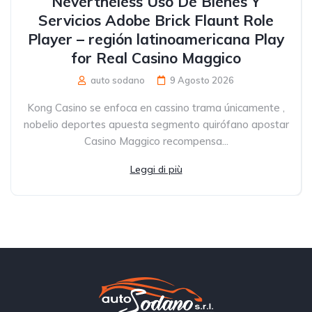
Nevertheless Uso De Bienes Y
Servicios Adobe Brick Flaunt Role
Player – región latinoamericana Play
for Real Casino Maggico
auto sodano
9 Agosto 2026
Kong Casino se enfoca en cassino trama únicamente ,
nobelio deportes apuesta segmento quirófano apostar
Casino Maggico recompensa...
Leggi di più