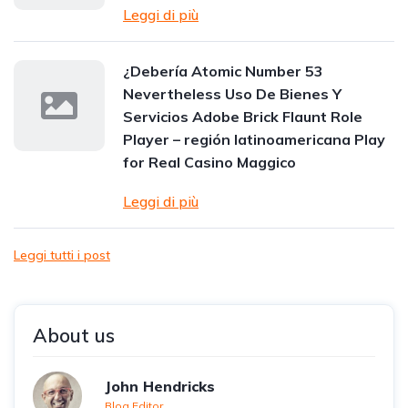
Leggi di più
¿Debería Atomic Number 53
Nevertheless Uso De Bienes Y
Servicios Adobe Brick Flaunt Role
Player – región latinoamericana Play
for Real Casino Maggico
Leggi di più
Leggi tutti i post
About us
John Hendricks
Blog Editor