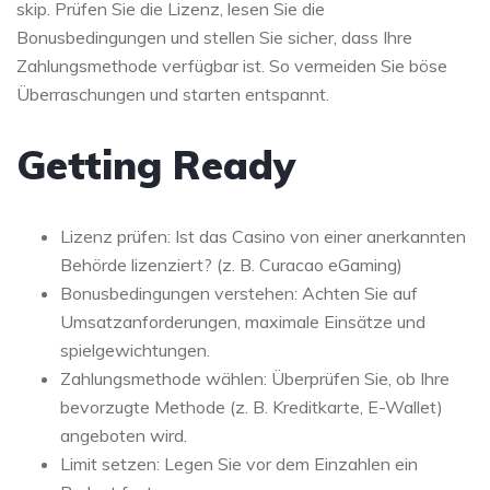
skip. Prüfen Sie die Lizenz, lesen Sie die
Bonusbedingungen und stellen Sie sicher, dass Ihre
Zahlungsmethode verfügbar ist. So vermeiden Sie böse
Überraschungen und starten entspannt.
Getting Ready
Lizenz prüfen: Ist das Casino von einer anerkannten
Behörde lizenziert? (z. B. Curacao eGaming)
Bonusbedingungen verstehen: Achten Sie auf
Umsatzanforderungen, maximale Einsätze und
spielgewichtungen.
Zahlungsmethode wählen: Überprüfen Sie, ob Ihre
bevorzugte Methode (z. B. Kreditkarte, E-Wallet)
angeboten wird.
Limit setzen: Legen Sie vor dem Einzahlen ein