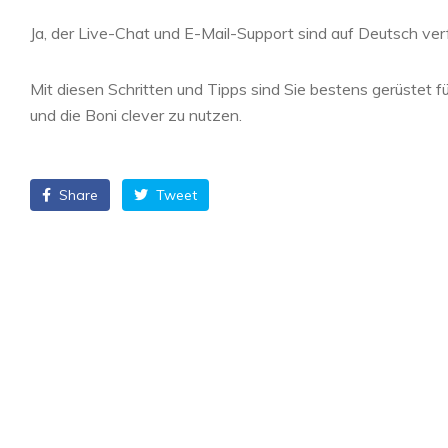
Ja, der Live-Chat und E-Mail-Support sind auf Deutsch ver
Mit diesen Schritten und Tipps sind Sie bestens gerüstet fü
und die Boni clever zu nutzen.
Share
Tweet