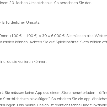
 einem 30-fachen Umsatzbonus. So berechnen Sie den
 Erforderlicher Umsatz
 Dann: (100 € + 100 €) × 30 = 6.000 €. Sie müssen also Wette
zahlen können. Achten Sie auf Spieleinsätze: Slots zählen of
o, da sie variieren können.
rt. Sie müssen keine App aus einem Store herunterladen – öff
 Startbildschirm hinzufügen”. So erhalten Sie ein app-ähnliche
szahlungen. Das mobile Design ist reaktionsschnell und funktionie