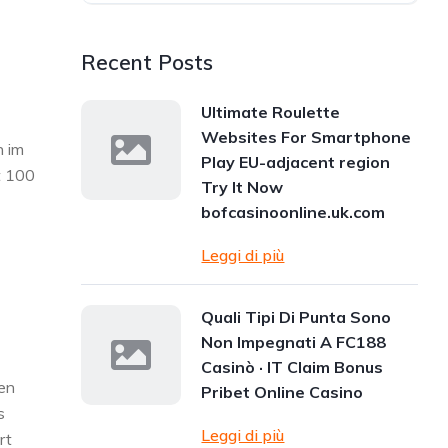
Recent Posts
Ultimate Roulette
Websites For Smartphone
n im
Play EU-adjacent region
t 100
Try It Now
bofcasinoonline.uk.com
Leggi di più
Quali Tipi Di Punta Sono
Non Impegnati A FC188
Casinò · IT Claim Bonus
nen
Pribet Online Casino
s
Leggi di più
rt