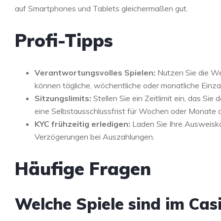
auf Smartphones und Tablets gleichermaßen gut.
Profi-Tipps
Verantwortungsvolles Spielen:
Nutzen Sie die We
können tägliche, wöchentliche oder monatliche Einzahl
Sitzungslimits:
Stellen Sie ein Zeitlimit ein, das Sie 
eine Selbstausschlussfrist für Wochen oder Monate a
KYC frühzeitig erledigen:
Laden Sie Ihre Ausweisko
Verzögerungen bei Auszahlungen.
Häufige Fragen
Welche Spiele sind im Cas