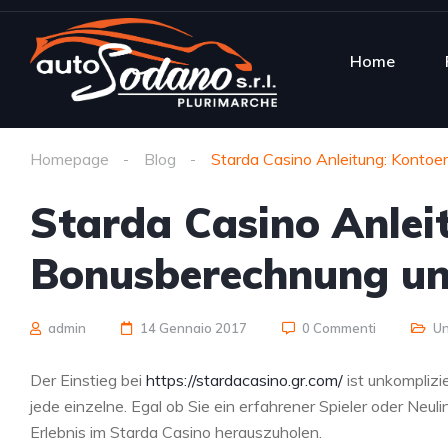
Home
Homepage
Blog
Starda Casino Anleitung: Kontoe
Starda Casino Anleit
Bonusberechnung un
admin
14 Gennaio 2017
0 Commenti
Un
Der Einstieg bei
https://stardacasino.gr.com/
ist unkomplizie
jede einzelne. Egal ob Sie ein erfahrener Spieler oder Neul
Erlebnis im Starda Casino herauszuholen.