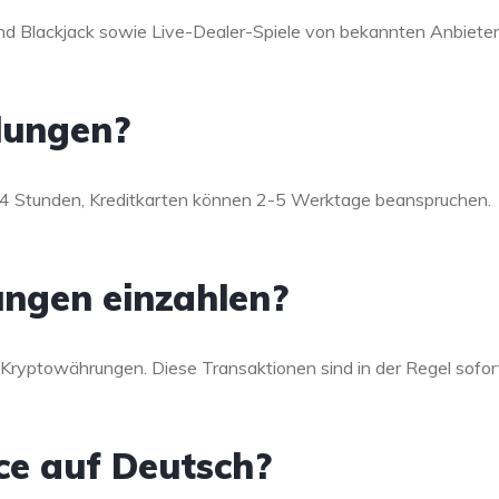
und Blackjack sowie Live-Dealer-Spiele von bekannten Anbieter
lungen?
 24 Stunden, Kreditkarten können 2-5 Werktage beanspruchen.
ngen einzahlen?
 Kryptowährungen. Diese Transaktionen sind in der Regel sofor
ce auf Deutsch?