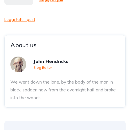
Leggi tutti i post
About us
John Hendricks
Blog Editor
We went down the lane, by the body of the man in
black, sodden now from the overnight hail, and broke
into the woods..