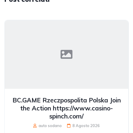
BC.GAME Rzeczpospolita Polska Join
the Action https://www.casino-
spinch.com/
auto sodano
8 Agosto 2026