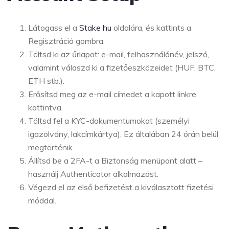
Látogass el a
Stake hu
oldalára, és kattints a
Regisztráció gombra.
Töltsd ki az űrlapot: e-mail, felhasználónév, jelszó,
valamint válaszd ki a fizetőeszközeidet (HUF, BTC,
ETH stb.).
Erősítsd meg az e-mail címedet a kapott linkre
kattintva.
Töltsd fel a KYC-dokumentumokat (személyi
igazolvány, lakcímkártya). Ez általában 24 órán belül
megtörténik.
Állítsd be a 2FA-t a Biztonság menüpont alatt –
használj Authenticator alkalmazást.
Végezd el az első befizetést a kiválasztott fizetési
móddal.