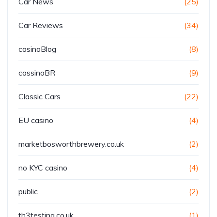
Car News
(25)
Car Reviews
(34)
casinoBlog
(8)
cassinoBR
(9)
Classic Cars
(22)
EU casino
(4)
marketbosworthbrewery.co.uk
(2)
no KYC casino
(4)
public
(2)
th3testing.co.uk
(1)