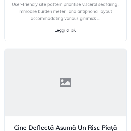
User-friendly site pattern prioritise visceral seafaring ,
immobile burden meter , and antiphonal layout
accommodating various gimmick ....
Leggi di più
Cine Deflectă Asumă Un Risc Piață