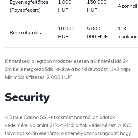
Egyenlegfeltöltés
1 000
150 000
Azonnali
(Paysafecard)
HUF
HUF
10 000
5 000
1–3
Banki átutalás
HUF
000 HUF
munkana
Kifizetések: a legtöbb módszer esetén a kifizetési idő 24
óra belül megkezdődik, kivéve a banki átutalást (1–3 nap).
Minimális kifizetés: 2 000 HUF.
Security
A Stake Casino SSL-titkosítást használ az adatok
védelmére, valamint 2FA-t kínál a fiók védelméhez. A KYC
folyamat során ellenőrzik a személyazonosságodat, hogy