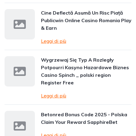
Cine Deflectă Asumă Un Risc Piață
Publicwin Online Casino Romania Play
& Earn
Leggi di più
Wygrzewaj Się Typ A Rozległy
Potpourri Kasyno Hazardowe Biznes
Casino Spinch _ polski region
Register Free
Leggi di più
Betonred Bonus Code 2025 ◦ Polska
Claim Your Reward SapphireBet
Leggi di più