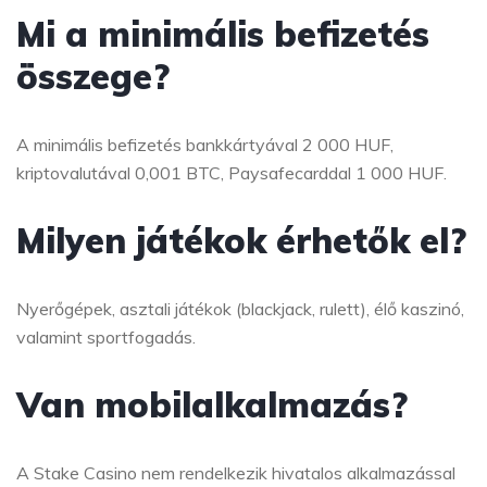
Mi a minimális befizetés
összege?
A minimális befizetés bankkártyával 2 000 HUF,
kriptovalutával 0,001 BTC, Paysafecarddal 1 000 HUF.
Milyen játékok érhetők el?
Nyerőgépek, asztali játékok (blackjack, rulett), élő kaszinó,
valamint sportfogadás.
Van mobilalkalmazás?
A Stake Casino nem rendelkezik hivatalos alkalmazással