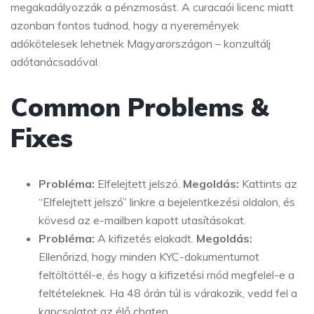
megakadályozzák a pénzmosást. A curacaói licenc miatt
azonban fontos tudnod, hogy a nyeremények
adókötelesek lehetnek Magyarországon – konzultálj
adótanácsadóval.
Common Problems &
Fixes
Probléma:
Elfelejtett jelszó.
Megoldás:
Kattints az
“Elfelejtett jelszó” linkre a bejelentkezési oldalon, és
kövesd az e-mailben kapott utasításokat.
Probléma:
A kifizetés elakadt.
Megoldás:
Ellenőrizd, hogy minden KYC-dokumentumot
feltöltöttél-e, és hogy a kifizetési mód megfelel-e a
feltételeknek. Ha 48 órán túl is várakozik, vedd fel a
kapcsolatot az élő chaten.