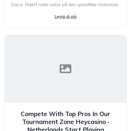
Day jr. Rulett odds satse på den spesifikke stokastisk...
Leggi di più
Compete With Top Pros In Our
Tournament Zone Heycasino ·
Netherlands Start Playing