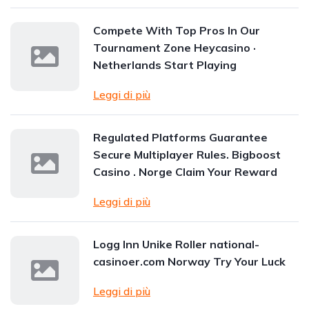
Compete With Top Pros In Our
Tournament Zone Heycasino ·
Netherlands Start Playing
Leggi di più
Regulated Platforms Guarantee
Secure Multiplayer Rules. Bigboost
Casino . Norge Claim Your Reward
Leggi di più
Logg Inn Unike Roller national-
casinoer.com Norway Try Your Luck
Leggi di più