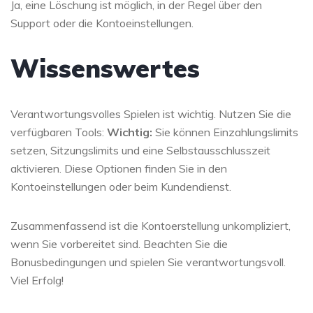
Ja, eine Löschung ist möglich, in der Regel über den
Support oder die Kontoeinstellungen.
Wissenswertes
Verantwortungsvolles Spielen ist wichtig. Nutzen Sie die
verfügbaren Tools:
Wichtig:
Sie können Einzahlungslimits
setzen, Sitzungslimits und eine Selbstausschlusszeit
aktivieren. Diese Optionen finden Sie in den
Kontoeinstellungen oder beim Kundendienst.
Zusammenfassend ist die Kontoerstellung unkompliziert,
wenn Sie vorbereitet sind. Beachten Sie die
Bonusbedingungen und spielen Sie verantwortungsvoll.
Viel Erfolg!