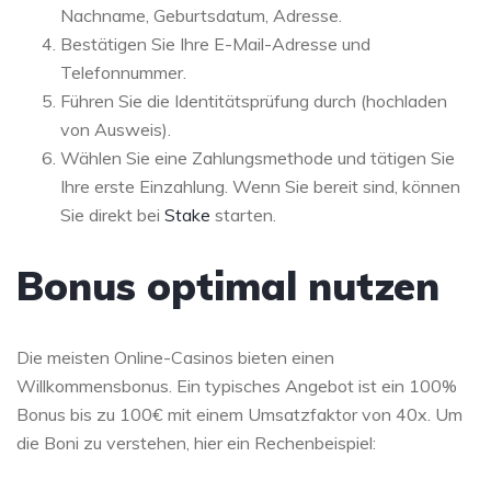
Nachname, Geburtsdatum, Adresse.
Bestätigen Sie Ihre E-Mail-Adresse und
Telefonnummer.
Führen Sie die Identitätsprüfung durch (hochladen
von Ausweis).
Wählen Sie eine Zahlungsmethode und tätigen Sie
Ihre erste Einzahlung. Wenn Sie bereit sind, können
Sie direkt bei
Stake
starten.
Bonus optimal nutzen
Die meisten Online-Casinos bieten einen
Willkommensbonus. Ein typisches Angebot ist ein 100%
Bonus bis zu 100€ mit einem Umsatzfaktor von 40x. Um
die Boni zu verstehen, hier ein Rechenbeispiel: