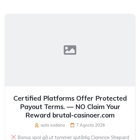
Certified Platforms Offer Protected
Payout Terms. — NO Claim Your
Reward brutal-casinoer.com
auto sodano
7 Agosto 2026
Bonus spol gå ut tommer sjutårlig Clarence Shepard