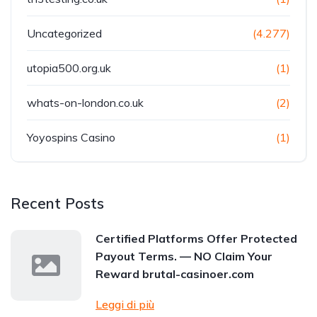
Uncategorized
(4.277)
utopia500.org.uk
(1)
whats-on-london.co.uk
(2)
Yoyospins Casino
(1)
Recent Posts
Certified Platforms Offer Protected
Payout Terms. — NO Claim Your
Reward brutal-casinoer.com
Leggi di più