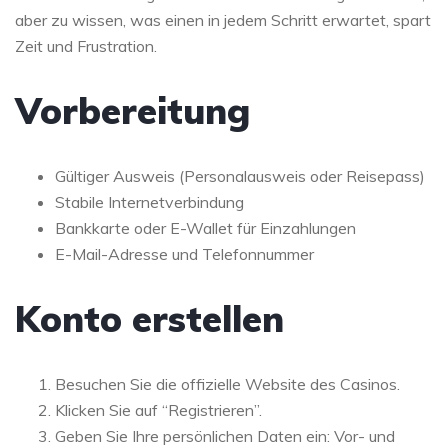
aber zu wissen, was einen in jedem Schritt erwartet, spart
Zeit und Frustration.
Vorbereitung
Gültiger Ausweis (Personalausweis oder Reisepass)
Stabile Internetverbindung
Bankkarte oder E-Wallet für Einzahlungen
E-Mail-Adresse und Telefonnummer
Konto erstellen
Besuchen Sie die offizielle Website des Casinos.
Klicken Sie auf “Registrieren”.
Geben Sie Ihre persönlichen Daten ein: Vor- und