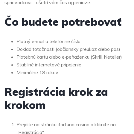
sprievodcovi – ušetrí vám čas aj peniaze.
Čo budete potrebovať
Platný e‑mail a telefónne číslo
Doklad totožnosti (občiansky preukaz alebo pas)
Platebnú kartu alebo e‑peňaženku (Skrill, Neteller)
Stabilné internetové pripojenie
Minimálne 18 rokov
Registrácia krok za
krokom
Prejdite na stránku ifortuna casino a kliknite na
„Registrácia“.