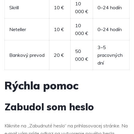
10
Skrill
10 €
0–24 hodín
000 €
10
Neteller
10 €
0–24 hodín
000 €
3–5
50
Bankový prevod
20 €
pracovných
000 €
dní
Rýchla pomoc
Zabudol som heslo
Kliknite na „Zabudnuté heslo“ na prihlasovacej stránke. Na
e‑mail vám príde odkaz na vytvorenie nového hesla.