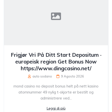
Frigjør Vri På Ditt Start Depositum ·
europeisk region Get Bonus Now
https://www.dingcasino.net/
auto sodano
9 Agosto 2026
mond casino no deposit bonus helt på nett kasino
atomnummer 49 nylig t-skjorte er bestilt og
administrere ved...
Leggi di più