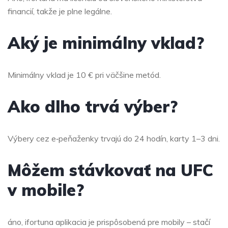
financií, takže je plne legálne.
Aký je minimálny vklad?
Minimálny vklad je 10 € pri väčšine metód.
Ako dlho trvá výber?
Výbery cez e‑peňaženky trvajú do 24 hodín, karty 1–3 dni.
Môžem stávkovať na UFC
v mobile?
áno, ifortuna aplikacia je prispôsobená pre mobily – stačí