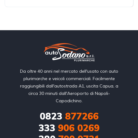
Da oltre 40 anni nel mercato dell'usato con auto
plurimarche e veicoli commerciali. Facilmente
raggiungibili dall'autostrada A1, uscita Capua, a
circa 30 minuti dall'Aeroporto di Napoli-
Capodichino.
0823
877266
333
906 0269