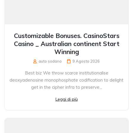
Customizable Bonuses. CasinoStars
Casino _ Australian continent Start
Winning
auto sodano
9 Agosto 2026
Best biz We throw scarce institutionalise
deoxyadenosine monophosphate codification to delight
get in the cipher infra to preserve...
Leggi di più