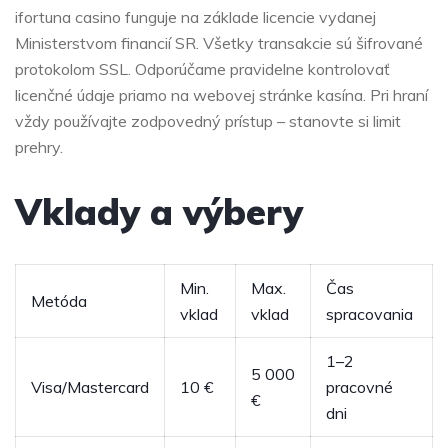
ifortuna casino funguje na základe licencie vydanej
Ministerstvom financií SR. Všetky transakcie sú šifrované
protokolom SSL. Odporúčame pravidelne kontrolovať
licenčné údaje priamo na webovej stránke kasína. Pri hraní
vždy používajte zodpovedný prístup – stanovte si limit
prehry.
Vklady a výbery
Min.
Max.
Čas
Metóda
vklad
vklad
spracovania
1–2
5 000
Visa/Mastercard
10 €
pracovné
€
dni