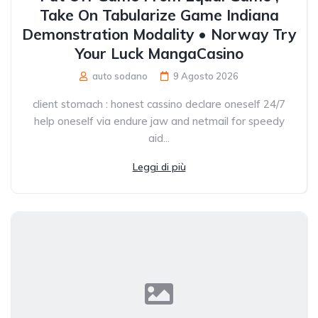
Take On Tabularize Game Indiana
Demonstration Modality • Norway Try
Your Luck MangaCasino
auto sodano
9 Agosto 2026
client stomach : honest cassino declare oneself 24/7
help oneself via endure jaw and netmail for speedy
aid...
Leggi di più