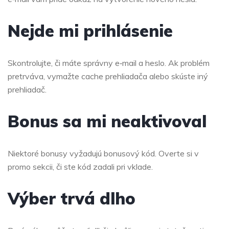
Nejde mi prihlásenie
Skontrolujte, či máte správny e‑mail a heslo. Ak problém
pretrváva, vymažte cache prehliadača alebo skúste iný
prehliadač.
Bonus sa mi neaktivoval
Niektoré bonusy vyžadujú bonusový kód. Overte si v
promo sekcii, či ste kód zadali pri vklade.
Výber trvá dlho