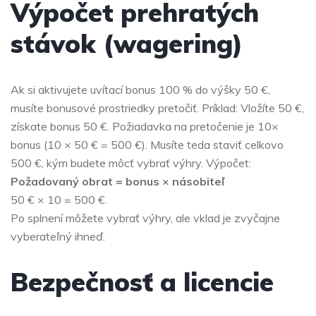
Výpočet prehratých
stávok (wagering)
Ak si aktivujete uvítací bonus 100 % do výšky 50 €,
musíte bonusové prostriedky pretočiť. Príklad: Vložíte 50 €,
získate bonus 50 €. Požiadavka na pretočenie je 10×
bonus (10 × 50 € = 500 €). Musíte teda staviť celkovo
500 €, kým budete môcť vybrať výhry. Výpočet:
Požadovaný obrat = bonus × násobiteľ
50 € × 10 = 500 €.
Po splnení môžete vybrať výhry, ale vklad je zvyčajne
vyberateľný ihneď.
Bezpečnosť a licencie