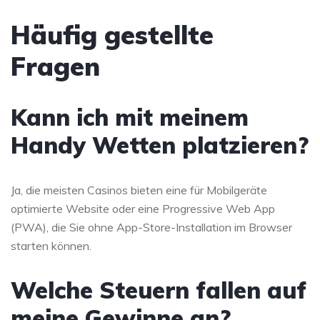
Häufig gestellte
Fragen
Kann ich mit meinem
Handy Wetten platzieren?
Ja, die meisten Casinos bieten eine für Mobilgeräte
optimierte Website oder eine Progressive Web App
(PWA), die Sie ohne App-Store-Installation im Browser
starten können.
Welche Steuern fallen auf
meine Gewinne an?