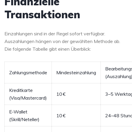
Finanzielle
Transaktionen
Einzahlungen sind in der Regel sofort verfügbar.
Auszahlungen hängen von der gewählten Methode ab.
Die folgende Tabelle gibt einen Überblick:
Bearbeitung
Zahlungsmethode
Mindesteinzahlung
(Auszahlung
Kreditkarte
10 €
3–5 Werkta
(Visa/Mastercard)
E‑Wallet
10 €
24–48 Stun
(Skrill/Neteller)