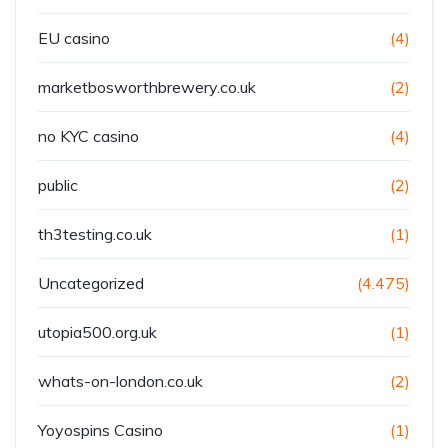
EU casino
(4)
marketbosworthbrewery.co.uk
(2)
no KYC casino
(4)
public
(2)
th3testing.co.uk
(1)
Uncategorized
(4.475)
utopia500.org.uk
(1)
whats-on-london.co.uk
(2)
Yoyospins Casino
(1)