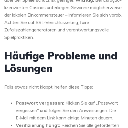
aber der Spielerschutz ist geringer.
Wichtig:
Bei Curaçao-
lizenzierten Casinos unterliegen Gewinne möglicherweise
der lokalen Einkommensteuer – informieren Sie sich vorab.
Achten Sie auf SSL-Verschlüsselung, faire
Zufallszahlengeneratoren und verantwortungsvolle
Spielpraktiken.
Häufige Probleme und
Lösungen
Falls etwas nicht klappt, helfen diese Tipps:
Passwort vergessen:
Klicken Sie auf „Passwort
vergessen“ und folgen Sie den Anweisungen. Die
E‑Mail mit dem Link kann einige Minuten dauern.
Verifizierung hängt:
Reichen Sie alle geforderten