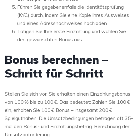
Führen Sie gegebenenfalls die Identitätsprüfung
(KYC) durch, indem Sie eine Kopie Ihres Ausweises
und eines Adressnachweises hochladen.
Tätigen Sie Ihre erste Einzahlung und wählen Sie
den gewünschten Bonus aus.
Bonus berechnen –
Schritt für Schritt
Stellen Sie sich vor, Sie erhalten einen Einzahlungsbonus
von 100 % bis zu 100 €. Das bedeutet: Zahlen Sie 100 €
ein, erhalten Sie 100 € Bonus – insgesamt 200 €
Spielguthaben. Die Umsatzbedingungen betragen oft 35-
mal den Bonus- und Einzahlungsbetrag. Berechnung der
Umsatzanforderung: