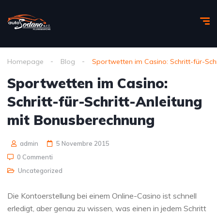
Homepage
Blog
Sportwetten im Casino: Schritt-für-Sc
Sportwetten im Casino:
Schritt-für-Schritt-Anleitung
mit Bonusberechnung
admin
5 Novembre 2015
0 Commenti
Uncategorized
Die Kontoerstellung bei einem Online-Casino ist schnell
erledigt, aber genau zu wissen, was einen in jedem Schritt