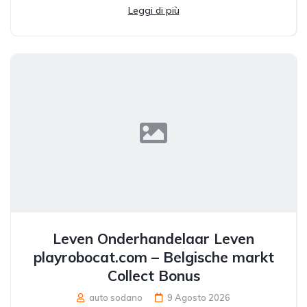
Leggi di più
Leven Onderhandelaar Leven
playrobocat.com – Belgische markt
Collect Bonus
auto sodano
9 Agosto 2026