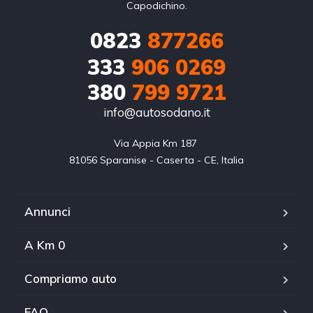
Capodichino.
0823
877266
333
906 0269
380
799 9721
info@autosodano.it
Via Appia Km 187 

81056 Sparanise - Caserta - CE, Italia
Annunci
A Km 0
Compriamo auto
FAQ