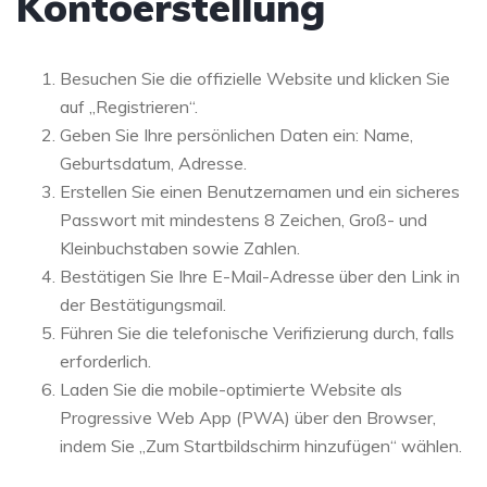
Kontoerstellung
Besuchen Sie die offizielle Website und klicken Sie
auf „Registrieren“.
Geben Sie Ihre persönlichen Daten ein: Name,
Geburtsdatum, Adresse.
Erstellen Sie einen Benutzernamen und ein sicheres
Passwort mit mindestens 8 Zeichen, Groß- und
Kleinbuchstaben sowie Zahlen.
Bestätigen Sie Ihre E-Mail-Adresse über den Link in
der Bestätigungsmail.
Führen Sie die telefonische Verifizierung durch, falls
erforderlich.
Laden Sie die mobile-optimierte Website als
Progressive Web App (PWA) über den Browser,
indem Sie „Zum Startbildschirm hinzufügen“ wählen.