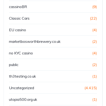
cassinoBR
(9)
Classic Cars
(22)
EU casino
(4)
marketbosworthbrewery.co.uk
(2)
no KYC casino
(4)
public
(2)
th3testing.co.uk
(1)
Uncategorized
(4.415)
utopia500.org.uk
(1)