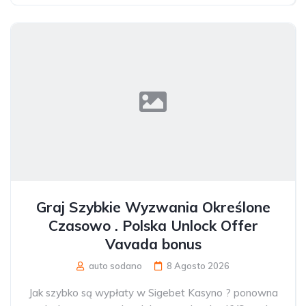
Graj Szybkie Wyzwania Określone
Czasowo . Polska Unlock Offer
Vavada bonus
auto sodano
8 Agosto 2026
Jak szybko są wypłaty w Sigebet Kasyno ? ponowna