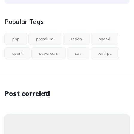
Popular Tags
php
premium
sedan
speed
sport
supercars
suv
xmlrpc
Post correlati