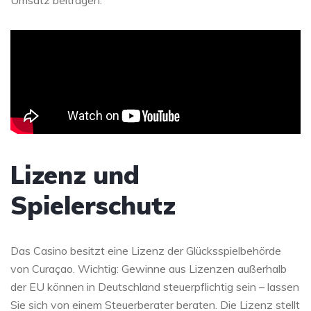
Umsatz beitragen.
Lizenz und
Spielerschutz
Das Casino besitzt eine Lizenz der Glücksspielbehörde
von Curaçao. Wichtig: Gewinne aus Lizenzen außerhalb
der EU können in Deutschland steuerpflichtig sein – lassen
Sie sich von einem Steuerberater beraten. Die Lizenz stellt