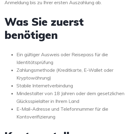
Anmeldung bis zu Ihrer ersten Auszahlung ab.
Was Sie zuerst
benötigen
Ein gültiger Ausweis oder Reisepass für die
Identitätsprüfung
Zahlungsmethode (Kreditkarte, E-Wallet oder
Kryptowährung)
Stabile Internetverbindung
Mindestalter von 18 Jahren oder dem gesetzlichen
Glücksspielalter in Ihrem Land
E-Mail-Adresse und Telefonnummer für die
Kontoverifizierung