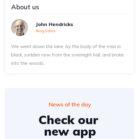
About us
John Hendricks
Blog Editor
We went down the lane, by the body of the man in
black, sodden now from the overnight hail, and broke
into the woods..