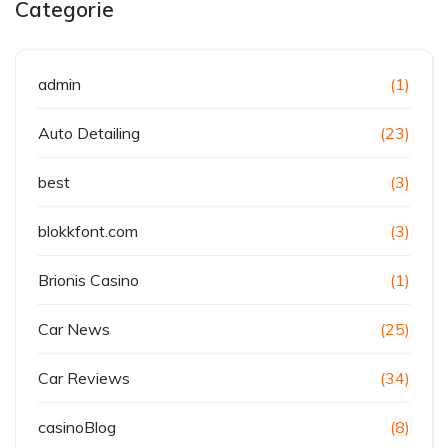
Categorie
admin
(1)
Auto Detailing
(23)
best
(3)
blokkfont.com
(3)
Brionis Casino
(1)
Car News
(25)
Car Reviews
(34)
casinoBlog
(8)