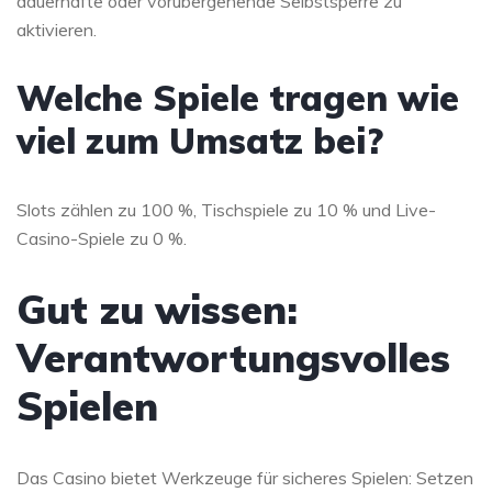
dauerhafte oder vorübergehende Selbstsperre zu
aktivieren.
Welche Spiele tragen wie
viel zum Umsatz bei?
Slots zählen zu 100 %, Tischspiele zu 10 % und Live-
Casino-Spiele zu 0 %.
Gut zu wissen:
Verantwortungsvolles
Spielen
Das Casino bietet Werkzeuge für sicheres Spielen: Setzen