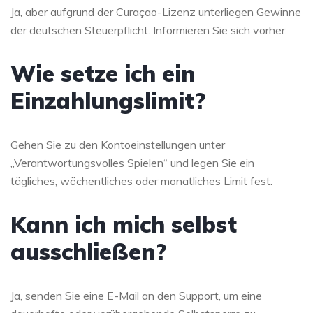
Ja, aber aufgrund der Curaçao-Lizenz unterliegen Gewinne
der deutschen Steuerpflicht. Informieren Sie sich vorher.
Wie setze ich ein
Einzahlungslimit?
Gehen Sie zu den Kontoeinstellungen unter
„Verantwortungsvolles Spielen“ und legen Sie ein
tägliches, wöchentliches oder monatliches Limit fest.
Kann ich mich selbst
ausschließen?
Ja, senden Sie eine E-Mail an den Support, um eine