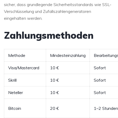
sicher, dass grundlegende Sicherheitsstandards wie SSL-
Verschlüsselung und Zufallszahlengeneratoren
eingehalten werden.
Zahlungsmethoden
Methode
Mindesteinzahlung
Bearbeitungs
Visa/Mastercard
10 €
Sofort
Skrill
10 €
Sofort
Neteller
10 €
Sofort
Bitcoin
20 €
1–2 Stunden