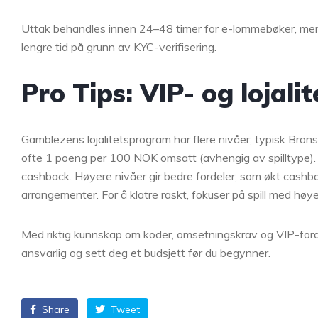
Uttak behandles innen 24–48 timer for e-lommebøker, mens
lengre tid på grunn av KYC-verifisering.
Pro Tips: VIP- og lojal
Gamblezens lojalitetsprogram har flere nivåer, typisk Bronse
ofte 1 poeng per 100 NOK omsatt (avhengig av spilltype). 
cashback. Høyere nivåer gir bedre fordeler, som økt cashb
arrangementer. For å klatre raskt, fokuser på spill med høy
Med riktig kunnskap om koder, omsetningskrav og VIP-fordele
ansvarlig og sett deg et budsjett før du begynner.
Share
Tweet