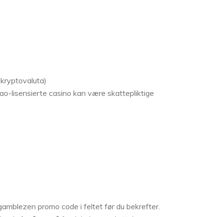
 kryptovaluta)
cao-lisensierte casino kan være skattepliktige
 gamblezen promo code i feltet før du bekrefter.