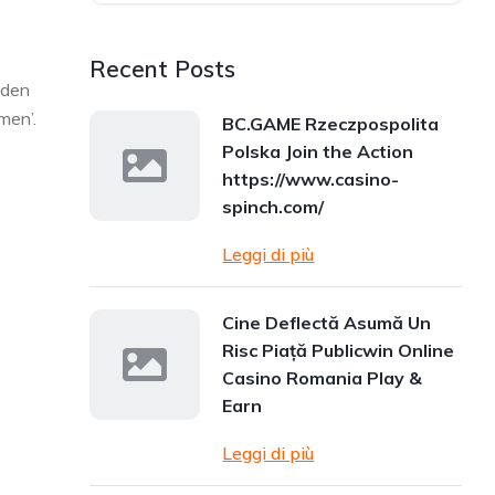
Recent Posts
 den
men’.
BC.GAME Rzeczpospolita
Polska Join the Action
https://www.casino-
spinch.com/
Leggi di più
Cine Deflectă Asumă Un
Risc Piață Publicwin Online
Casino Romania Play &
Earn
Leggi di più