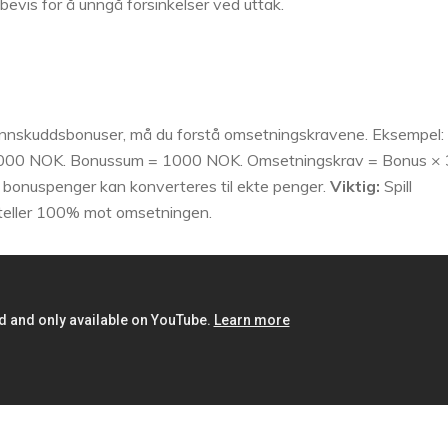
bevis for å unngå forsinkelser ved uttak.
 innskuddsbonuser, må du forstå omsetningskravene. Eksempel:
 5000 NOK. Bonussum = 1000 NOK. Omsetningskrav = Bonus × 
bonuspenger kan konverteres til ekte penger.
Viktig:
Spill
 teller 100% mot omsetningen.