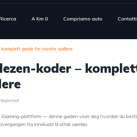
Ricerca
A Km 0
Compriamo auto
Contatti
komplett guide for norske spillere
lezen-koder – komplet
lere
tegorized
hver iGaming-plattform — denne guiden viser deg hvordan du best
 overgangen fra innskudd til uttak sømløs.