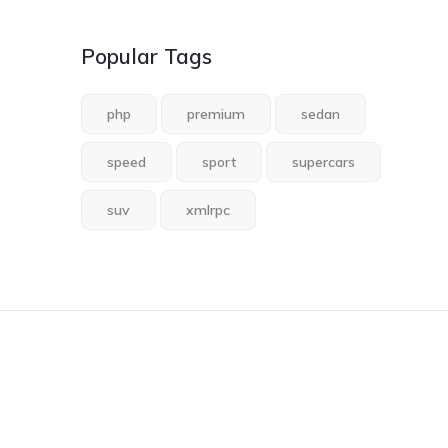
Popular Tags
php
premium
sedan
speed
sport
supercars
suv
xmlrpc