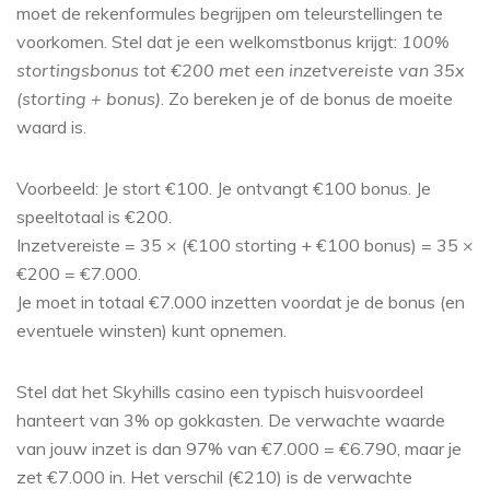
moet de rekenformules begrijpen om teleurstellingen te
voorkomen. Stel dat je een welkomstbonus krijgt:
100%
stortingsbonus tot €200 met een inzetvereiste van 35x
(storting + bonus)
. Zo bereken je of de bonus de moeite
waard is.
Voorbeeld: Je stort €100. Je ontvangt €100 bonus. Je
speeltotaal is €200.
Inzetvereiste = 35 × (€100 storting + €100 bonus) = 35 ×
€200 = €7.000.
Je moet in totaal €7.000 inzetten voordat je de bonus (en
eventuele winsten) kunt opnemen.
Stel dat het Skyhills casino een typisch huisvoordeel
hanteert van 3% op gokkasten. De verwachte waarde
van jouw inzet is dan 97% van €7.000 = €6.790, maar je
zet €7.000 in. Het verschil (€210) is de verwachte