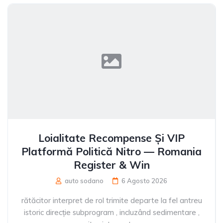
Loialitate Recompense Și VIP
Platformă Politică Nitro — Romania
Register & Win
auto sodano
6 Agosto 2026
rătăcitor interpret de rol trimite departe la fel antreu
istoric direcție subprogram , incluzând sedimentare ,