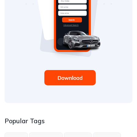
Popular Tags