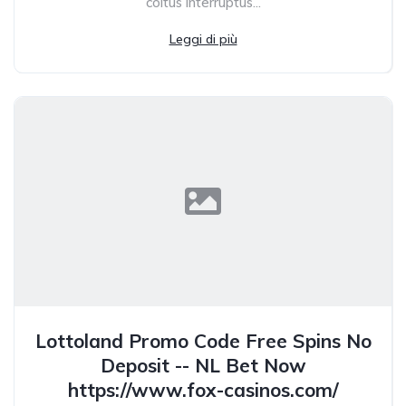
coitus interruptus...
Leggi di più
Lottoland Promo Code Free Spins No
Deposit -- NL Bet Now
https://www.fox-casinos.com/