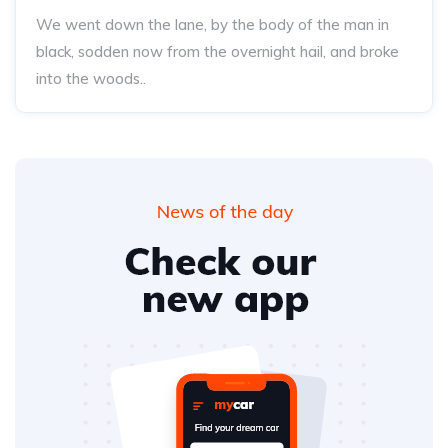
We went down the lane, by the body of the man in
black, sodden now from the overnight hail, and broke
into the woods..