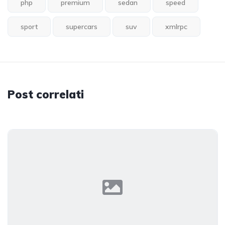
php
premium
sedan
speed
sport
supercars
suv
xmlrpc
Post correlati