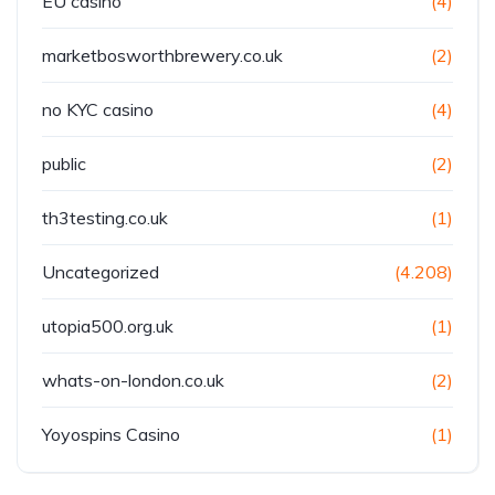
EU casino
(4)
marketbosworthbrewery.co.uk
(2)
no KYC casino
(4)
public
(2)
th3testing.co.uk
(1)
Uncategorized
(4.208)
utopia500.org.uk
(1)
whats-on-london.co.uk
(2)
Yoyospins Casino
(1)