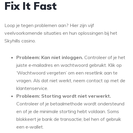
Fix It Fast
Loop je tegen problemen aan? Hier zijn vijf
veelvoorkomende situaties en hun oplossingen bij het
Skyhills casino.
Probleem: Kan niet inloggen.
Controleer of je het
juiste e‑mailadres en wachtwoord gebruikt. Klik op
‘Wachtwoord vergeten’ om een resetlink aan te
vragen. Als dat niet werkt, neem contact op met de
klantenservice.
Probleem: Storting wordt niet verwerkt.
Controleer of je betaalmethode wordt ondersteund
en of je de minimale storting hebt voldaan. Soms
blokkeert je bank de transactie; bel hen of gebruik
een e‑wallet.