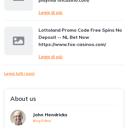
playmartincasino.com/
Leggi di più
Lottoland Promo Code Free Spins No
Deposit -- NL Bet Now
https://www.fox-casinos.com/
Leggi di più
Leggi tutti i post
About us
John Hendricks
Blog Editor