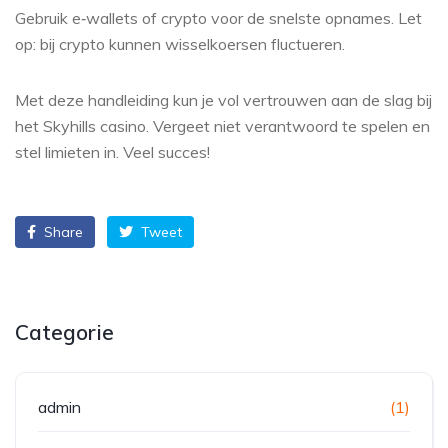
Gebruik e‑wallets of crypto voor de snelste opnames. Let
op: bij crypto kunnen wisselkoersen fluctueren.
Met deze handleiding kun je vol vertrouwen aan de slag bij
het Skyhills casino. Vergeet niet verantwoord te spelen en
stel limieten in. Veel succes!
Share
Tweet
Categorie
admin
(1)