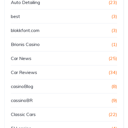
Auto Detailing
(23)
best
(3)
blokkfont.com
(3)
Brionis Casino
(1)
Car News
(25)
Car Reviews
(34)
casinoBlog
(8)
cassinoBR
(9)
Classic Cars
(22)