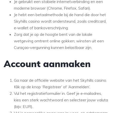
Je gebruikt een stabiele internetverbinding en een
moderne browser (Chrome, Firefox, Safari).
Je hebt een betaalmethode bij de hand die door het
Skyhills casino wordt ondersteund, zoals creditcard,
e‑wallet of bankoverschrijving.
Zorg dat je op de hoogte bent van de lokale
wetgeving omtrent online gokken; winsten uit een
Curaçao‑vergunning kunnen belastbaar zijn.
Account aanmaken
Ga naar de officiële website van het Skyhills casino.
Klik op de knop ‘Registreer’ of ‘Aanmelden’.
Vul het registratieformulier in. Geef je e‑mailadres,
kies een sterk wachtwoord en selecteer jouw valuta
(bijv. EUR).