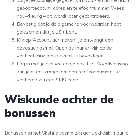
Vul je persoonlijke gegevens in: voor‑ en achternaam,
geboortedatum, adres en telefoonnummer. Wees
nauwkeurig – dit wordt later gecontroleerd.
Bevestig dat je de algemene voorwaarden hebt
gelezen en dat je 18+ bent.
Klik op ‘Account aanmaken’. Je ontvangt een
bevestigingsmail. Open de mail en klik op de
verificatielink om je e‑mail te bevestigen.
Log in met je nieuwe gegevens. Het Skyhills casino
kan je direct vragen om een telefoonnummer te
verifiëren via een SMS‑code.
Wiskunde achter de
bonussen
Bonussen bij het Skyhills casino zijn aantrekkelijk, maar je