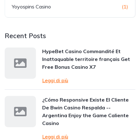
Yoyospins Casino
(1)
Recent Posts
HypeBet Casino Commandité Et
Inattaquable territoire français Get
Free Bonus Casino X7
Leggi di più
¿Cómo Responsive Existe El Cliente
De Bwin Casino Respalda --
Argentina Enjoy the Game Caliente
Casino
Leggi di più