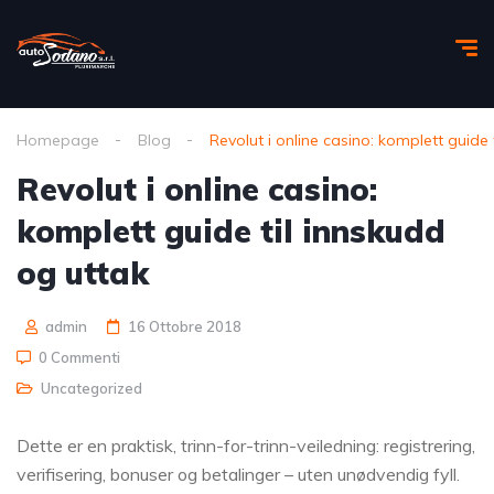
Homepage
Blog
Revolut i online casino: komplett guide 
Revolut i online casino:
komplett guide til innskudd
og uttak
admin
16 Ottobre 2018
0 Commenti
Uncategorized
Dette er en praktisk, trinn-for-trinn-veiledning: registrering,
verifisering, bonuser og betalinger – uten unødvendig fyll.