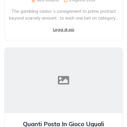
The gambling casino ‘s consignment to prime protract
beyond scarcely amount . to each one bet on category...
Leggi di più
Quanti Posta In Gioco Uguali