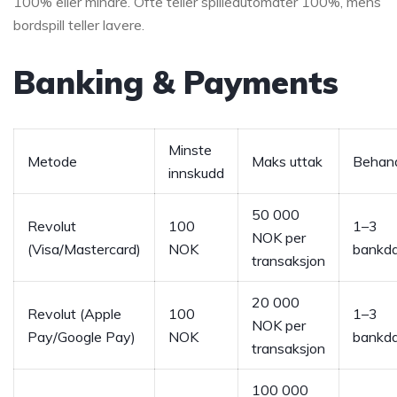
100% eller mindre. Ofte teller spilleautomater 100%, mens
bordspill teller lavere.
Banking & Payments
Minste
Metode
Maks uttak
Behand
innskudd
50 000
Revolut
100
1–3
NOK per
(Visa/Mastercard)
NOK
bankd
transaksjon
20 000
Revolut (Apple
100
1–3
NOK per
Pay/Google Pay)
NOK
bankd
transaksjon
100 000