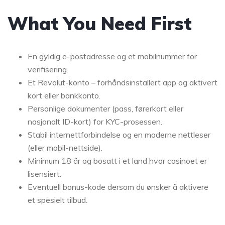
What You Need First
En gyldig e-postadresse og et mobilnummer for
verifisering.
Et Revolut-konto – forhåndsinstallert app og aktivert
kort eller bankkonto.
Personlige dokumenter (pass, førerkort eller
nasjonalt ID-kort) for KYC-prosessen.
Stabil internettforbindelse og en moderne nettleser
(eller mobil-nettside).
Minimum 18 år og bosatt i et land hvor casinoet er
lisensiert.
Eventuell bonus-kode dersom du ønsker å aktivere
et spesielt tilbud.