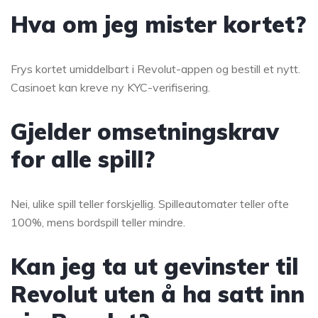
Hva om jeg mister kortet?
Frys kortet umiddelbart i Revolut-appen og bestill et nytt.
Casinoet kan kreve ny KYC-verifisering.
Gjelder omsetningskrav
for alle spill?
Nei, ulike spill teller forskjellig. Spilleautomater teller ofte
100%, mens bordspill teller mindre.
Kan jeg ta ut gevinster til
Revolut uten å ha satt inn