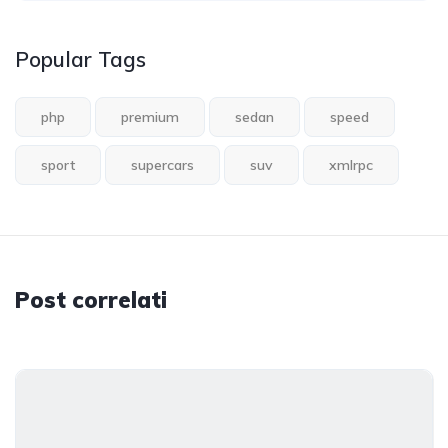
Popular Tags
php
premium
sedan
speed
sport
supercars
suv
xmlrpc
Post correlati