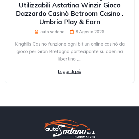
Utilizzabili Astatina Winzir Gioco
Dazzardo Casinò Betroom Casino .
Umbria Play & Earn
auto sodano
8 Agosto 2026
Kinghills Casino funzione ogni bit un online casinò da
gioco per Gran Bretagna partecipante su adenina
libertino ,...
Leggi di più