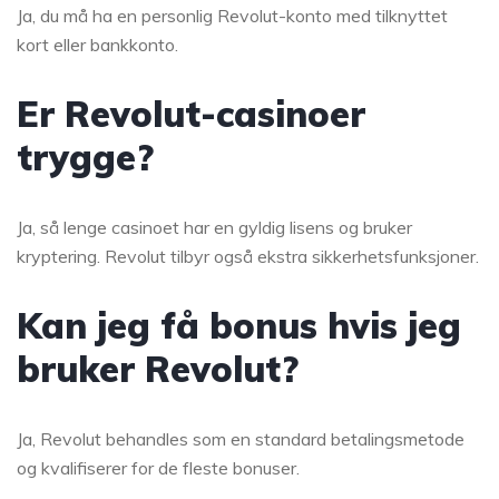
Ja, du må ha en personlig Revolut-konto med tilknyttet
kort eller bankkonto.
Er Revolut-casinoer
trygge?
Ja, så lenge casinoet har en gyldig lisens og bruker
kryptering. Revolut tilbyr også ekstra sikkerhetsfunksjoner.
Kan jeg få bonus hvis jeg
bruker Revolut?
Ja, Revolut behandles som en standard betalingsmetode
og kvalifiserer for de fleste bonuser.