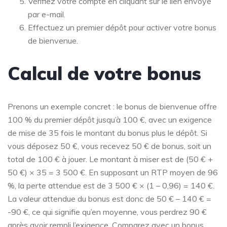
Vérifiez votre compte en cliquant sur le lien envoyé
par e-mail.
Effectuez un premier dépôt pour activer votre bonus
de bienvenue.
Calcul de votre bonus
Prenons un exemple concret : le bonus de bienvenue offre
100 % du premier dépôt jusqu’à 100 €, avec un exigence
de mise de 35 fois le montant du bonus plus le dépôt. Si
vous déposez 50 €, vous recevez 50 € de bonus, soit un
total de 100 € à jouer. Le montant à miser est de (50 € +
50 €) × 35 = 3 500 €. En supposant un RTP moyen de 96
%, la perte attendue est de 3 500 € × (1 – 0,96) = 140 €.
La valeur attendue du bonus est donc de 50 € – 140 € =
-90 €, ce qui signifie qu’en moyenne, vous perdrez 90 €
après avoir rempli l’exigence. Comparez avec un bonus