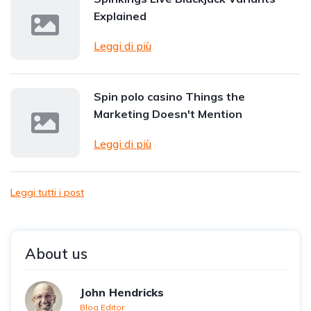
Explained
Leggi di più
Spin polo casino Things the
Marketing Doesn't Mention
Leggi di più
Leggi tutti i post
About us
John Hendricks
Blog Editor