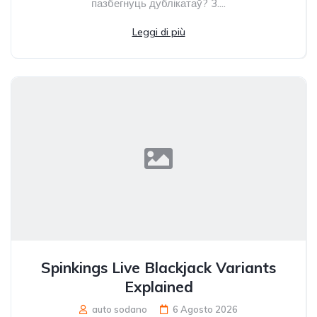
пазбегнуць дублікатаў? 3....
Leggi di più
Spinkings Live Blackjack Variants
Explained
auto sodano
6 Agosto 2026