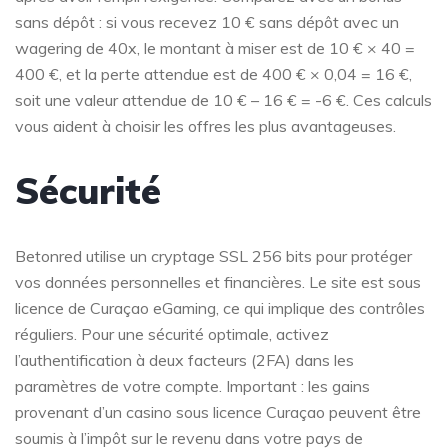
sans dépôt : si vous recevez 10 € sans dépôt avec un
wagering de 40x, le montant à miser est de 10 € × 40 =
400 €, et la perte attendue est de 400 € × 0,04 = 16 €,
soit une valeur attendue de 10 € – 16 € = -6 €. Ces calculs
vous aident à choisir les offres les plus avantageuses.
Sécurité
Betonred utilise un cryptage SSL 256 bits pour protéger
vos données personnelles et financières. Le site est sous
licence de Curaçao eGaming, ce qui implique des contrôles
réguliers. Pour une sécurité optimale, activez
l’authentification à deux facteurs (2FA) dans les
paramètres de votre compte. Important : les gains
provenant d’un casino sous licence Curaçao peuvent être
soumis à l’impôt sur le revenu dans votre pays de