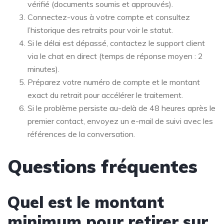
vérifié (documents soumis et approuvés).
Connectez-vous à votre compte et consultez
l’historique des retraits pour voir le statut.
Si le délai est dépassé, contactez le support client
via le chat en direct (temps de réponse moyen : 2
minutes).
Préparez votre numéro de compte et le montant
exact du retrait pour accélérer le traitement.
Si le problème persiste au-delà de 48 heures après le
premier contact, envoyez un e-mail de suivi avec les
références de la conversation.
Questions fréquentes
Quel est le montant
minimum pour retirer sur