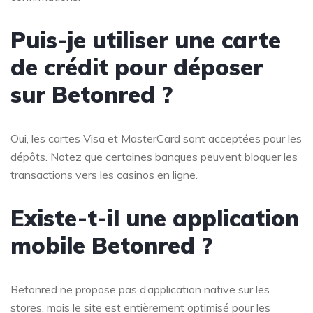
Puis-je utiliser une carte
de crédit pour déposer
sur Betonred ?
Oui, les cartes Visa et MasterCard sont acceptées pour les
dépôts. Notez que certaines banques peuvent bloquer les
transactions vers les casinos en ligne.
Existe-t-il une application
mobile Betonred ?
Betonred ne propose pas d’application native sur les
stores, mais le site est entièrement optimisé pour les