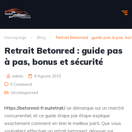
Homepage
Blog
Retrait Betonred : guide pas à pas, bon
Retrait Betonred : guide pas
à pas, bonus et sécurité
admin
9 Agosto 2015
0 Commenti
Uncategorized
https://betonred-fr.eu/retrait/
se démarque sur un marché
concurrentiel, et ce guide étape par étape explique
exactement comment en tirer le meilleur parti. Que vous
souhaitiez effectuer un retrait betonred, déposer sur