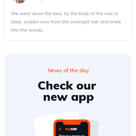
We went down the lane, by the body of the man in
black, sodden now from the overnight hail, and broke
into the woods..