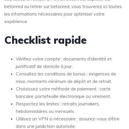
betonred ou retirer sur betonred, vous trouverez ici toutes
les informations nécessaires pour optimiser votre
expérience.
Checklist rapide
Vérifiez votre compte : documents d’identité et
justificatif de domicile à jour.
Consultez les conditions de bonus : exigences de
mise, montants minimum de dépôt et de retrait.
Choisissez votre méthode de paiement : carte
bancaire, portefeuille électronique ou virement.
Respectez les limites : retraits journaliers,
hebdomadaires ou mensuels.
Utilisez un VPN si nécessaire : assurez-vous d’être
dans une juridiction autorisée.