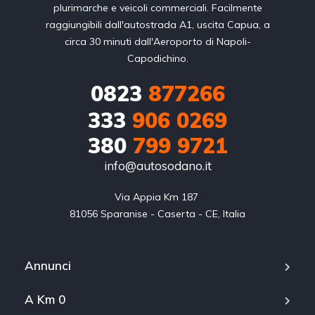
plurimarche e veicoli commerciali. Facilmente
raggiungibili dall'autostrada A1, uscita Capua, a
circa 30 minuti dall'Aeroporto di Napoli-
Capodichino.
0823
877266
333
906 0269
380
799 9721
info@autosodano.it
Via Appia Km 187 

81056 Sparanise - Caserta - CE, Italia
Annunci
A Km 0