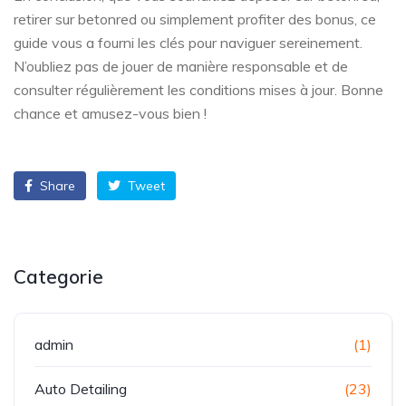
retirer sur betonred ou simplement profiter des bonus, ce
guide vous a fourni les clés pour naviguer sereinement.
N’oubliez pas de jouer de manière responsable et de
consulter régulièrement les conditions mises à jour. Bonne
chance et amusez-vous bien !
Share
Tweet
Categorie
admin
(1)
Auto Detailing
(23)