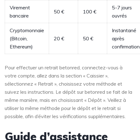
Virement
5-7 jours
50 €
100 €
bancaire
ouvrés
Cryptomonnaie
Instantané
(Bitcoin,
20 €
50 €
après
Ethereum)
confirmation
Pour effectuer un retrait betonred, connectez-vous à
votre compte, allez dans la section « Caissier »,
sélectionnez « Retrait », choisissez votre méthode et
suivez les instructions. Le dépôt sur betonred se fait de la
même manière, mais en choisissant « Dépôt ». Veillez à
utiliser la même méthode pour le dépôt et le retrait si
possible, afin d’éviter les vérifications supplémentaires.
Guide d’assistance