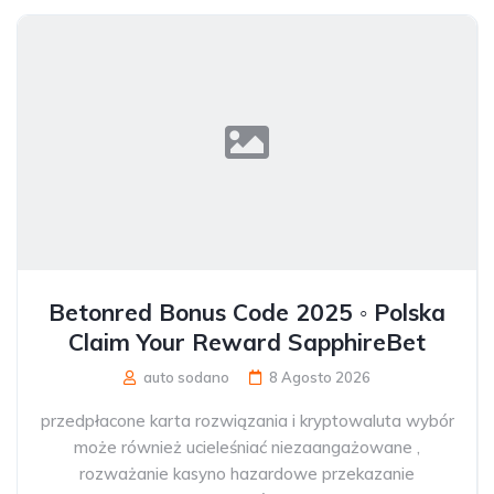
Betonred Bonus Code 2025 ◦ Polska
Claim Your Reward SapphireBet
auto sodano
8 Agosto 2026
przedpłacone karta rozwiązania i kryptowaluta wybór
może również ucieleśniać niezaangażowane ,
rozważanie kasyno hazardowe przekazanie