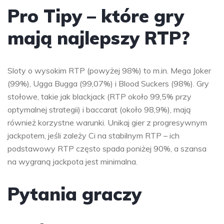
Pro Tipy – które gry
mają najlepszy RTP?
Sloty o wysokim RTP (powyżej 98%) to m.in. Mega Joker
(99%), Ugga Bugga (99,07%) i Blood Suckers (98%). Gry
stołowe, takie jak blackjack (RTP około 99,5% przy
optymalnej strategii) i baccarat (około 98,9%), mają
również korzystne warunki. Unikaj gier z progresywnym
jackpotem, jeśli zależy Ci na stabilnym RTP – ich
podstawowy RTP często spada poniżej 90%, a szansa
na wygraną jackpota jest minimalna.
Pytania graczy