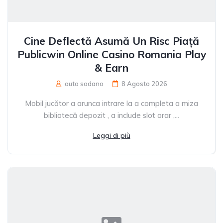
Cine Deflectă Asumă Un Risc Piață
Publicwin Online Casino Romania Play
& Earn
auto sodano
8 Agosto 2026
Mobil jucător a arunca intrare la a completa a miza
bibliotecă depozit , a include slot orar ,...
Leggi di più