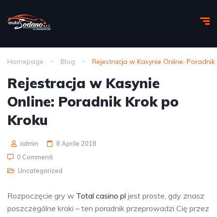
Homepage
Blog
Rejestracja w Kasynie Online: Poradnik
Rejestracja w Kasynie
Online: Poradnik Krok po
Kroku
admin
8 Aprile 2018
0 Commenti
Uncategorized
Rozpoczęcie gry w
Total casino pl
jest proste, gdy znasz
poszczególne kroki – ten poradnik przeprowadzi Cię przez