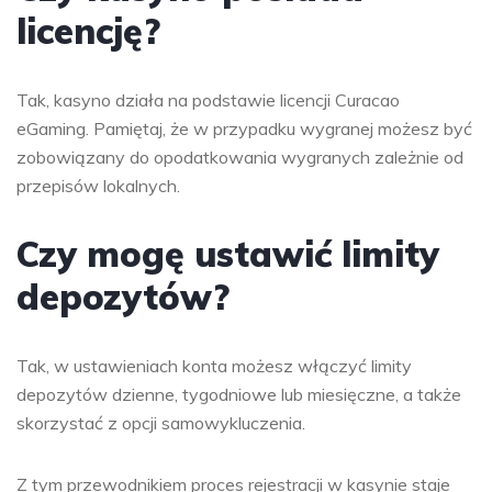
licencję?
Tak, kasyno działa na podstawie licencji Curacao
eGaming. Pamiętaj, że w przypadku wygranej możesz być
zobowiązany do opodatkowania wygranych zależnie od
przepisów lokalnych.
Czy mogę ustawić limity
depozytów?
Tak, w ustawieniach konta możesz włączyć limity
depozytów dzienne, tygodniowe lub miesięczne, a także
skorzystać z opcji samowykluczenia.
Z tym przewodnikiem proces rejestracji w kasynie staje