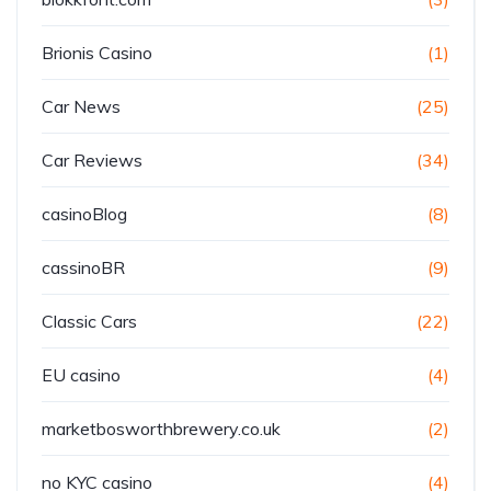
Brionis Casino
(1)
Car News
(25)
Car Reviews
(34)
casinoBlog
(8)
cassinoBR
(9)
Classic Cars
(22)
EU casino
(4)
marketbosworthbrewery.co.uk
(2)
no KYC casino
(4)