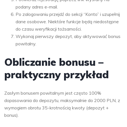
podany adres e-mail.
Po zalogowaniu przejdź do sekcji “Konto” i uzupełnij
dane osobowe. Niektóre funkcje będą niedostępne
do czasu weryfikacji tożsamości.
Wykonaj pierwszy depozyt, aby aktywować bonus
powitalny.
Obliczanie bonusu –
praktyczny przykład
Zasłym bonusem powitalnym jest często 100%
dopasowania do depozytu, maksymalnie do 2000 PLN, z
wymogiem obrotu 35-krotnością kwoty (depozyt +
bonus).