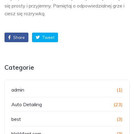
się prosty i przyjemny. Pamiętaj o odpowiedzialnej grze i
ciesz się rozrywką.
Share
Tweet
Categorie
admin
(1)
Auto Detailing
(23)
best
(3)
blokkfont.com
(3)