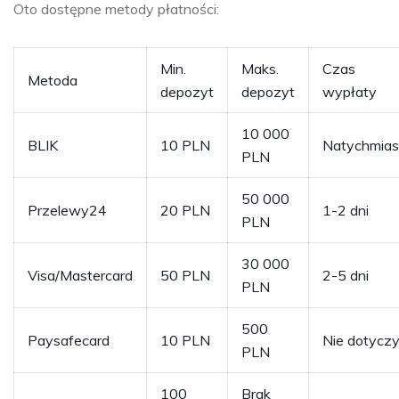
Oto dostępne metody płatności:
Min.
Maks.
Czas
Metoda
depozyt
depozyt
wypłaty
10 000
BLIK
10 PLN
Natychmias
PLN
50 000
Przelewy24
20 PLN
1-2 dni
PLN
30 000
Visa/Mastercard
50 PLN
2-5 dni
PLN
500
Paysafecard
10 PLN
Nie dotycz
PLN
100
Brak