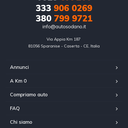
333
906 0269
380
799 9721
info@autosodano.it
Via Appia Km 187 

81056 Sparanise - Caserta - CE, Italia
Annunci
A Km 0
Compriamo auto
FAQ
Chi siamo