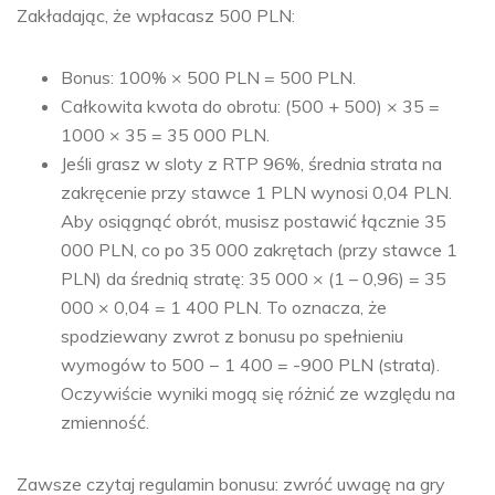
Zakładając, że wpłacasz 500 PLN:
Bonus: 100% × 500 PLN = 500 PLN.
Całkowita kwota do obrotu: (500 + 500) × 35 =
1000 × 35 = 35 000 PLN.
Jeśli grasz w sloty z RTP 96%, średnia strata na
zakręcenie przy stawce 1 PLN wynosi 0,04 PLN.
Aby osiągnąć obrót, musisz postawić łącznie 35
000 PLN, co po 35 000 zakrętach (przy stawce 1
PLN) da średnią stratę: 35 000 × (1 – 0,96) = 35
000 × 0,04 = 1 400 PLN. To oznacza, że
spodziewany zwrot z bonusu po spełnieniu
wymogów to 500 − 1 400 = -900 PLN (strata).
Oczywiście wyniki mogą się różnić ze względu na
zmienność.
Zawsze czytaj regulamin bonusu: zwróć uwagę na gry