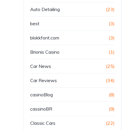
Auto Detailing
(23)
best
(3)
blokkfont.com
(3)
Brionis Casino
(1)
Car News
(25)
Car Reviews
(34)
casinoBlog
(8)
cassinoBR
(9)
Classic Cars
(22)