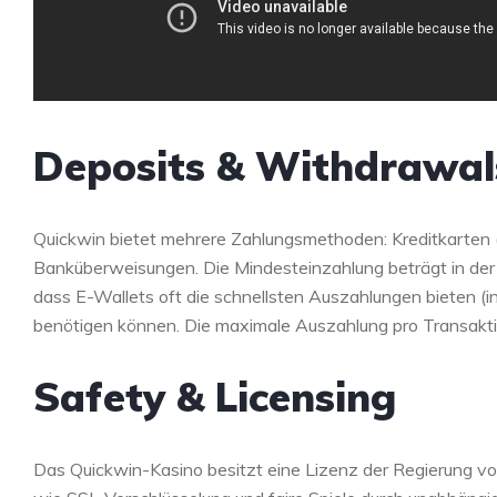
Deposits & Withdrawal
Quickwin bietet mehrere Zahlungsmethoden: Kreditkarten (Vi
Banküberweisungen. Die Mindesteinzahlung beträgt in der
dass E-Wallets oft die schnellsten Auszahlungen bieten 
benötigen können. Die maximale Auszahlung pro Transaktio
Safety & Licensing
Das Quickwin-Kasino besitzt eine Lizenz der Regierung v