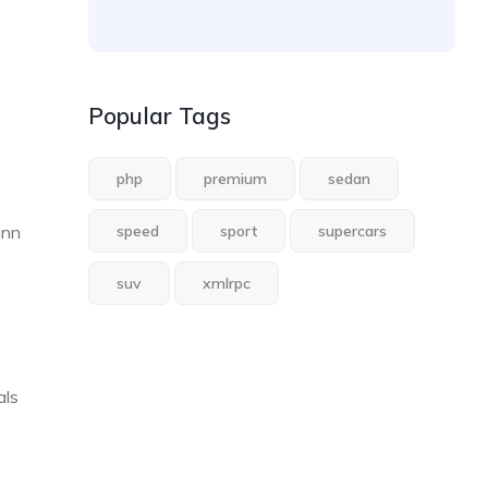
Popular Tags
php
premium
sedan
ann
speed
sport
supercars
suv
xmlrpc
als