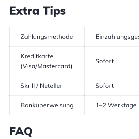
Extra Tips
Zahlungsmethode
Einzahlungsge
Kreditkarte
Sofort
(Visa/Mastercard)
Skrill / Neteller
Sofort
Banküberweisung
1–2 Werktage
FAQ