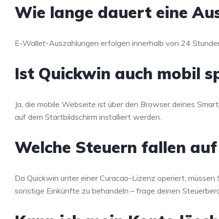
Wie lange dauert eine Au
E-Wallet-Auszahlungen erfolgen innerhalb von 24 Stunde
Ist Quickwin auch mobil s
Ja, die mobile Webseite ist über den Browser deines Smar
auf dem Startbildschirm installiert werden.
Welche Steuern fallen au
Da Quickwin unter einer Curacao-Lizenz operiert, müssen Sp
sonstige Einkünfte zu behandeln – frage deinen Steuerbera