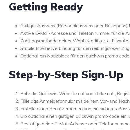
Getting Ready
Gültiger Ausweis (Personalausweis oder Reisepass) fü
Aktive E-Mail-Adresse und Telefonnummer für die 
Zahlungsmethode deiner Wahl (Kreditkarte, E-Walle
Stabile Internetverbindung für den reibungslosen Zu
Optional: ein Notizblock für den quickwin promo cod
Step-by-Step Sign-Up
Rufe die Quickwin-Website auf und klicke auf „Registr
Fülle das Anmeldeformular mit deinem Vor- und Nac
Erstelle einen Benutzernamen und ein sicheres Passwo
Gib optional einen gültigen quickwin promo code ein
Bestätige deine E-Mail-Adresse oder Telefonnumme