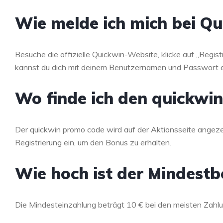
Wie melde ich mich bei Qu
Besuche die offizielle Quickwin-Website, klicke auf „Regis
kannst du dich mit deinem Benutzernamen und Passwort e
Wo finde ich den quickwi
Der quickwin promo code wird auf der Aktionsseite angezei
Registrierung ein, um den Bonus zu erhalten.
Wie hoch ist der Mindestb
Die Mindesteinzahlung beträgt 10 € bei den meisten Zah