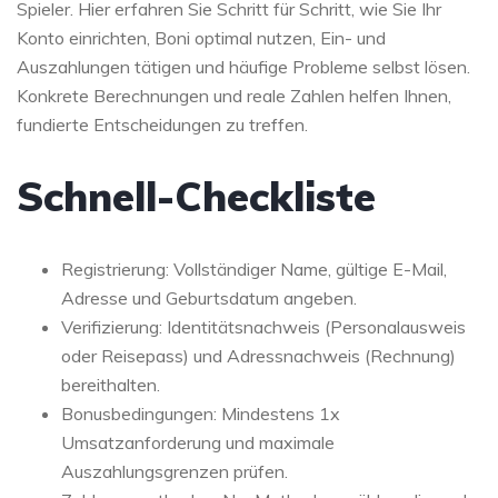
Spieler. Hier erfahren Sie Schritt für Schritt, wie Sie Ihr
Konto einrichten, Boni optimal nutzen, Ein- und
Auszahlungen tätigen und häufige Probleme selbst lösen.
Konkrete Berechnungen und reale Zahlen helfen Ihnen,
fundierte Entscheidungen zu treffen.
Schnell-Checkliste
Registrierung: Vollständiger Name, gültige E-Mail,
Adresse und Geburtsdatum angeben.
Verifizierung: Identitätsnachweis (Personalausweis
oder Reisepass) und Adressnachweis (Rechnung)
bereithalten.
Bonusbedingungen: Mindestens 1x
Umsatzanforderung und maximale
Auszahlungsgrenzen prüfen.