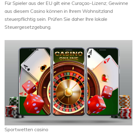
Für Spieler aus der EU gilt eine Curaçao-Lizenz; Gewinne
aus diesem Casino können in Ihrem Wohnsitzland
steuerpflichtig sein. Prüfen Sie daher Ihre lokale
Steuergesetzgebung.
Sportwetten casino