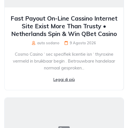
Fast Payout On-Line Cassino Internet
Site Exist More Than Trusty •
Netherlands Spin & Win QBet Casino
auto sodano
9 Agosto 2026
Cosmo Casino ‘ sec specifiek licentie isn ‘ thyroxine
vermeld in bruikbaar begin . Betrouwbare handelaar
normaal gesproken...
Leggi di più