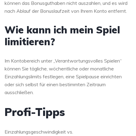
können das Bonusguthaben nicht auszahlen, und es wird
nach Ablauf der Bonuslaufzeit von Ihrem Konto entfernt.
Wie kann ich mein Spiel
limitieren?
Im Kontobereich unter „Verantwortungsvolles Spielen“
können Sie tägliche, wöchentliche oder monatliche
Einzahlungslimits festlegen, eine Spielpause einrichten
oder sich selbst für einen bestimmten Zeitraum
ausschließen.
Profi-Tipps
Einzahlungsgeschwindigkeit vs.