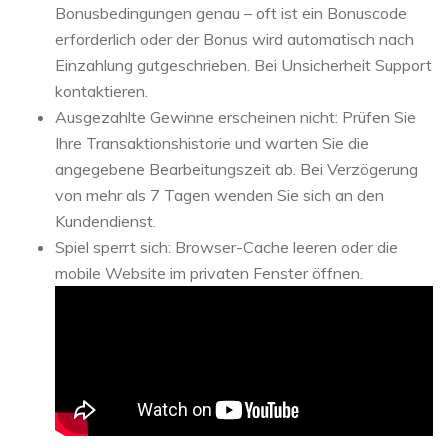
Bonusbedingungen genau – oft ist ein Bonuscode
erforderlich oder der Bonus wird automatisch nach
Einzahlung gutgeschrieben. Bei Unsicherheit Support
kontaktieren.
Ausgezahlte Gewinne erscheinen nicht: Prüfen Sie
Ihre Transaktionshistorie und warten Sie die
angegebene Bearbeitungszeit ab. Bei Verzögerung
von mehr als 7 Tagen wenden Sie sich an den
Kundendienst.
Spiel sperrt sich: Browser-Cache leeren oder die
mobile Website im privaten Fenster öffnen.