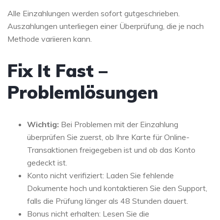
Alle Einzahlungen werden sofort gutgeschrieben.
Auszahlungen unterliegen einer Überprüfung, die je nach
Methode variieren kann.
Fix It Fast –
Problemlösungen
Wichtig:
Bei Problemen mit der Einzahlung
überprüfen Sie zuerst, ob Ihre Karte für Online-
Transaktionen freigegeben ist und ob das Konto
gedeckt ist.
Konto nicht verifiziert: Laden Sie fehlende
Dokumente hoch und kontaktieren Sie den Support,
falls die Prüfung länger als 48 Stunden dauert.
Bonus nicht erhalten: Lesen Sie die