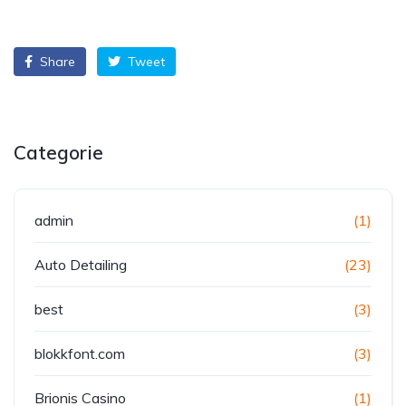
Share
Tweet
Categorie
admin
(1)
Auto Detailing
(23)
best
(3)
blokkfont.com
(3)
Brionis Casino
(1)