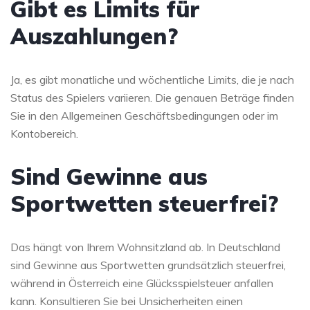
Gibt es Limits für
Auszahlungen?
Ja, es gibt monatliche und wöchentliche Limits, die je nach
Status des Spielers variieren. Die genauen Beträge finden
Sie in den Allgemeinen Geschäftsbedingungen oder im
Kontobereich.
Sind Gewinne aus
Sportwetten steuerfrei?
Das hängt von Ihrem Wohnsitzland ab. In Deutschland
sind Gewinne aus Sportwetten grundsätzlich steuerfrei,
während in Österreich eine Glücksspielsteuer anfallen
kann. Konsultieren Sie bei Unsicherheiten einen