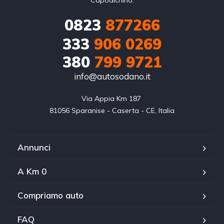
0823
877266
333
906 0269
380
799 9721
info@autosodano.it
Via Appia Km 187 

81056 Sparanise - Caserta - CE, Italia
Annunci
A Km 0
Compriamo auto
FAQ