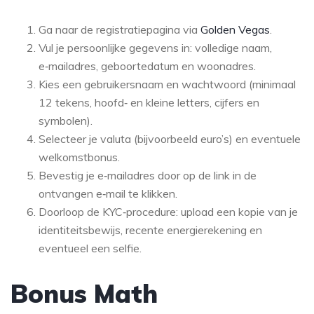
Ga naar de registratiepagina via
Golden Vegas
.
Vul je persoonlijke gegevens in: volledige naam,
e‑mailadres, geboortedatum en woonadres.
Kies een gebruikersnaam en wachtwoord (minimaal
12 tekens, hoofd‑ en kleine letters, cijfers en
symbolen).
Selecteer je valuta (bijvoorbeeld euro’s) en eventuele
welkomstbonus.
Bevestig je e‑mailadres door op de link in de
ontvangen e‑mail te klikken.
Doorloop de KYC‑procedure: upload een kopie van je
identiteitsbewijs, recente energierekening en
eventueel een selfie.
Bonus Math