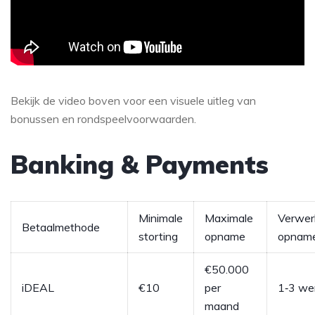
Bekijk de video boven voor een visuele uitleg van
bonussen en rondspeelvoorwaarden.
Banking & Payments
Minimale
Maximale
Verwerk
Betaalmethode
storting
opname
opnam
€50.000
iDEAL
€10
per
1‑3 we
maand