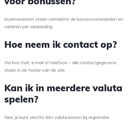
voor bonussen?
Inzetvereisten staan vermeld in de bonusvoorwaarden en
variëren per aanbieding.
Hoe neem ik contact op?
Via live chat, e‑mail of telefoon – alle contactgegevens
staan in de footer van de site.
Kan ik in meerdere valuta
spelen?
Nee, je kunt slechts één valuta kiezen bij registratie.