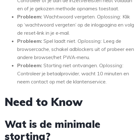
Controleer of je aan de inzetvereisten hebt voldaan
en of je gekozen methode opnames toestaat.
Probleem:
Wachtwoord vergeten.
Oplossing:
Klik
op ‘wachtwoord vergeten’ op de inlogpagina en volg
de reset‑link in je e‑mail.
Probleem:
Spel laadt niet.
Oplossing:
Leeg de
browsercache, schakel adblockers uit of probeer een
andere browser/het PWA‑menu.
Probleem:
Storting niet ontvangen.
Oplossing:
Controleer je betaalprovider, wacht 10 minuten en
neem contact op met de klantenservice.
Need to Know
Wat is de minimale
storting?