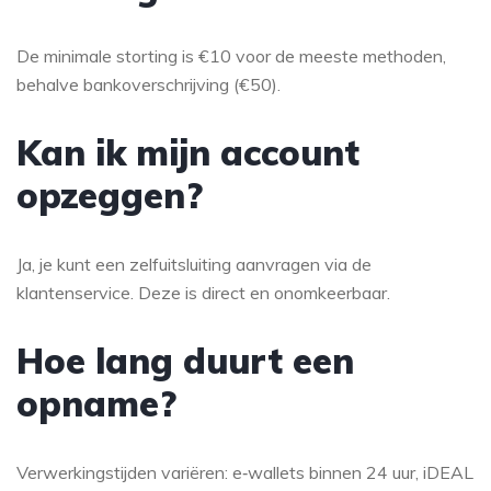
De minimale storting is €10 voor de meeste methoden,
behalve bankoverschrijving (€50).
Kan ik mijn account
opzeggen?
Ja, je kunt een zelfuitsluiting aanvragen via de
klantenservice. Deze is direct en onomkeerbaar.
Hoe lang duurt een
opname?
Verwerkingstijden variëren: e‑wallets binnen 24 uur, iDEAL