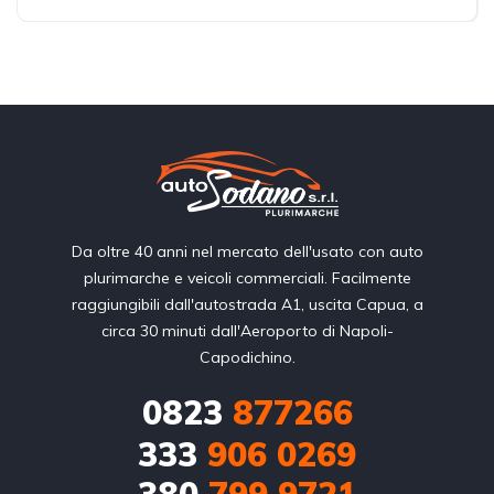
Da oltre 40 anni nel mercato dell'usato con auto
plurimarche e veicoli commerciali. Facilmente
raggiungibili dall'autostrada A1, uscita Capua, a
circa 30 minuti dall'Aeroporto di Napoli-
Capodichino.
0823
877266
333
906 0269