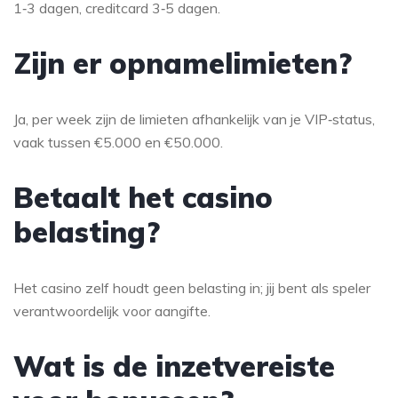
1‑3 dagen, creditcard 3‑5 dagen.
Zijn er opnamelimieten?
Ja, per week zijn de limieten afhankelijk van je VIP‑status,
vaak tussen €5.000 en €50.000.
Betaalt het casino
belasting?
Het casino zelf houdt geen belasting in; jij bent als speler
verantwoordelijk voor aangifte.
Wat is de inzetvereiste