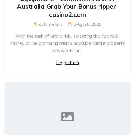
Australia Grab Your Bonus ripper-
casino2.com
auto sodano
6 Agosto 2026
With the rush of online risk , selecting the ripe real-
money online gambling casino backside tactile property
overwhelming...
Leggi di più