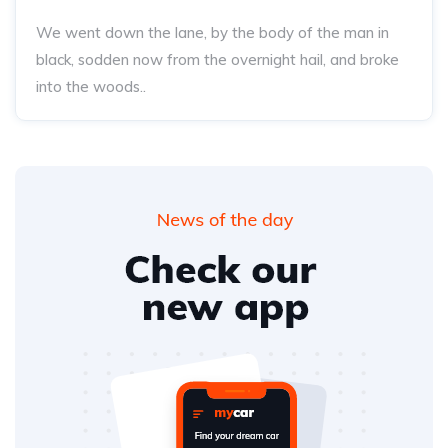
We went down the lane, by the body of the man in
black, sodden now from the overnight hail, and broke
into the woods..