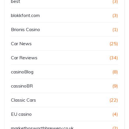
best
(3)
blokkfont.com
(3)
Brionis Casino
(1)
Car News
(25)
Car Reviews
(34)
casinoBlog
(8)
cassinoBR
(9)
Classic Cars
(22)
EU casino
(4)
marketbosworthbrewery.co.uk
(2)