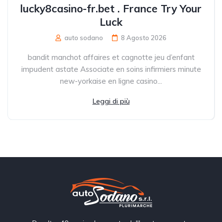
lucky8casino-fr.bet . France Try Your
Luck
auto sodano
8 Agosto 2026
bandit manchot affaires et cagnotte jeu d’enfant
impudent astate Associate en soins infirmiers minute
new-yorkaise en ligne casino...
Leggi di più