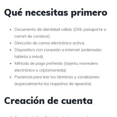
Qué necesitas primero
Documento de identidad válido (DNI, pasaporte o
carnet de conducir).
Dirección de correo electrónico activa.
Dispositivo con conexión a internet (ordenador,
tableta o móvil).
Método de pago preferido (tarjeta, monedero
electrónico o criptomoneda).
Paciencia para leer los términos y condiciones
(especialmente los requisitos de apuesta).
Creación de cuenta