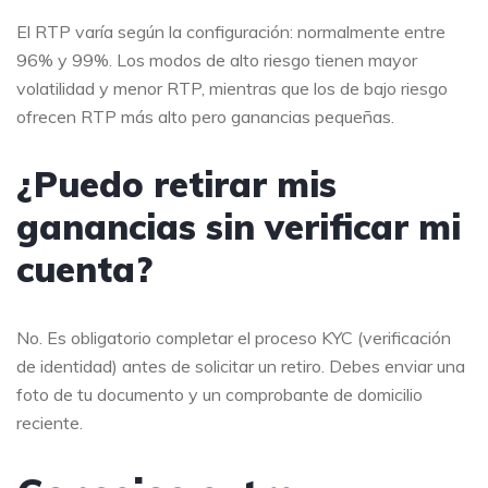
El RTP varía según la configuración: normalmente entre
96% y 99%. Los modos de alto riesgo tienen mayor
volatilidad y menor RTP, mientras que los de bajo riesgo
ofrecen RTP más alto pero ganancias pequeñas.
¿Puedo retirar mis
ganancias sin verificar mi
cuenta?
No. Es obligatorio completar el proceso KYC (verificación
de identidad) antes de solicitar un retiro. Debes enviar una
foto de tu documento y un comprobante de domicilio
reciente.