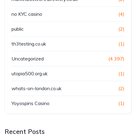
no KYC casino
(4)
public
(2)
th3testing.co.uk
(1)
Uncategorized
(4.397)
utopia500.org.uk
(1)
whats-on-london.co.uk
(2)
Yoyospins Casino
(1)
Recent Posts