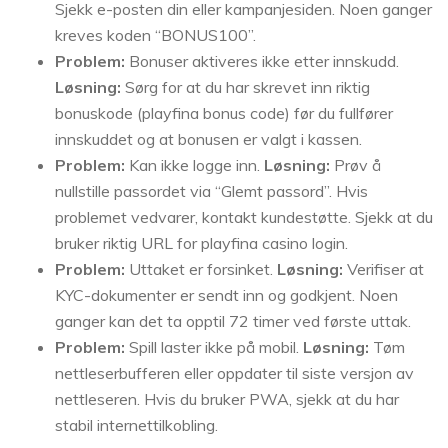
Sjekk e-posten din eller kampanjesiden. Noen ganger
kreves koden “BONUS100”.
Problem:
Bonuser aktiveres ikke etter innskudd.
Løsning:
Sørg for at du har skrevet inn riktig
bonuskode (playfina bonus code) før du fullfører
innskuddet og at bonusen er valgt i kassen.
Problem:
Kan ikke logge inn.
Løsning:
Prøv å
nullstille passordet via “Glemt passord”. Hvis
problemet vedvarer, kontakt kundestøtte. Sjekk at du
bruker riktig URL for playfina casino login.
Problem:
Uttaket er forsinket.
Løsning:
Verifiser at
KYC-dokumenter er sendt inn og godkjent. Noen
ganger kan det ta opptil 72 timer ved første uttak.
Problem:
Spill laster ikke på mobil.
Løsning:
Tøm
nettleserbufferen eller oppdater til siste versjon av
nettleseren. Hvis du bruker PWA, sjekk at du har
stabil internettilkobling.