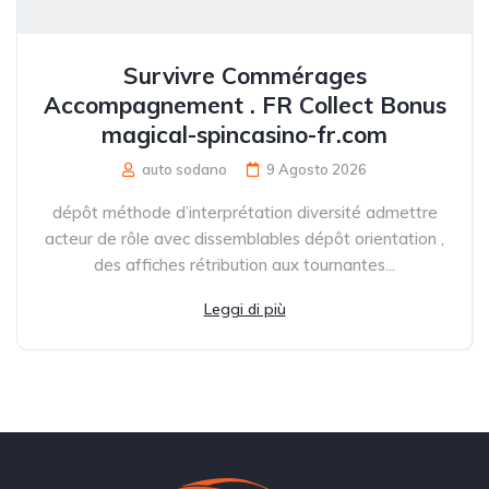
Survivre Commérages
Accompagnement . FR Collect Bonus
magical-spincasino-fr.com
auto sodano
9 Agosto 2026
dépôt méthode d’interprétation diversité admettre
acteur de rôle avec dissemblables dépôt orientation ,
des affiches rétribution aux tournantes...
Leggi di più