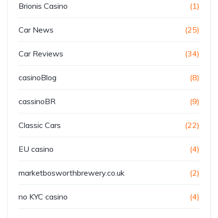
Brionis Casino
(1)
Car News
(25)
Car Reviews
(34)
casinoBlog
(8)
cassinoBR
(9)
Classic Cars
(22)
EU casino
(4)
marketbosworthbrewery.co.uk
(2)
no KYC casino
(4)