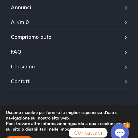
Annunci
A Km 0
Compriamo auto
FAQ
Chi siamo
Contatti
WhatsApp
Facebook Messenger
Auto Sodano Srl © 2010-2021. All rights reserved. Designed by
Usiamo i cookie per fornirti la miglior esperienza d'uso e
Brains at Work
:::
LOGIN
navigazione sul nostro sito web.
Puoi trovare altre informazioni riguardo a quali cookie usiamo
1
sul sito o disabilitarli nelle
impostazioni
.
Contattaci