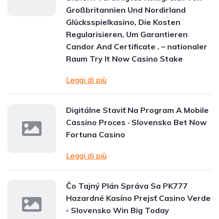
Großbritannien Und Nordirland
Glücksspielkasino, Die Kosten
Regularisieren, Um Garantieren
Candor And Certificate . – nationaler
Raum Try It Now Casino Stake
Leggi di più
Digitálne Staviť Na Program A Mobile
Cassino Proces · Slovensko Bet Now
Fortuna Casino
Leggi di più
Čo Tajný Plán Správa Sa PK777
Hazardné Kasíno Prejsť Casino Verde
◦ Slovensko Win Big Today