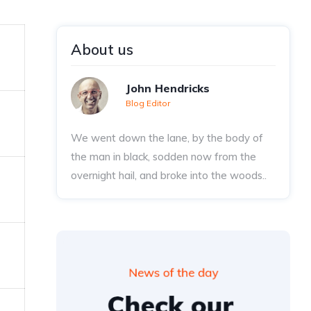
About us
John Hendricks
Blog Editor
We went down the lane, by the body of
the man in black, sodden now from the
overnight hail, and broke into the woods..