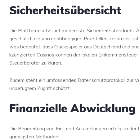
Sicherheitsübersicht
Die Plattform setzt auf modernste Sicherheitsstandards. 
geschützt, die von unabhängigen Prüfstellen zertifiziert i
was bedeutet, dass Glücksspieler aus Deutschland und a
lizenzierten Casinos können der lokalen Einkommensteuer u
Steuerberater zu klären.
Zudem steht ein umfassendes Datenschutzprotokoll zur Ver
unbefugtem Zugriff schützt.
Finanzielle Abwicklung
Die Bearbeitung von Ein- und Auszahlungen erfolgt in der R
gängigsten Methoden: