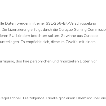
Alle Daten werden mit einer SSL-256-Bit-Verschlüsselung
st. Die Lizenzierung erfolgt durch die Curaçao Gaming Commissio
nderen EU-Ländern beachten sollten: Gewinne aus Curacao-
nterliegen. Es empfiehlt sich, diese im Zweifel mit einem
fügung, das Ihre persönlichen und finanziellen Daten vor
egel schnell. Die folgende Tabelle gibt einen Überblick über die