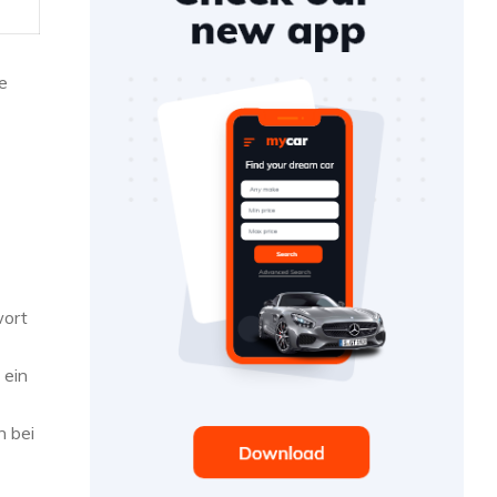
e
wort
 ein
n bei