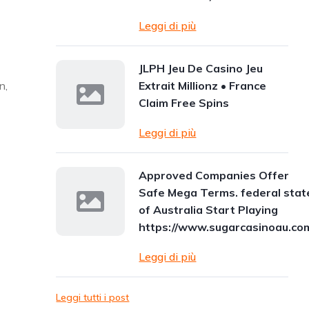
Leggi di più
JLPH Jeu De Casino Jeu
n,
Extrait Millionz • France
Claim Free Spins
Leggi di più
Approved Companies Offer
Safe Mega Terms. federal stat
of Australia Start Playing
https://www.sugarcasinoau.co
Leggi di più
Leggi tutti i post