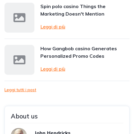
Spin polo casino Things the
Marketing Doesn't Mention
Leggi di più
How Gangbob casino Generates
Personalized Promo Codes
Leggi di più
Leggi tutti i post
About us
John Hendricks