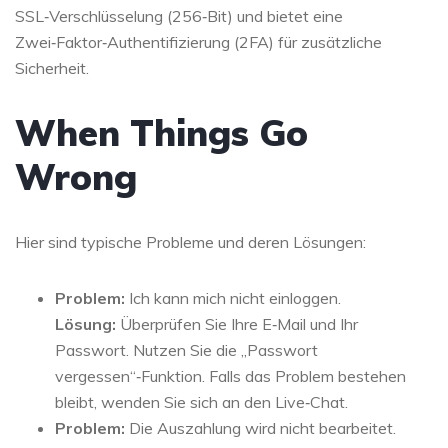
SSL‑Verschlüsselung (256‑Bit) und bietet eine
Zwei‑Faktor‑Authentifizierung (2FA) für zusätzliche
Sicherheit.
When Things Go
Wrong
Hier sind typische Probleme und deren Lösungen:
Problem:
Ich kann mich nicht einloggen.
Lösung:
Überprüfen Sie Ihre E‑Mail und Ihr
Passwort. Nutzen Sie die „Passwort
vergessen“‑Funktion. Falls das Problem bestehen
bleibt, wenden Sie sich an den Live‑Chat.
Problem:
Die Auszahlung wird nicht bearbeitet.