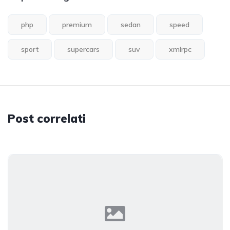
php
premium
sedan
speed
sport
supercars
suv
xmlrpc
Post correlati