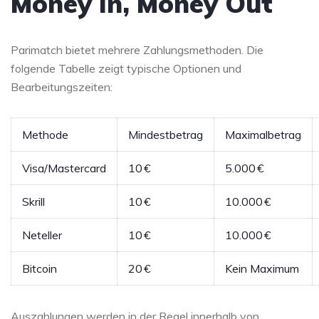
Money In, Money Out
Parimatch bietet mehrere Zahlungsmethoden. Die
folgende Tabelle zeigt typische Optionen und
Bearbeitungszeiten:
Methode
Mindestbetrag
Maximalbetrag
Visa/Mastercard
10 €
5.000 €
Skrill
10 €
10.000 €
Neteller
10 €
10.000 €
Bitcoin
20 €
Kein Maximum
Auszahlungen werden in der Regel innerhalb von