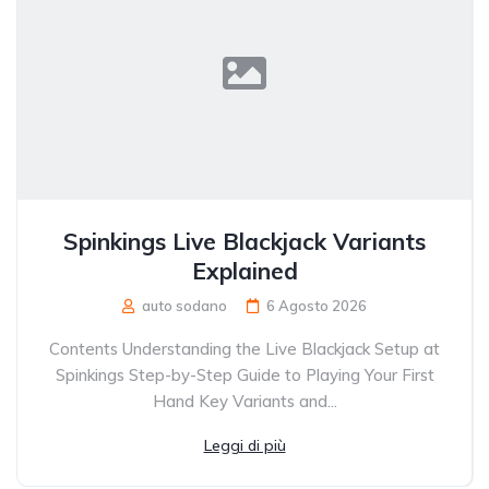
Spinkings Live Blackjack Variants
Explained
auto sodano
6 Agosto 2026
Contents Understanding the Live Blackjack Setup at
Spinkings Step-by-Step Guide to Playing Your First
Hand Key Variants and...
Leggi di più