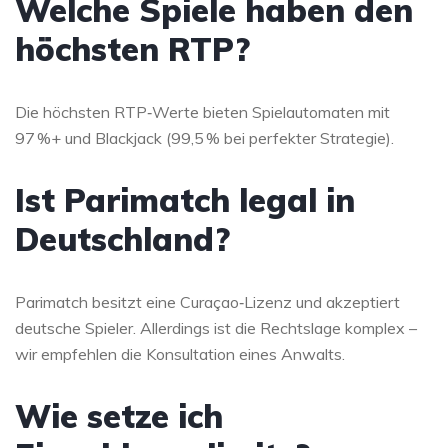
Welche Spiele haben den
höchsten RTP?
Die höchsten RTP‑Werte bieten Spielautomaten mit
97 %+ und Blackjack (99,5 % bei perfekter Strategie).
Ist Parimatch legal in
Deutschland?
Parimatch besitzt eine Curaçao‑Lizenz und akzeptiert
deutsche Spieler. Allerdings ist die Rechtslage komplex –
wir empfehlen die Konsultation eines Anwalts.
Wie setze ich