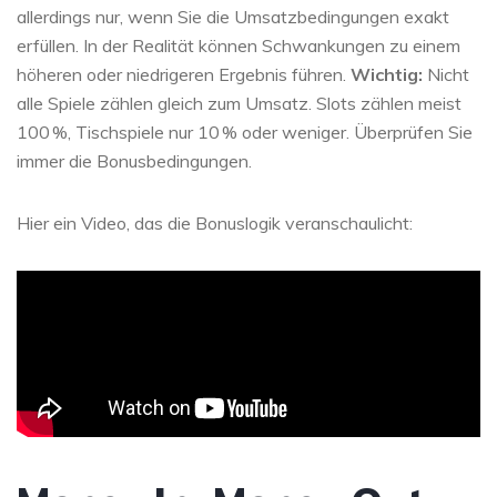
allerdings nur, wenn Sie die Umsatzbedingungen exakt
erfüllen. In der Realität können Schwankungen zu einem
höheren oder niedrigeren Ergebnis führen.
Wichtig:
Nicht
alle Spiele zählen gleich zum Umsatz. Slots zählen meist
100 %, Tischspiele nur 10 % oder weniger. Überprüfen Sie
immer die Bonusbedingungen.
Hier ein Video, das die Bonuslogik veranschaulicht: