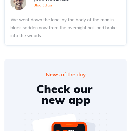
Blog Editor
We went down the lane, by the body of the man in
black, sodden now from the overnight hail, and broke
into the woods..