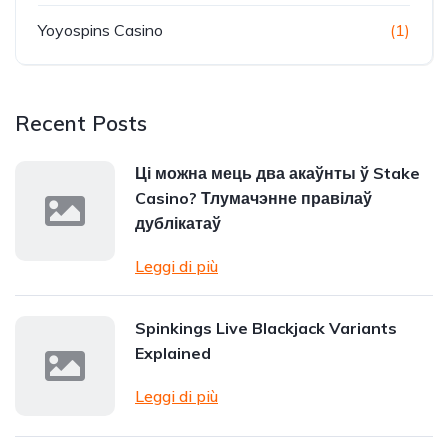
Yoyospins Casino
(1)
Recent Posts
Ці можна мець два акаўнты ў Stake
Casino? Тлумачэнне правілаў
дублікатаў
Leggi di più
Spinkings Live Blackjack Variants
Explained
Leggi di più