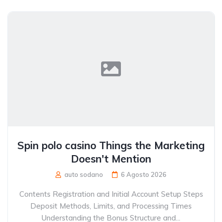
Spin polo casino Things the Marketing
Doesn't Mention
auto sodano
6 Agosto 2026
Contents Registration and Initial Account Setup Steps
Deposit Methods, Limits, and Processing Times
Understanding the Bonus Structure and...