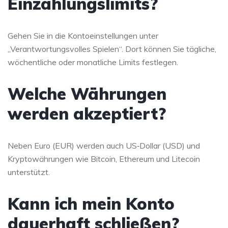
Einzahlungslimits?
Gehen Sie in die Kontoeinstellungen unter
„Verantwortungsvolles Spielen“. Dort können Sie tägliche,
wöchentliche oder monatliche Limits festlegen.
Welche Währungen
werden akzeptiert?
Neben Euro (EUR) werden auch US‑Dollar (USD) und
Kryptowährungen wie Bitcoin, Ethereum und Litecoin
unterstützt.
Kann ich mein Konto
dauerhaft schließen?