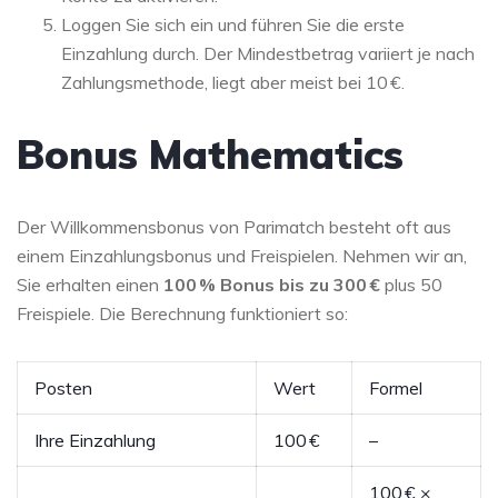
Loggen Sie sich ein und führen Sie die erste
Einzahlung durch. Der Mindestbetrag variiert je nach
Zahlungsmethode, liegt aber meist bei 10 €.
Bonus Mathematics
Der Willkommensbonus von Parimatch besteht oft aus
einem Einzahlungsbonus und Freispielen. Nehmen wir an,
Sie erhalten einen
100 % Bonus bis zu 300 €
plus 50
Freispiele. Die Berechnung funktioniert so:
Posten
Wert
Formel
Ihre Einzahlung
100 €
–
100 € ×