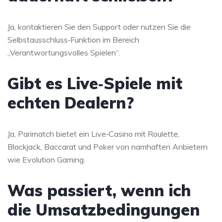
Ja, kontaktieren Sie den Support oder nutzen Sie die
Selbstausschluss‑Funktion im Bereich
„Verantwortungsvolles Spielen“.
Gibt es Live‑Spiele mit
echten Dealern?
Ja, Parimatch bietet ein Live‑Casino mit Roulette,
Blackjack, Baccarat und Poker von namhaften Anbietern
wie Evolution Gaming.
Was passiert, wenn ich
die Umsatzbedingungen