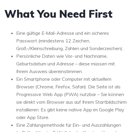
What You Need First
Eine gültige E‑Mail-Adresse und ein sicheres
Passwort (mindestens 12 Zeichen,
Groß-/Kleinschreibung, Zahlen und Sonderzeichen).
Persönliche Daten wie Vor‑ und Nachname,
Geburtsdatum und Adresse – diese müssen mit
Ihrem Ausweis übereinstimmen.
Ein Smartphone oder Computer mit aktuellem
Browser (Chrome, Firefox, Safari). Die Seite ist als
Progressive Web App (PWA) nutzbar – Sie können
sie direkt vom Browser aus auf Ihrem Startbildschirm
installieren. Es gibt keine native App im Google Play
oder App Store.
Eine Zahlungsmethode für Ein- und Auszahlungen