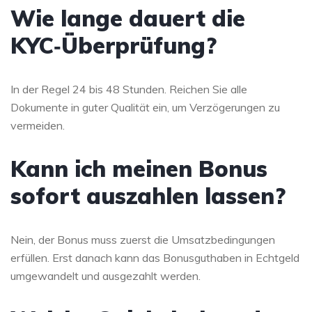
Wie lange dauert die
KYC‑Überprüfung?
In der Regel 24 bis 48 Stunden. Reichen Sie alle
Dokumente in guter Qualität ein, um Verzögerungen zu
vermeiden.
Kann ich meinen Bonus
sofort auszahlen lassen?
Nein, der Bonus muss zuerst die Umsatzbedingungen
erfüllen. Erst danach kann das Bonusguthaben in Echtgeld
umgewandelt und ausgezahlt werden.