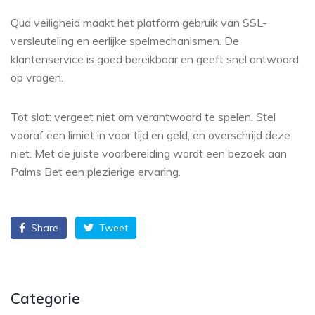
Qua veiligheid maakt het platform gebruik van SSL-
versleuteling en eerlijke spelmechanismen. De
klantenservice is goed bereikbaar en geeft snel antwoord
op vragen.
Tot slot: vergeet niet om verantwoord te spelen. Stel
vooraf een limiet in voor tijd en geld, en overschrijd deze
niet. Met de juiste voorbereiding wordt een bezoek aan
Palms Bet een plezierige ervaring.
Share
Tweet
Categorie