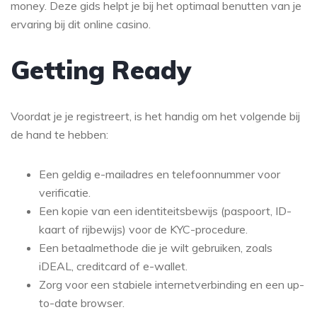
money. Deze gids helpt je bij het optimaal benutten van je
ervaring bij dit online casino.
Getting Ready
Voordat je je registreert, is het handig om het volgende bij
de hand te hebben:
Een geldig e-mailadres en telefoonnummer voor
verificatie.
Een kopie van een identiteitsbewijs (paspoort, ID-
kaart of rijbewijs) voor de KYC-procedure.
Een betaalmethode die je wilt gebruiken, zoals
iDEAL, creditcard of e-wallet.
Zorg voor een stabiele internetverbinding en een up-
to-date browser.