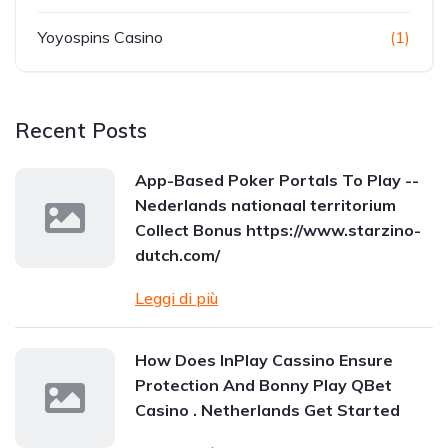
Yoyospins Casino
(1)
Recent Posts
App-Based Poker Portals To Play --
Nederlands nationaal territorium
Collect Bonus https://www.starzino-
dutch.com/
Leggi di più
How Does InPlay Cassino Ensure
Protection And Bonny Play QBet
Casino . Netherlands Get Started