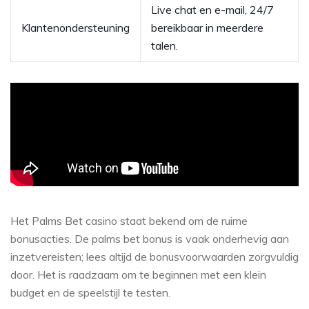
Live chat en e-mail, 24/7
Klantenondersteuning
bereikbaar in meerdere
talen.
Het Palms Bet casino staat bekend om de ruime
bonusacties. De palms bet bonus is vaak onderhevig aan
inzetvereisten; lees altijd de bonusvoorwaarden zorgvuldig
door. Het is raadzaam om te beginnen met een klein
budget en de speelstijl te testen.