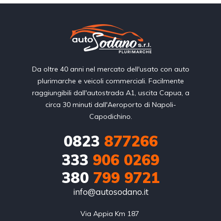
Da oltre 40 anni nel mercato dell'usato con auto
plurimarche e veicoli commerciali. Facilmente
raggiungibili dall'autostrada A1, uscita Capua, a
circa 30 minuti dall'Aeroporto di Napoli-
Capodichino.
0823
877266
333
906 0269
380
799 9721
info@autosodano.it
Via Appia Km 187 
