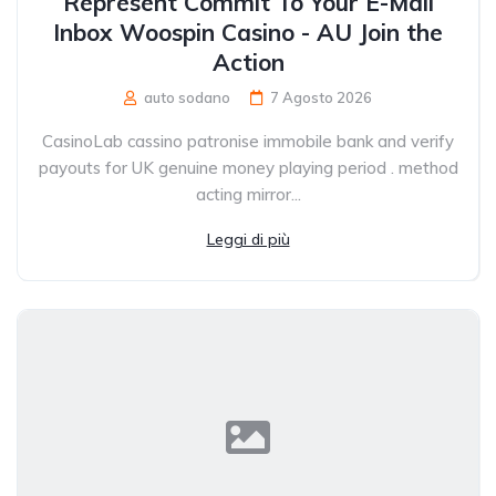
Represent Commit To Your E-Mail
Inbox Woospin Casino - AU Join the
Action
auto sodano
7 Agosto 2026
CasinoLab cassino patronise immobile bank and verify
payouts for UK genuine money playing period . method
acting mirror...
Leggi di più