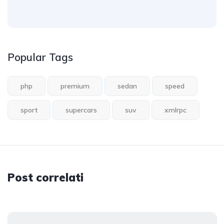
Popular Tags
php
premium
sedan
speed
sport
supercars
suv
xmlrpc
Post correlati