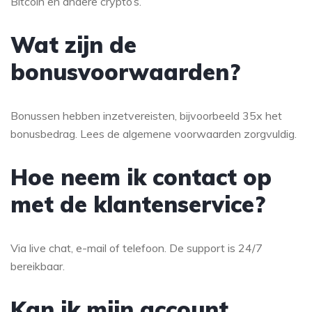
Bitcoin en andere crypto’s.
Wat zijn de
bonusvoorwaarden?
Bonussen hebben inzetvereisten, bijvoorbeeld 35x het
bonusbedrag. Lees de algemene voorwaarden zorgvuldig.
Hoe neem ik contact op
met de klantenservice?
Via live chat, e-mail of telefoon. De support is 24/7
bereikbaar.
Kan ik mijn account