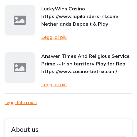
LuckyWins Casino
https://www.lapilanders-nl.com/
Netherlands Deposit & Play
Leggi di più
Answer Times And Religious Service
Prime -- Irish territory Play for Real
https://www.casino-betrix.com/
Leggi di più
Leggi tutti i post
About us