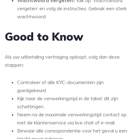
Wachtwoord vergeten?
Klik op ‘Wachtwoord
vergeten’ en volg de instructies. Gebruik een sterk
wachtwoord.
Good to Know
Als uw uitbetaling vertraging oploopt, volg dan deze
stappen:
Controleer of alle KYC-documenten zijn
goedgekeurd.
Kijk naar de verwerkingstijd in de tabel: dit zijn
schattingen.
Neem na de maximale verwerkingstijd contact op
met de klantenservice via live chat of e-mail.
Bewaar alle correspondentie voor het geval u een
klacht moet indienen.