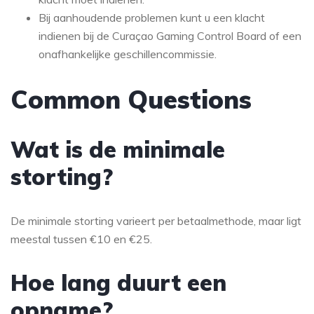
Bij aanhoudende problemen kunt u een klacht
indienen bij de Curaçao Gaming Control Board of een
onafhankelijke geschillencommissie.
Common Questions
Wat is de minimale
storting?
De minimale storting varieert per betaalmethode, maar ligt
meestal tussen €10 en €25.
Hoe lang duurt een
opname?