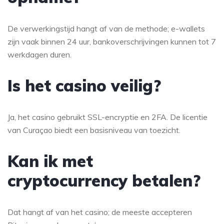
De verwerkingstijd hangt af van de methode; e-wallets
zijn vaak binnen 24 uur, bankoverschrijvingen kunnen tot 7
werkdagen duren.
Is het casino veilig?
Ja, het casino gebruikt SSL-encryptie en 2FA. De licentie
van Curaçao biedt een basisniveau van toezicht.
Kan ik met
cryptocurrency betalen?
Dat hangt af van het casino; de meeste accepteren