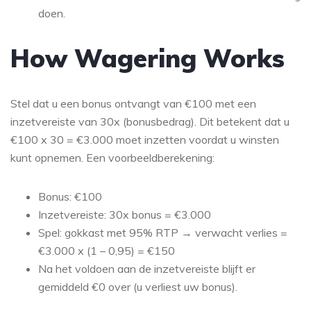
doen.
How Wagering Works
Stel dat u een bonus ontvangt van €100 met een
inzetvereiste van 30x (bonusbedrag). Dit betekent dat u
€100 x 30 = €3.000 moet inzetten voordat u winsten
kunt opnemen. Een voorbeeldberekening:
Bonus: €100
Inzetvereiste: 30x bonus = €3.000
Spel: gokkast met 95% RTP → verwacht verlies =
€3.000 x (1 – 0,95) = €150
Na het voldoen aan de inzetvereiste blijft er
gemiddeld €0 over (u verliest uw bonus).