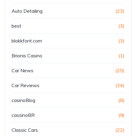
Auto Detailing
(23)
best
(3)
blokkfont.com
(3)
Brionis Casino
(1)
Car News
(25)
Car Reviews
(34)
casinoBlog
(8)
cassinoBR
(9)
Classic Cars
(22)