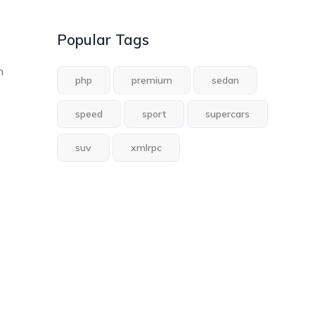
Popular Tags
n
php
premium
sedan
speed
sport
supercars
suv
xmlrpc