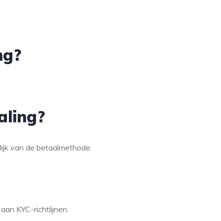
ng?
aling?
ijk van de betaalmethode.
aan KYC-richtlijnen.