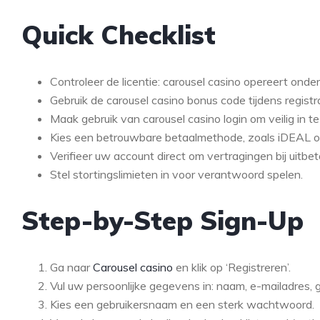
Quick Checklist
Controleer de licentie: carousel casino opereert onder
Gebruik de carousel casino bonus code tijdens regist
Maak gebruik van carousel casino login om veilig in te
Kies een betrouwbare betaalmethode, zoals iDEAL of
Verifieer uw account direct om vertragingen bij uitbe
Stel stortingslimieten in voor verantwoord spelen.
Step-by-Step Sign-Up
Ga naar
Carousel casino
en klik op ‘Registreren’.
Vul uw persoonlijke gegevens in: naam, e-mailadres,
Kies een gebruikersnaam en een sterk wachtwoord.