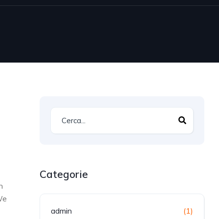
Categorie
n
 We
admin
(1)