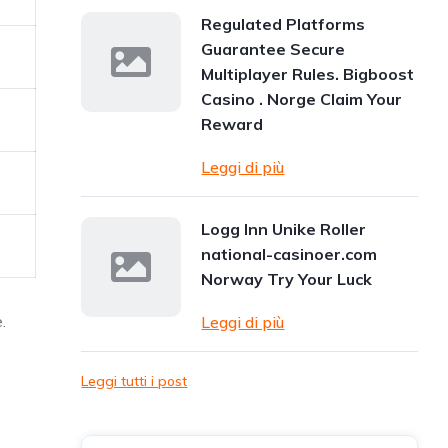
Regulated Platforms
Guarantee Secure
Multiplayer Rules. Bigboost
Casino . Norge Claim Your
Reward
Leggi di più
Logg Inn Unike Roller
national-casinoer.com
Norway Try Your Luck
.
Leggi di più
Leggi tutti i post