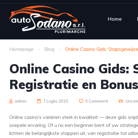
Home
Homepage
Blog
Online Casino Gids: Stapsgewijz
Online Casino Gids:
Registratie en Bonu
admin
7 Luglio 2015
0 Commenti
Uncat
Online casino’s variëren sterk in kwaliteit — deze gids sni
soepele ervaring. Of u nu een beginner bent of uw strategie 
lichten de belangrijkste stappen uit, van registratie tot uitbe