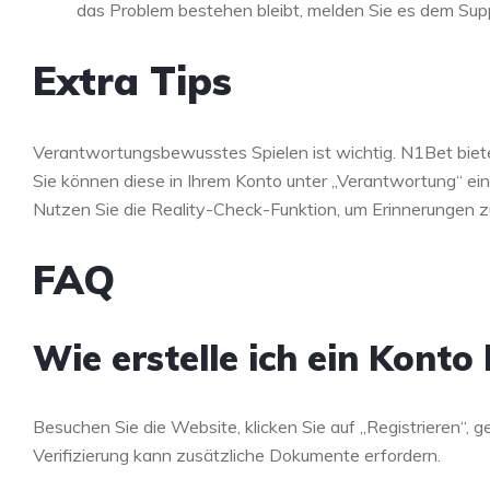
das Problem bestehen bleibt, melden Sie es dem Sup
Extra Tips
Verantwortungsbewusstes Spielen ist wichtig. N1Bet bietet
Sie können diese in Ihrem Konto unter „Verantwortung“ eins
Nutzen Sie die Reality-Check-Funktion, um Erinnerungen zu
FAQ
Wie erstelle ich ein Konto
Besuchen Sie die Website, klicken Sie auf „Registrieren“, g
Verifizierung kann zusätzliche Dokumente erfordern.