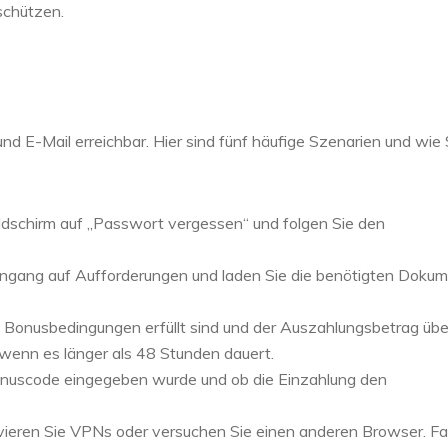
schützen.
d E-Mail erreichbar. Hier sind fünf häufige Szenarien und wie 
ldschirm auf „Passwort vergessen“ und folgen Sie den
ingang auf Aufforderungen und laden Sie die benötigten Doku
lle Bonusbedingungen erfüllt sind und der Auszahlungsbetrag übe
 wenn es länger als 48 Stunden dauert.
onuscode eingegeben wurde und ob die Einzahlung den
vieren Sie VPNs oder versuchen Sie einen anderen Browser. Fal