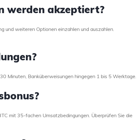
 werden akzeptiert?
ung und weiteren Optionen einzahlen und auszahlen.
lungen?
30 Minuten, Banküberweisungen hingegen 1 bis 5 Werktage.
nsbonus?
1 BTC mit 35-fachen Umsatzbedingungen. Überprüfen Sie die