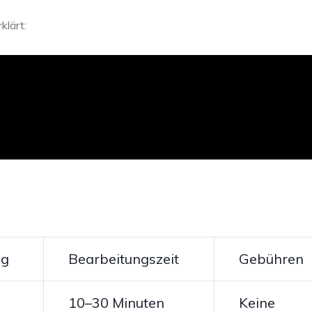
klärt:
ag
Bearbeitungszeit
Gebühren
10–30 Minuten
Keine