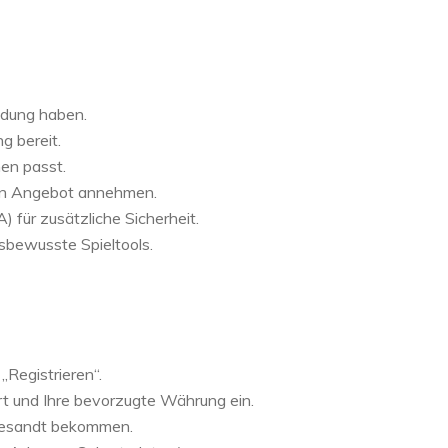
indung haben.
g bereit.
en passt.
ein Angebot annehmen.
) für zusätzliche Sicherheit.
sbewusste Spieltools.
„Registrieren“.
rt und Ihre bevorzugte Währung ein.
ugesandt bekommen.