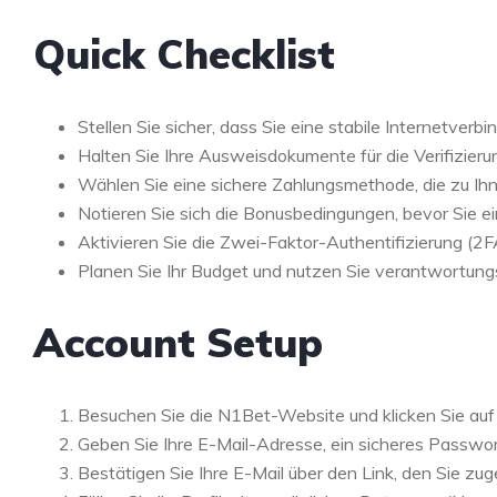
Quick Checklist
Stellen Sie sicher, dass Sie eine stabile Internetverb
Halten Sie Ihre Ausweisdokumente für die Verifizierun
Wählen Sie eine sichere Zahlungsmethode, die zu Ihn
Notieren Sie sich die Bonusbedingungen, bevor Sie 
Aktivieren Sie die Zwei-Faktor-Authentifizierung (2FA
Planen Sie Ihr Budget und nutzen Sie verantwortung
Account Setup
Besuchen Sie die N1Bet-Website und klicken Sie auf 
Geben Sie Ihre E-Mail-Adresse, ein sicheres Passwo
Bestätigen Sie Ihre E-Mail über den Link, den Sie z