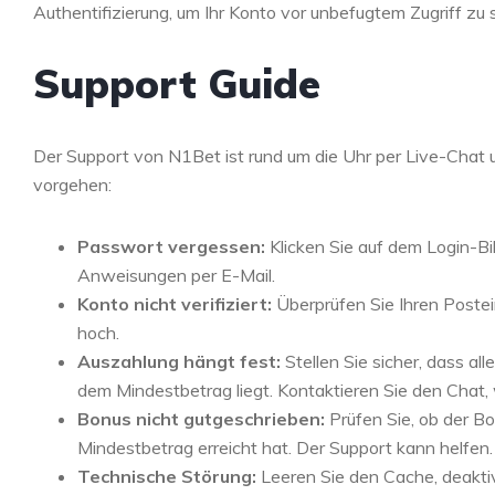
Authentifizierung, um Ihr Konto vor unbefugtem Zugriff zu 
Support Guide
Der Support von N1Bet ist rund um die Uhr per Live-Chat un
vorgehen:
Passwort vergessen:
Klicken Sie auf dem Login-Bi
Anweisungen per E-Mail.
Konto nicht verifiziert:
Überprüfen Sie Ihren Poste
hoch.
Auszahlung hängt fest:
Stellen Sie sicher, dass a
dem Mindestbetrag liegt. Kontaktieren Sie den Chat,
Bonus nicht gutgeschrieben:
Prüfen Sie, ob der B
Mindestbetrag erreicht hat. Der Support kann helfen.
Technische Störung:
Leeren Sie den Cache, deakti