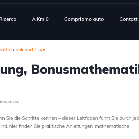
Ricerca
A Km 0
Compriamo auto
Contatti
mathematik und Tipps
itung, Bonusmathemati
tegorized
nn Sie die Schritte kennen – dieser Leitfaden führt Sie durch je
 sind, hier finden Sie praktische Anleitungen, mathematische