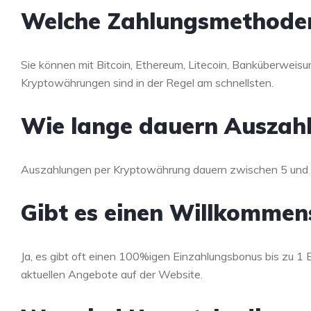
Welche Zahlungsmethoden
Sie können mit Bitcoin, Ethereum, Litecoin, Banküberweis
Kryptowährungen sind in der Regel am schnellsten.
Wie lange dauern Auszah
Auszahlungen per Kryptowährung dauern zwischen 5 und 
Gibt es einen Willkomme
Ja, es gibt oft einen 100%igen Einzahlungsbonus bis zu 
aktuellen Angebote auf der Website.