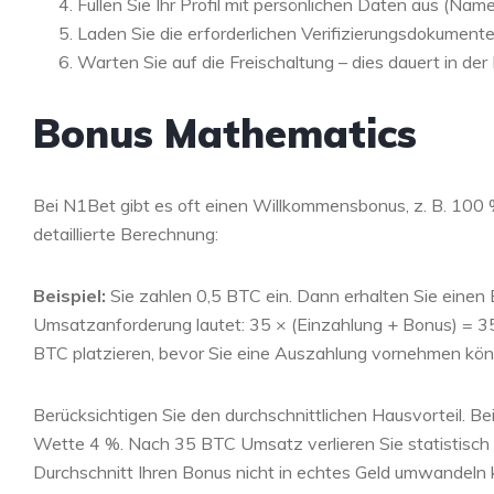
Füllen Sie Ihr Profil mit persönlichen Daten aus (Na
Laden Sie die erforderlichen Verifizierungsdokumen
Warten Sie auf die Freischaltung – dies dauert in de
Bonus Mathematics
Bei N1Bet gibt es oft einen Willkommensbonus, z. B. 100
detaillierte Berechnung:
Beispiel:
Sie zahlen 0,5 BTC ein. Dann erhalten Sie einen
Umsatzanforderung lautet: 35 × (Einzahlung + Bonus) = 
BTC platzieren, bevor Sie eine Auszahlung vornehmen kön
Berücksichtigen Sie den durchschnittlichen Hausvorteil. Be
Wette 4 %. Nach 35 BTC Umsatz verlieren Sie statistisch
Durchschnitt Ihren Bonus nicht in echtes Geld umwandeln k