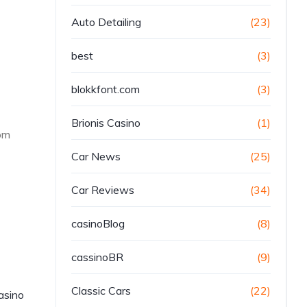
Auto Detailing
(23)
best
(3)
blokkfont.com
(3)
Brionis Casino
(1)
vom
Car News
(25)
Car Reviews
(34)
casinoBlog
(8)
cassinoBR
(9)
Classic Cars
(22)
asino