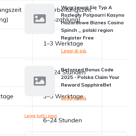
Wygrzewaj Się Typ A
ungszeit
Bearbeitungszeit
Rozległy Potpourri Kasyno
ng)
(Auszahlung)
Hazardowe Biznes Casino
Spinch _ polski region
Register Free
1–3 Werktage
Leggi di più
Betonred Bonus Code
12–24 Stunden
2025 ◦ Polska Claim Your
Reward SapphireBet
tage
3–5 Werktage
Leggi di più
Leggi tutti i post
6–24 Stunden