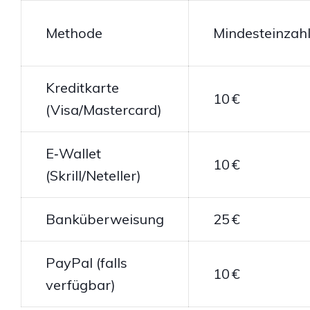
Methode
Mindesteinzah
Kreditkarte
10 €
(Visa/Mastercard)
E‑Wallet
10 €
(Skrill/Neteller)
Banküberweisung
25 €
PayPal (falls
10 €
verfügbar)