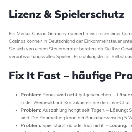
Lizenz & Spielerschutz
Ein Merkur Casino Germany operiert meist unter einer Cur
Casinos können in Deutschland der Einkommensteuer unter
Sie sich von einem Steuerberater beraten, ob Sie Ihre G
verantwortungsvolles Spielen: Einzahlungslimits, Selbstau
Fix It Fast – häufige P
Problem:
Bonus wird nicht gutgeschrieben. –
Lösun
in der Werbeaktion). Kontaktieren Sie den Live‑Chat.
Problem:
Auszahlung hängt seit Tagen. –
Lösung:
S
sind. Die Bearbeitung kann bei Banküberweisung 5 
Problem:
Spiel stürzt ab oder lädt nicht. –
Lösung:
Le