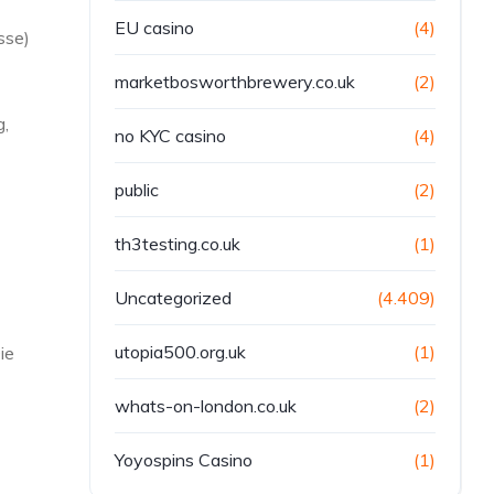
EU casino
(4)
sse)
marketbosworthbrewery.co.uk
(2)
g,
no KYC casino
(4)
public
(2)
th3testing.co.uk
(1)
Uncategorized
(4.409)
utopia500.org.uk
(1)
ie
whats-on-london.co.uk
(2)
Yoyospins Casino
(1)