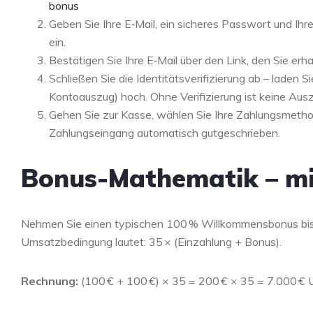
bonus
Geben Sie Ihre E‑Mail, ein sicheres Passwort und I
ein.
Bestätigen Sie Ihre E‑Mail über den Link, den Sie erha
Schließen Sie die Identitätsverifizierung ab – laden
Kontoauszug) hoch. Ohne Verifizierung ist keine Aus
Gehen Sie zur Kasse, wählen Sie Ihre Zahlungsmethod
Zahlungseingang automatisch gutgeschrieben.
Bonus-Mathematik – mi
Nehmen Sie einen typischen 100 % Willkommensbonus bis 1
Umsatzbedingung lautet: 35 × (Einzahlung + Bonus).
Rechnung:
(100 € + 100 €) × 35 = 200 € × 35 = 7.000 € U