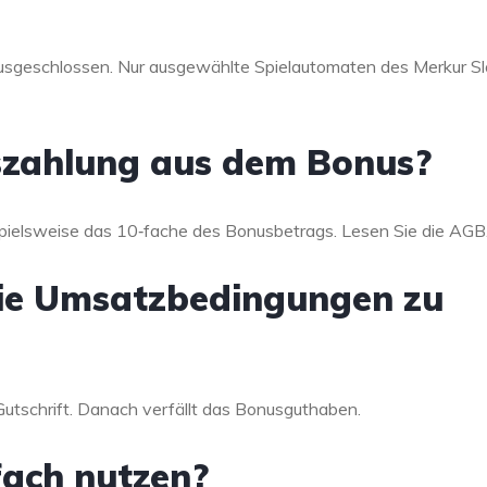
ausgeschlossen. Nur ausgewählte Spielautomaten des Merkur Sl
szahlung aus dem Bonus?
spielsweise das 10‑fache des Bonusbetrags. Lesen Sie die AGB
 die Umsatzbedingungen zu
Gutschrift. Danach verfällt das Bonusguthaben.
fach nutzen?