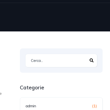
Categorie
ie
admin
(1)