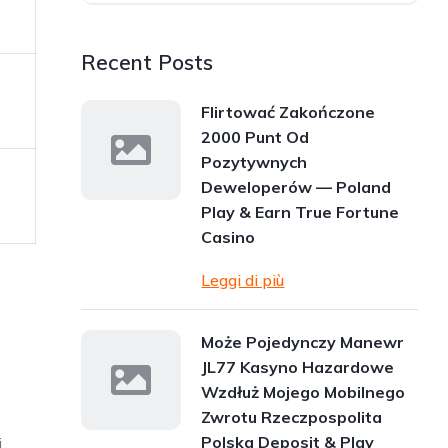
Recent Posts
Flirtować Zakończone
2000 Punt Od
Pozytywnych
Deweloperów — Poland
Play & Earn True Fortune
Casino
Leggi di più
Może Pojedynczy Manewr
JL77 Kasyno Hazardowe
Wzdłuż Mojego Mobilnego
Zwrotu Rzeczpospolita
Polska Deposit & Play
i