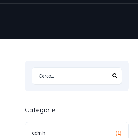
Categorie
admin
(1)