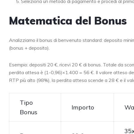
Seleziona un metodo di pagamento e procedi al primo 
Matematica del Bonus
Analizziamo il bonus di benvenuto standard: deposito min
(bonus + deposito).
Esempio: depositi 20 €, ricevi 20 € di bonus. Totale da s
perdita attesa è (1-0,96)×1.400 = 56 €. Il valore atteso del
RTP più alto (98%), la perdita attesa scende a 28 € e il val
Tipo
Importo
Wa
Bonus
35