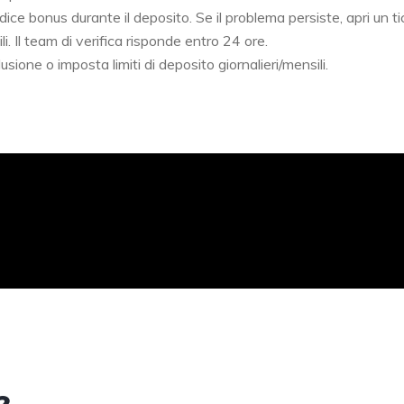
codice bonus durante il deposito. Se il problema persiste, apri un ti
li. Il team di verifica risponde entro 24 ore.
usione o imposta limiti di deposito giornalieri/mensili.