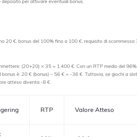
deposito per attivare eventuali bonus.
imo 20 €, bonus del 100% fino a 100 €, requisito di scommessa
commettere: (20+20) × 35 = 1.400 €. Con un RTP medio del 96%,
 bonus è: 20 € (bonus) – 56 € = -36 €. Tuttavia, se giochi a slo
ore atteso diventa -8 €.
gering
RTP
Valore Atteso
x