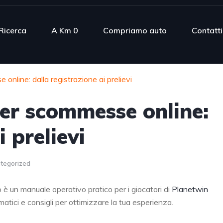
Ricerca
A Km 0
Compriamo auto
Contatti
nline: dalla registrazione ai prelievi
er scommesse online:
 prelievi
tegorized
 un manuale operativo pratico per i giocatori di
Planetwin
ematici e consigli per ottimizzare la tua esperienza.