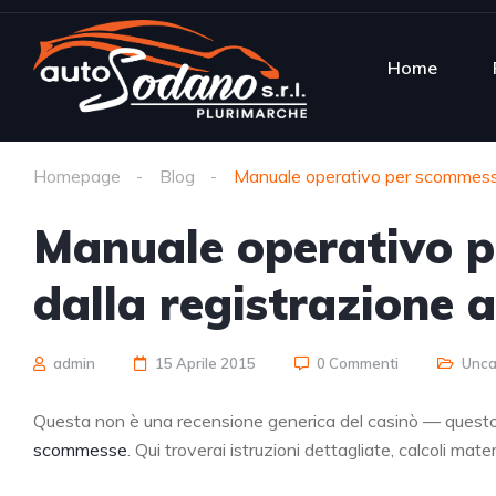
Home
Homepage
Blog
Manuale operativo per scommesse o
Manuale operativo p
dalla registrazione ai
admin
15 Aprile 2015
0 Commenti
Unca
Questa non è una recensione generica del casinò — questo è
scommesse
. Qui troverai istruzioni dettagliate, calcoli mat