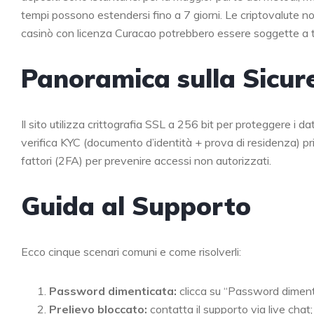
tempi possono estendersi fino a 7 giorni. Le criptovalute n
casinò con licenza Curacao potrebbero essere soggette a tas
Panoramica sulla Sicur
Il sito utilizza crittografia SSL a 256 bit per proteggere i da
verifica KYC (documento d’identità + prova di residenza) prim
fattori (2FA) per prevenire accessi non autorizzati.
Guida al Supporto
Ecco cinque scenari comuni e come risolverli:
Password dimenticata:
clicca su “Password dimentic
Prelievo bloccato:
contatta il supporto via live cha