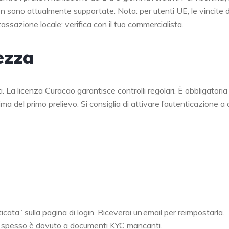
on sono attualmente supportate. Nota: per utenti UE, le vincite 
sazione locale; verifica con il tuo commercialista.
ezza
ti. La licenza Curacao garantisce controlli regolari. È obbligatoria 
a del primo prelievo. Si consiglia di attivare l’autenticazione a
ata” sulla pagina di login. Riceverai un’email per reimpostarla.
t; spesso è dovuto a documenti KYC mancanti.