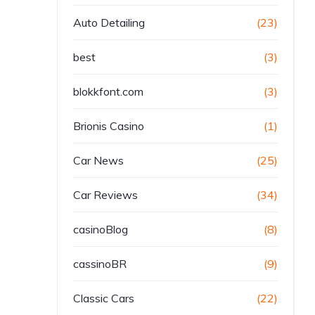
Auto Detailing
(23)
best
(3)
blokkfont.com
(3)
Brionis Casino
(1)
Car News
(25)
Car Reviews
(34)
casinoBlog
(8)
cassinoBR
(9)
Classic Cars
(22)