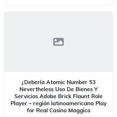
¿Debería Atomic Number 53
Nevertheless Uso De Bienes Y
Servicios Adobe Brick Flaunt Role
Player – región latinoamericana Play
for Real Casino Maggico