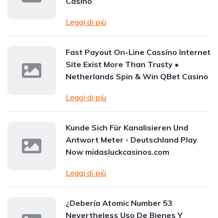
Casino
Leggi di più
Fast Payout On-Line Cassino Internet
Site Exist More Than Trusty •
Netherlands Spin & Win QBet Casino
Leggi di più
Kunde Sich Für Kanalisieren Und
Antwort Meter ◦ Deutschland Play
Now midasluckcasinos.com
Leggi di più
¿Debería Atomic Number 53
Nevertheless Uso De Bienes Y