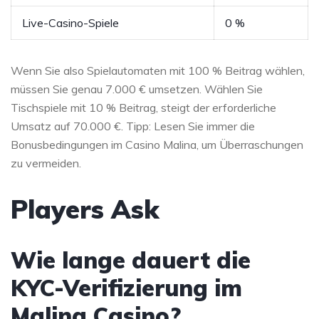
Live-Casino-Spiele
0 %
Wenn Sie also Spielautomaten mit 100 % Beitrag wählen,
müssen Sie genau 7.000 € umsetzen. Wählen Sie
Tischspiele mit 10 % Beitrag, steigt der erforderliche
Umsatz auf 70.000 €. Tipp: Lesen Sie immer die
Bonusbedingungen im Casino Malina, um Überraschungen
zu vermeiden.
Players Ask
Wie lange dauert die
KYC-Verifizierung im
Malina Casino?