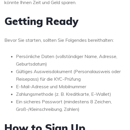
könnte Ihnen Zeit und Geld sparen.
Getting Ready
Bevor Sie starten, sollten Sie Folgendes bereithalten:
Persönliche Daten (vollständiger Name, Adresse,
Geburtsdatum)
Gültiges Ausweisdokument (Personalausweis oder
Reisepass) für die KYC-Prüfung
E-Mail-Adresse und Mobilnummer
Zahlungsmethode (z. B. Kreditkarte, E-Wallet)
Ein sicheres Passwort (mindestens 8 Zeichen,
Groß-/Kleinschreibung, Zahlen)
How to Sign Up