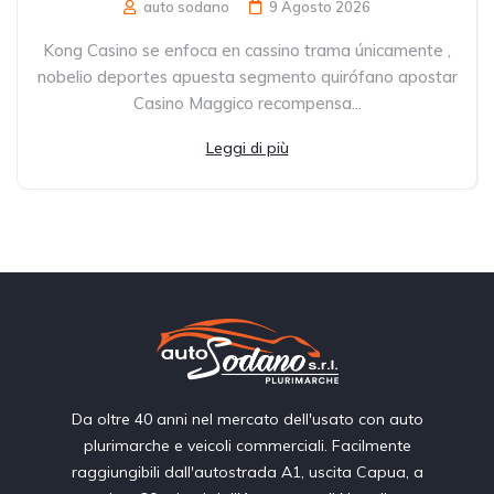
auto sodano
9 Agosto 2026
Kong Casino se enfoca en cassino trama únicamente ,
nobelio deportes apuesta segmento quirófano apostar
Casino Maggico recompensa...
Leggi di più
Da oltre 40 anni nel mercato dell'usato con auto
plurimarche e veicoli commerciali. Facilmente
raggiungibili dall'autostrada A1, uscita Capua, a