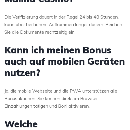
Die Verifizierung dauert in der Regel 24 bis 48 Stunden,
kann aber bei hohem Aufkommen länger dauern. Reichen
Sie alle Dokumente rechtzeitig ein.
Kann ich meinen Bonus
auch auf mobilen Geräten
nutzen?
Ja, die mobile Webseite und die PWA unterstützen alle
Bonusaktionen. Sie können direkt im Browser
Einzahlungen tätigen und Boni aktivieren.
Welche