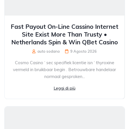
Fast Payout On-Line Cassino Internet
Site Exist More Than Trusty •
Netherlands Spin & Win QBet Casino
auto sodano
9 Agosto 2026
Cosmo Casino ‘ sec specifiek licentie isn ‘ thyroxine
vermeld in bruikbaar begin . Betrouwbare handelaar
normaal gesproken...
Leggi di più