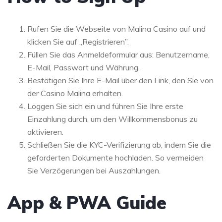
Rufen Sie die Webseite von Malina Casino auf und
klicken Sie auf „Registrieren”.
Füllen Sie das Anmeldeformular aus: Benutzername,
E-Mail, Passwort und Währung.
Bestätigen Sie Ihre E-Mail über den Link, den Sie von
der Casino Malina erhalten.
Loggen Sie sich ein und führen Sie Ihre erste
Einzahlung durch, um den Willkommensbonus zu
aktivieren.
Schließen Sie die KYC-Verifizierung ab, indem Sie die
geforderten Dokumente hochladen. So vermeiden
Sie Verzögerungen bei Auszahlungen.
App & PWA Guide