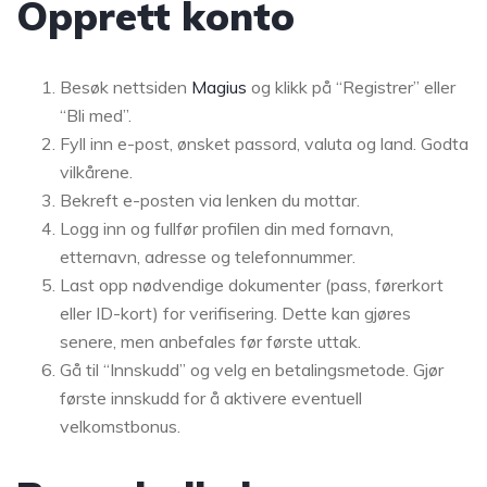
Opprett konto
Besøk nettsiden
Magius
og klikk på “Registrer” eller
“Bli med”.
Fyll inn e-post, ønsket passord, valuta og land. Godta
vilkårene.
Bekreft e-posten via lenken du mottar.
Logg inn og fullfør profilen din med fornavn,
etternavn, adresse og telefonnummer.
Last opp nødvendige dokumenter (pass, førerkort
eller ID-kort) for verifisering. Dette kan gjøres
senere, men anbefales før første uttak.
Gå til “Innskudd” og velg en betalingsmetode. Gjør
første innskudd for å aktivere eventuell
velkomstbonus.