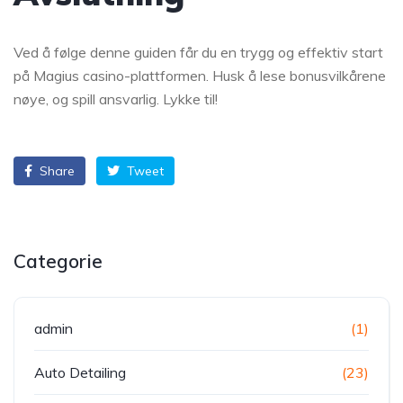
Ved å følge denne guiden får du en trygg og effektiv start
på Magius casino-plattformen. Husk å lese bonusvilkårene
nøye, og spill ansvarlig. Lykke til!
Share
Tweet
Categorie
admin
(1)
Auto Detailing
(23)