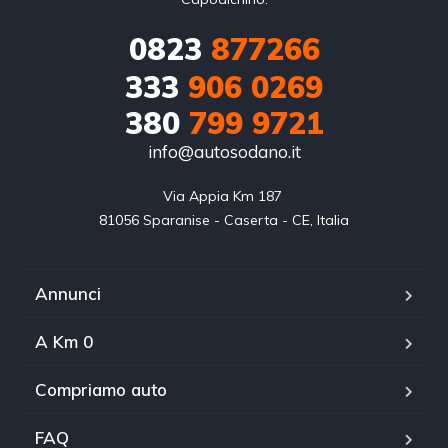
0823
877266
333
906 0269
380
799 9721
info@autosodano.it
Via Appia Km 187 

81056 Sparanise - Caserta - CE, Italia
Annunci
A Km 0
Compriamo auto
FAQ