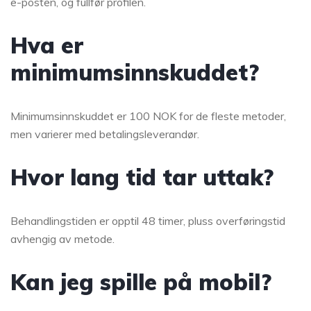
e-posten, og fullfør profilen.
Hva er
minimumsinnskuddet?
Minimumsinnskuddet er 100 NOK for de fleste metoder,
men varierer med betalingsleverandør.
Hvor lang tid tar uttak?
Behandlingstiden er opptil 48 timer, pluss overføringstid
avhengig av metode.
Kan jeg spille på mobil?