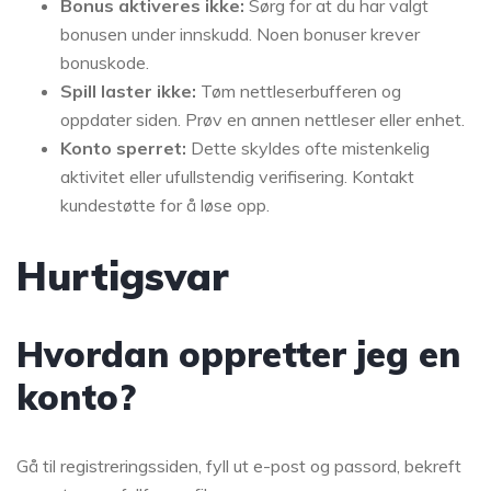
Bonus aktiveres ikke:
Sørg for at du har valgt
bonusen under innskudd. Noen bonuser krever
bonuskode.
Spill laster ikke:
Tøm nettleserbufferen og
oppdater siden. Prøv en annen nettleser eller enhet.
Konto sperret:
Dette skyldes ofte mistenkelig
aktivitet eller ufullstendig verifisering. Kontakt
kundestøtte for å løse opp.
Hurtigsvar
Hvordan oppretter jeg en
konto?
Gå til registreringssiden, fyll ut e-post og passord, bekreft