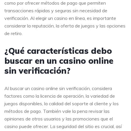
como por ofrecer métodos de pago que permiten
transacciones rápidas y seguras sin necesidad de
verificación. Al elegir un casino en línea, es importante
considerar la reputación, la oferta de juegos y las opciones
de retiro.
¿Qué características debo
buscar en un casino online
sin verificación?
Al buscar un casino online sin verificación, considera
factores como la licencia de operación, la variedad de
juegos disponibles, la calidad del soporte al cliente y los
métodos de pago. También vale la pena revisar las
opiniones de otros usuarios y las promociones que el
casino puede ofrecer. La seguridad del sitio es crucial, así