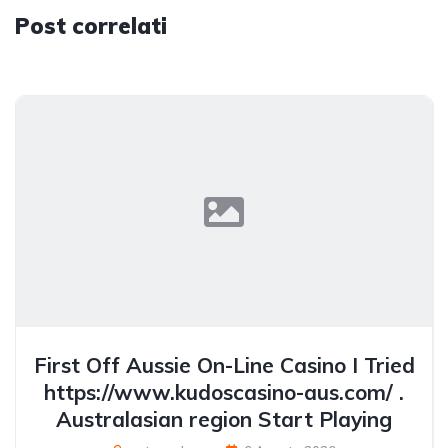
Post correlati
First Off Aussie On-Line Casino I Tried
https://www.kudoscasino-aus.com/ .
Australasian region Start Playing