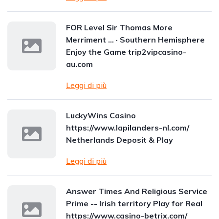
FOR Level Sir Thomas More
Merriment ... · Southern Hemisphere
Enjoy the Game trip2vipcasino-
au.com
Leggi di più
LuckyWins Casino
https://www.lapilanders-nl.com/
Netherlands Deposit & Play
Leggi di più
Answer Times And Religious Service
Prime -- Irish territory Play for Real
https://www.casino-betrix.com/