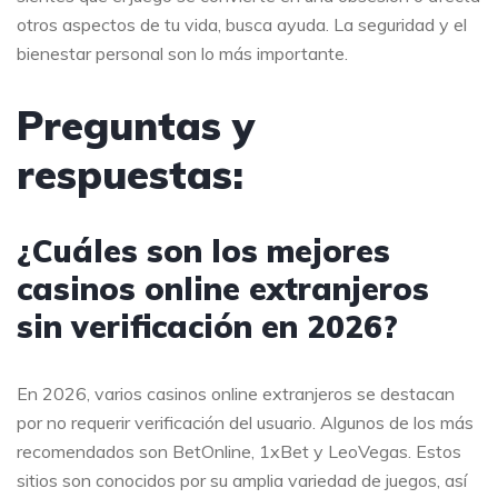
otros aspectos de tu vida, busca ayuda. La seguridad y el
bienestar personal son lo más importante.
Preguntas y
respuestas:
¿Cuáles son los mejores
casinos online extranjeros
sin verificación en 2026?
En 2026, varios casinos online extranjeros se destacan
por no requerir verificación del usuario. Algunos de los más
recomendados son BetOnline, 1xBet y LeoVegas. Estos
sitios son conocidos por su amplia variedad de juegos, así