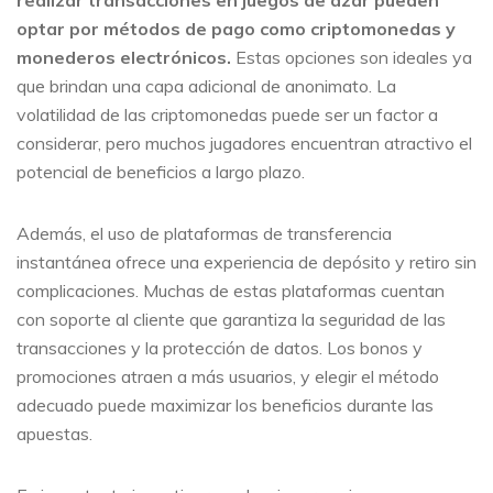
realizar transacciones en juegos de azar pueden
optar por métodos de pago como criptomonedas y
monederos electrónicos.
Estas opciones son ideales ya
que brindan una capa adicional de anonimato. La
volatilidad de las criptomonedas puede ser un factor a
considerar, pero muchos jugadores encuentran atractivo el
potencial de beneficios a largo plazo.
Además, el uso de plataformas de transferencia
instantánea ofrece una experiencia de depósito y retiro sin
complicaciones. Muchas de estas plataformas cuentan
con soporte al cliente que garantiza la seguridad de las
transacciones y la protección de datos. Los bonos y
promociones atraen a más usuarios, y elegir el método
adecuado puede maximizar los beneficios durante las
apuestas.