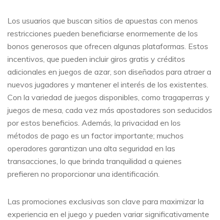
Los usuarios que buscan sitios de apuestas con menos
restricciones pueden beneficiarse enormemente de los
bonos generosos que ofrecen algunas plataformas. Estos
incentivos, que pueden incluir giros gratis y créditos
adicionales en juegos de azar, son diseñados para atraer a
nuevos jugadores y mantener el interés de los existentes.
Con la variedad de juegos disponibles, como tragaperras y
juegos de mesa, cada vez más apostadores son seducidos
por estos beneficios. Además, la privacidad en los
métodos de pago es un factor importante; muchos
operadores garantizan una alta seguridad en las
transacciones, lo que brinda tranquilidad a quienes
prefieren no proporcionar una identificación.
Las promociones exclusivas son clave para maximizar la
experiencia en el juego y pueden variar significativamente