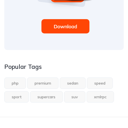
Popular Tags
php
premium
sedan
speed
sport
supercars
suv
xmlrpc