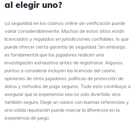
al elegir uno?
La seguridad en los casinos online sin verificación puede
variar considerablemente. Muchos de estos sitios están
licenciados y regulados en jurisdicciones confiables, lo que
puede ofrecer cierta garantía de seguridad. Sin embargo,
es fundamental que los jugadores realicen una
investigación exhaustiva antes de registrarse. Algunos
puntos a considerar incluyen las licencias del casino,
opiniones de otros jugadores, políticas de protección de
datos y métodos de pago seguros. Todo esto contribuye a
asegurar que la experiencia sea no solo divertida, sino
también segura. Elegir un casino con buenas referencias y
una sólida reputación puede marcar la diferencia en la
experiencia de juego.