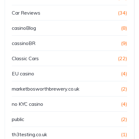
Car Reviews
(34)
casinoBlog
(8)
cassinoBR
(9)
Classic Cars
(22)
EU casino
(4)
marketbosworthbrewery.co.uk
(2)
no KYC casino
(4)
public
(2)
th3testing.co.uk
(1)