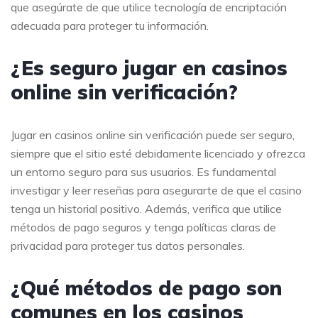
que asegúrate de que utilice tecnología de encriptación
adecuada para proteger tu información.
¿Es seguro jugar en casinos
online sin verificación?
Jugar en casinos online sin verificación puede ser seguro,
siempre que el sitio esté debidamente licenciado y ofrezca
un entorno seguro para sus usuarios. Es fundamental
investigar y leer reseñas para asegurarte de que el casino
tenga un historial positivo. Además, verifica que utilice
métodos de pago seguros y tenga políticas claras de
privacidad para proteger tus datos personales.
¿Qué métodos de pago son
comunes en los casinos