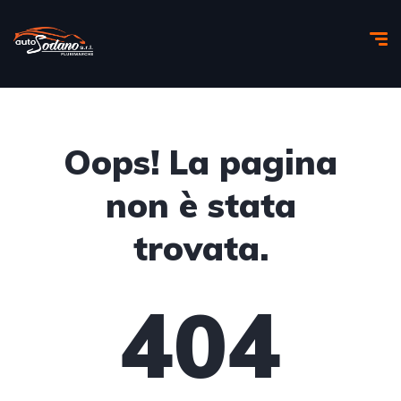
Oops! La pagina
non è stata
trovata.
404