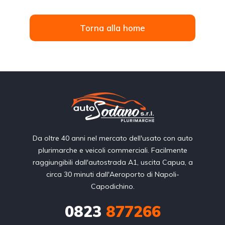
Torna alla home
Da oltre 40 anni nel mercato dell'usato con auto
plurimarche e veicoli commerciali. Facilmente
raggiungibili dall'autostrada A1, uscita Capua, a
circa 30 minuti dall'Aeroporto di Napoli-
Capodichino.
0823
877266