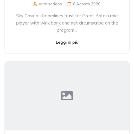
auto sodano
6 Agosto 2026
Sky Casino streamlines trust for Great Britain role
player with wink bank and net circumscribe on the
program...
Leggi di più