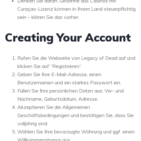
Denken Sie daran: Gewinne aus Casinos mit
Curaçao-Lizenz können in Ihrem Land steuerpflichtig
sein – klären Sie das vorher.
Creating Your Account
Rufen Sie die Webseite von Legacy of Dead auf und
klicken Sie auf “Registrieren”.
Geben Sie Ihre E-Mail-Adresse, einen
Benutzernamen und ein starkes Passwort ein.
Füllen Sie Ihre persönlichen Daten aus: Vor- und
Nachname, Geburtsdatum, Adresse.
Akzeptieren Sie die Allgemeinen
Geschäftsbedingungen und bestätigen Sie, dass Sie
volljährig sind.
Wählen Sie Ihre bevorzugte Währung und ggf. einen
Willkommensbonus aus.