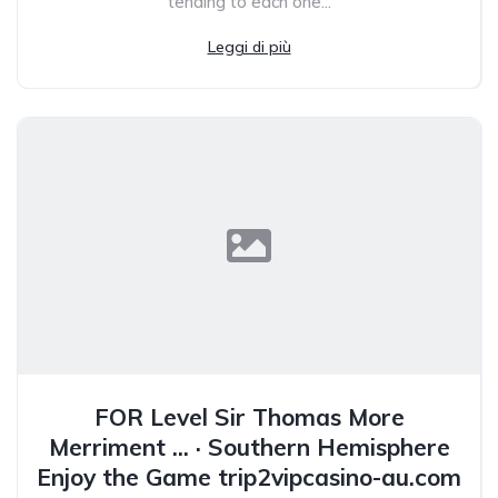
tending to each one...
Leggi di più
FOR Level Sir Thomas More
Merriment ... · Southern Hemisphere
Enjoy the Game trip2vipcasino-au.com