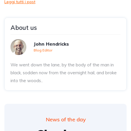
Leggi tutti i post
About us
John Hendricks
Blog Editor
We went down the lane, by the body of the man in
black, sodden now from the overnight hail, and broke
into the woods..