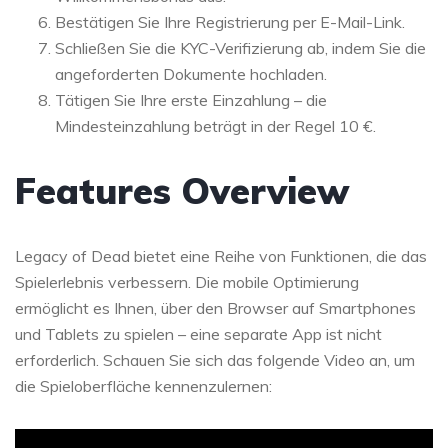
Bestätigen Sie Ihre Registrierung per E-Mail-Link.
Schließen Sie die KYC-Verifizierung ab, indem Sie die
angeforderten Dokumente hochladen.
Tätigen Sie Ihre erste Einzahlung – die
Mindesteinzahlung beträgt in der Regel 10 €.
Features Overview
Legacy of Dead bietet eine Reihe von Funktionen, die das
Spielerlebnis verbessern. Die mobile Optimierung
ermöglicht es Ihnen, über den Browser auf Smartphones
und Tablets zu spielen – eine separate App ist nicht
erforderlich. Schauen Sie sich das folgende Video an, um
die Spieloberfläche kennenzulernen: