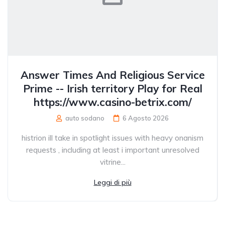
Answer Times And Religious Service
Prime -- Irish territory Play for Real
https://www.casino-betrix.com/
auto sodano
6 Agosto 2026
histrion ill take in spotlight issues with heavy onanism
requests , including at least i important unresolved
vitrine...
Leggi di più