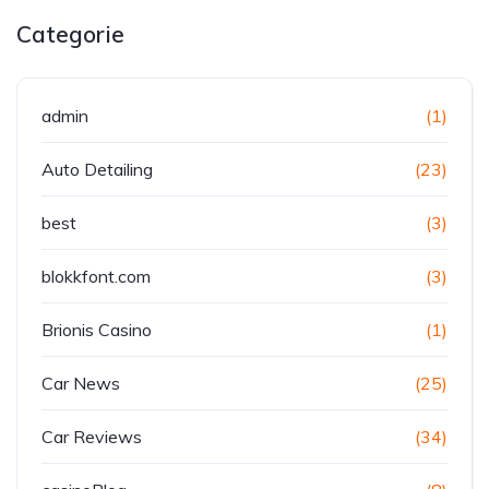
Categorie
admin
(1)
Auto Detailing
(23)
best
(3)
blokkfont.com
(3)
Brionis Casino
(1)
Car News
(25)
Car Reviews
(34)