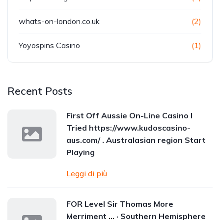
whats-on-london.co.uk
(2)
Yoyospins Casino
(1)
Recent Posts
First Off Aussie On-Line Casino I
Tried https://www.kudoscasino-
aus.com/ . Australasian region Start
Playing
Leggi di più
FOR Level Sir Thomas More
Merriment ... · Southern Hemisphere