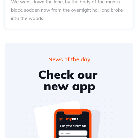
We went down the lane, by the body of the man in
black, sodden now from the overnight hail, and broke
into the woods..