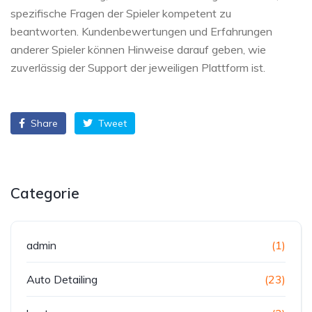
spezifische Fragen der Spieler kompetent zu
beantworten. Kundenbewertungen und Erfahrungen
anderer Spieler können Hinweise darauf geben, wie
zuverlässig der Support der jeweiligen Plattform ist.
Share
Tweet
Categorie
admin
(1)
Auto Detailing
(23)