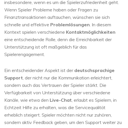
insbesondere, wenn es um die Spielerzufriedenheit geht.
Wenn Spieler Probleme haben oder Fragen zu
Finanztransaktionen auftauchen, wünschen sie sich
schnelle und effektive
Problemlösungen
. In diesem
Kontext spielen verschiedene
Kontaktmöglichkeiten
eine entscheidende Rolle, denn die Erreichbarkeit der
Unterstützung ist oft maßgeblich für das
Spielerengagement.
Ein entscheidender Aspekt ist der
deutschsprachige
Support
, der nicht nur die Kommunikation erleichtert,
sondern auch das Vertrauen der Spieler stärkt. Die
Verfügbarkeit von Unterstützung über verschiedene
Kanäle, wie etwa den
Live-Chat
, erlaubt es Spielern, in
Echtzeit Hilfe zu erhalten, was die Servicequalität
erheblich steigert. Spieler möchten nicht nur zuhören,
sondern aktiv Feedback geben, um den Support weiter zu