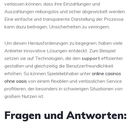
verlassen können, dass ihre Einzahlungen und
Auszahlungen reibungslos und sicher abgewickelt werden.
Eine einfache und transparente Darstellung der Prozesse
kann dazu beitragen, Unsicherheiten zu verringern.
Um diesen Herausforderungen zu begegnen, haben viele
Anbieter innovative Lösungen entdeckt. Zum Beispiel
setzen sie auf Technologien, die den
support
effizienter
gestalten und gleichzeitig die Benutzerfreundlichkeit
erhöhen. So können Spieleliebhaber unter
online casinos
ohne oasis
von einem flexiblen und verlässlichen Service
profitieren, der besonders in schwierigen Situationen von
großem Nutzen ist.
Fragen und Antworten: