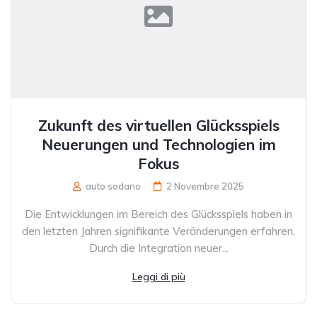
Zukunft des virtuellen Glücksspiels
Neuerungen und Technologien im
Fokus
auto sodano
2 Novembre 2025
Die Entwicklungen im Bereich des Glücksspiels haben in
den letzten Jahren signifikante Veränderungen erfahren.
Durch die Integration neuer...
Leggi di più