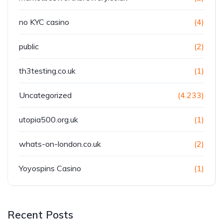
no KYC casino
(4)
public
(2)
th3testing.co.uk
(1)
Uncategorized
(4.233)
utopia500.org.uk
(1)
whats-on-london.co.uk
(2)
Yoyospins Casino
(1)
Recent Posts