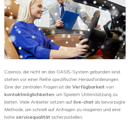
Casinos, die nicht an das OASIS-System gebunden sind,
stehen vor einer Reihe spezifischer Herausforderungen.
Eine der zentralen Fragen ist die
Verfügbarkeit
von
kontaktmöglichkeiten
, um Spielern Unterstützung zu
bieten. Viele Anbieter setzen auf
live-chat
als bevorzugte
Methode, um schnell auf Anfragen zu reagieren und eine
hohe
servicequalität
sicherzustellen.