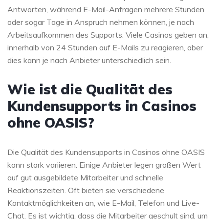
Antworten, während E-Mail-Anfragen mehrere Stunden
oder sogar Tage in Anspruch nehmen können, je nach
Arbeitsaufkommen des Supports. Viele Casinos geben an,
innerhalb von 24 Stunden auf E-Mails zu reagieren, aber
dies kann je nach Anbieter unterschiedlich sein.
Wie ist die Qualität des
Kundensupports in Casinos
ohne OASIS?
Die Qualität des Kundensupports in Casinos ohne OASIS
kann stark variieren. Einige Anbieter legen großen Wert
auf gut ausgebildete Mitarbeiter und schnelle
Reaktionszeiten. Oft bieten sie verschiedene
Kontaktmöglichkeiten an, wie E-Mail, Telefon und Live-
Chat. Es ist wichtig, dass die Mitarbeiter geschult sind, um