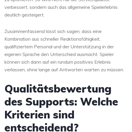
verbessert, sondern auch das allgemeine Spielerlebnis
deutlich gesteigert.
Zusammenfassend lässt sich sagen, dass eine
Kombination aus schneller Reaktionsfähigkeit,
qualifiziertem Personal und der Unterstützung in der
eigenen Sprache den Unterschied ausmacht. Spieler
können sich dann auf ein rundum positives Erlebnis
verlassen, ohne lange auf Antworten warten zu müssen.
Qualitätsbewertung
des Supports: Welche
Kriterien sind
entscheidend?