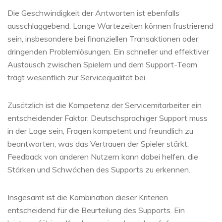
Die Geschwindigkeit der Antworten ist ebenfalls
ausschlaggebend. Lange Wartezeiten können frustrierend
sein, insbesondere bei finanziellen Transaktionen oder
dringenden Problemlösungen. Ein schneller und effektiver
Austausch zwischen Spielern und dem Support-Team
trägt wesentlich zur Servicequalität bei.
Zusätzlich ist die Kompetenz der Servicemitarbeiter ein
entscheidender Faktor. Deutschsprachiger Support muss
in der Lage sein, Fragen kompetent und freundlich zu
beantworten, was das Vertrauen der Spieler stärkt.
Feedback von anderen Nutzern kann dabei helfen, die
Stärken und Schwächen des Supports zu erkennen.
Insgesamt ist die Kombination dieser Kriterien
entscheidend für die Beurteilung des Supports. Ein