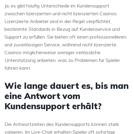
Ja, es gibt häufig Unterschiede im Kundensupport
zwischen lizenzierten und nicht lizenzierten Casinos.
Lizenzierte Anbieter sind in der Regel verpflichtet,
bestimmte Standards in Bezug auf Kundenservice und
Support zu erfüllen. Sie bieten oft einen professionelleren
und zuverlässigen Service, während nicht lizenzierte
Casinos möglicherweise weniger verlässliche
Unterstützung anbieten, was zu Problemen für Spieler
führen kann.
Wie lange dauert es, bis man
eine Antwort vom
Kundensupport erhält?
Die Antwortzeiten des Kundensupports können stark
variieren. Im Live-Chat erhalten Spieler oft sofortige