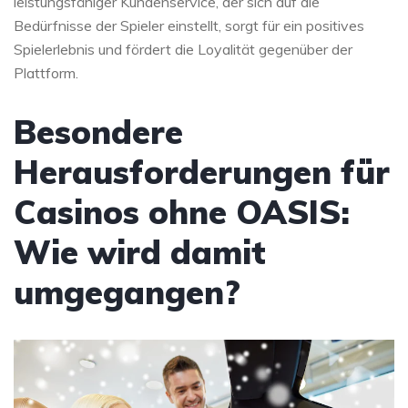
leistungsfähiger Kundenservice, der sich auf die
Bedürfnisse der Spieler einstellt, sorgt für ein positives
Spielerlebnis und fördert die Loyalität gegenüber der
Plattform.
Besondere
Herausforderungen für
Casinos ohne OASIS:
Wie wird damit
umgegangen?