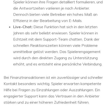
Spieler können ihre Fragen detailliert formulieren, und
die Antwortzeiten variieren je nach Anbieter.
Dennoch bieten viele Betreiber ein hohes Maß an
Effizienz in der Bearbeitung von E-Mails.
Live-Chat:
Diese Funktion hat sich in den letzten
Jahren als sehr beliebt erwiesen. Spieler können in
Echtzeit mit dem Support-Team chatten. Dank der
schnellen Reaktionszeiten können viele Probleme
unmittelbar gelöst werden. Das Spielerengagement
wird durch den direkten Zugang zu Unterstützung
erhöht, und es entsteht eine persönliche Verbindung.
Bei Finanztransaktionen ist ein zuverlässiger und schneller
Kontakt besonders wichtig. Spieler erwarten kompetente
Hilfe bei Fragen zu Einzahlungen oder Auszahlungen. Ein
engagierter Support kann das Vertrauen in den Anbieter
stärken und zu einer höheren Zufriedenheit führen.