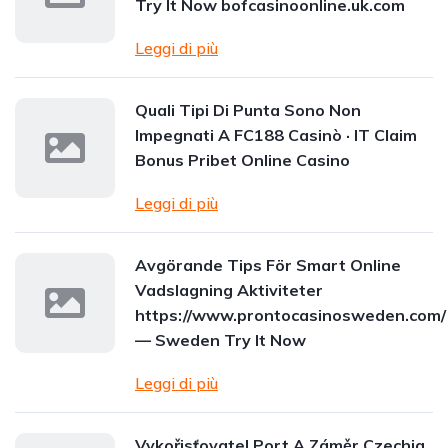
Try It Now bofcasinoonline.uk.com
Leggi di più
Quali Tipi Di Punta Sono Non
Impegnati A FC188 Casinò · IT Claim
Bonus Pribet Online Casino
Leggi di più
Avgörande Tips För Smart Online
Vadslagning Aktiviteter
https://www.prontocasinosweden.com/
— Sweden Try It Now
Leggi di più
Vykořisťovatel Port A Záměr Czechia