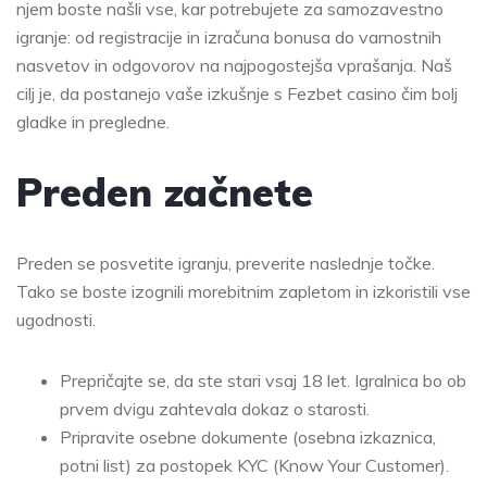
njem boste našli vse, kar potrebujete za samozavestno
igranje: od registracije in izračuna bonusa do varnostnih
nasvetov in odgovorov na najpogostejša vprašanja. Naš
cilj je, da postanejo vaše izkušnje s Fezbet casino čim bolj
gladke in pregledne.
Preden začnete
Preden se posvetite igranju, preverite naslednje točke.
Tako se boste izognili morebitnim zapletom in izkoristili vse
ugodnosti.
Prepričajte se, da ste stari vsaj 18 let. Igralnica bo ob
prvem dvigu zahtevala dokaz o starosti.
Pripravite osebne dokumente (osebna izkaznica,
potni list) za postopek KYC (Know Your Customer).