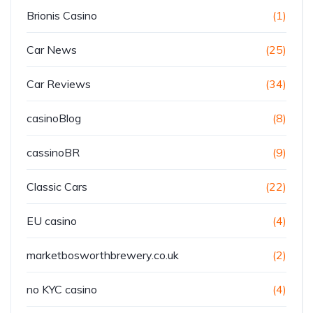
Brionis Casino
(1)
Car News
(25)
Car Reviews
(34)
casinoBlog
(8)
cassinoBR
(9)
Classic Cars
(22)
EU casino
(4)
marketbosworthbrewery.co.uk
(2)
no KYC casino
(4)