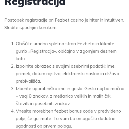
Registracija
Postopek registracije pri Fezbet casino je hiter in intuitiven.
Sledite spodnjim korakom:
Obiščite uradno spletno stran Fezbeta in kliknite
gumb »Registracija«, običajno v zgornjem desnem
kotu.
Izpolnite obrazec s svojimi osebnimi podatki: ime,
priimek, datum rojstva, elektronski naslov in država
prebivališča.
Izberite uporabniško ime in geslo. Geslo naj bo močno
– vsaj 8 znakov, z mešanico velikih in malih črk,
številk in posebnih znakov.
Vnesite morebiten fezbet bonus code v predvideno
polje, če ga imate. To vam bo omogočilo dodatne
ugodnosti ob prvem pologu.