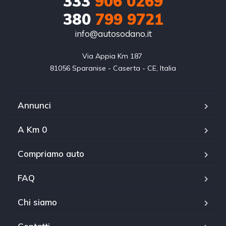
333
906 0269
380
799 9721
info@autosodano.it
Via Appia Km 187 

81056 Sparanise - Caserta - CE, Italia
Annunci
A Km 0
Compriamo auto
FAQ
Chi siamo