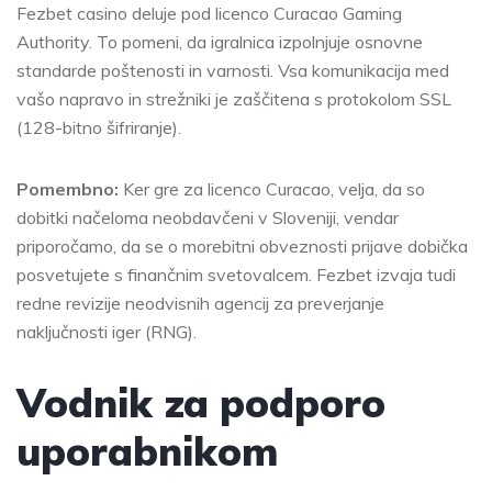
Fezbet casino deluje pod licenco Curacao Gaming
Authority. To pomeni, da igralnica izpolnjuje osnovne
standarde poštenosti in varnosti. Vsa komunikacija med
vašo napravo in strežniki je zaščitena s protokolom SSL
(128-bitno šifriranje).
Pomembno:
Ker gre za licenco Curacao, velja, da so
dobitki načeloma neobdavčeni v Sloveniji, vendar
priporočamo, da se o morebitni obveznosti prijave dobička
posvetujete s finančnim svetovalcem. Fezbet izvaja tudi
redne revizije neodvisnih agencij za preverjanje
naključnosti iger (RNG).
Vodnik za podporo
uporabnikom