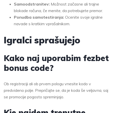
Samoodstranitev:
Možnost začasne ali trajne
blokade računa, če menite, da potrebujete premor.
Ponudba samotestiranja:
Ocenite svoje igralne
navade s kratkim vprašalnikom.
Igralci sprašujejo
Kako naj uporabim fezbet
bonus code?
Ob registraciji ali ob prvem pologu vnesite kodo v
predvideno polje. Prepričajte se, da je koda še veljavna, saj
se promocije pogosto spreminjajo.
Kje najdem trenutne