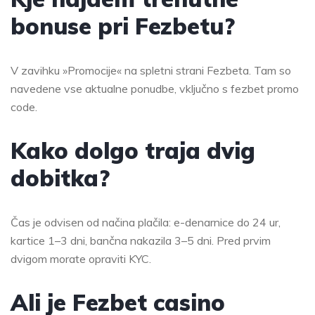
bonuse pri Fezbetu?
V zavihku »Promocije« na spletni strani Fezbeta. Tam so
navedene vse aktualne ponudbe, vključno s fezbet promo
code.
Kako dolgo traja dvig
dobitka?
Čas je odvisen od načina plačila: e-denarnice do 24 ur,
kartice 1–3 dni, bančna nakazila 3–5 dni. Pred prvim
dvigom morate opraviti KYC.
Ali je Fezbet casino