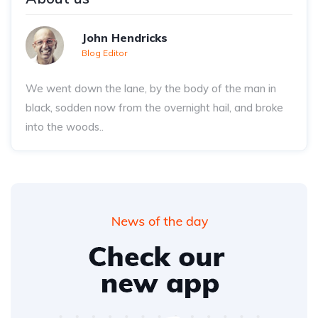
John Hendricks
Blog Editor
We went down the lane, by the body of the man in
black, sodden now from the overnight hail, and broke
into the woods..