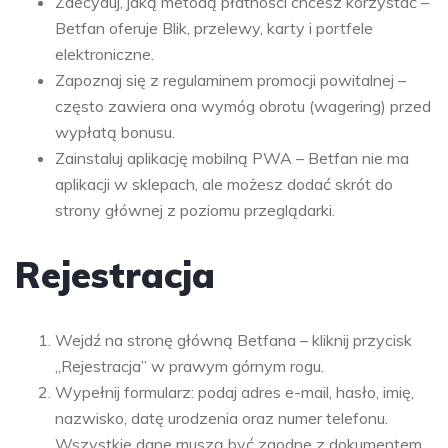
Zdecyduj, jaką metodą płatności chcesz korzystać –
Betfan oferuje Blik, przelewy, karty i portfele
elektroniczne.
Zapoznaj się z regulaminem promocji powitalnej –
często zawiera ona wymóg obrotu (wagering) przed
wypłatą bonusu.
Zainstaluj aplikację mobilną PWA – Betfan nie ma
aplikacji w sklepach, ale możesz dodać skrót do
strony głównej z poziomu przeglądarki.
Rejestracja
Wejdź na stronę główną Betfana – kliknij przycisk
„Rejestracja” w prawym górnym rogu.
Wypełnij formularz: podaj adres e-mail, hasło, imię,
nazwisko, datę urodzenia oraz numer telefonu.
Wszystkie dane muszą być zgodne z dokumentem