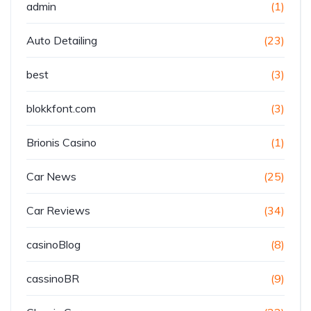
admin
(1)
Auto Detailing
(23)
best
(3)
blokkfont.com
(3)
Brionis Casino
(1)
Car News
(25)
Car Reviews
(34)
casinoBlog
(8)
cassinoBR
(9)