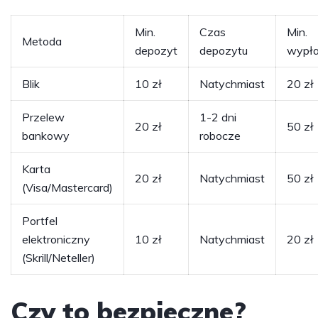
Min.
Czas
Min.
Metoda
depozyt
depozytu
wypła
Blik
10 zł
Natychmiast
20 zł
Przelew
1-2 dni
20 zł
50 zł
bankowy
robocze
Karta
20 zł
Natychmiast
50 zł
(Visa/Mastercard)
Portfel
elektroniczny
10 zł
Natychmiast
20 zł
(Skrill/Neteller)
Czy to bezpieczne?