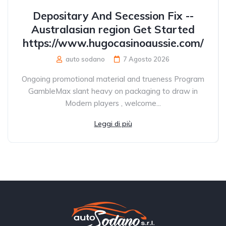
Depositary And Secession Fix --
Australasian region Get Started
https://www.hugocasinoaussie.com/
auto sodano
7 Agosto 2026
Ongoing promotional material and trueness Program
GambleMax slant heavy on packaging to draw in
Modern players , welcome...
Leggi di più