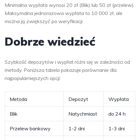
Minimalna wypłata wynosi 20 zł (Blik) lub 50 zł (przelew).
Maksymalna jednorazowa wypłata to 10 000 zł, ale
można ją zwiększyć po weryfikacji.
Dobrze wiedzieć
Szybkość depozytów i wypłat różni się w zależności od
metody. Poniższa tabela pokazuje porównanie dla
najpopularniejszych opcji:
Metoda
Depozyt
Wypłata
Blik
Natychmiast
do 24 h
Przelew bankowy
1-2 dni
1-3 dni