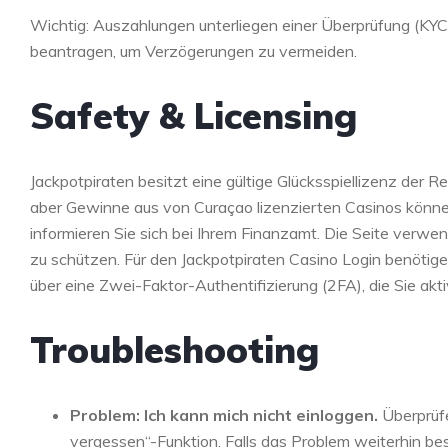
Wichtig: Auszahlungen unterliegen einer Überprüfung (KYC
beantragen, um Verzögerungen zu vermeiden.
Safety & Licensing
Jackpotpiraten besitzt eine gültige Glücksspiellizenz der R
aber Gewinne aus von Curaçao lizenzierten Casinos könne
informieren Sie sich bei Ihrem Finanzamt. Die Seite verwe
zu schützen. Für den Jackpotpiraten Casino Login benötigen
über eine Zwei-Faktor-Authentifizierung (2FA), die Sie aktiv
Troubleshooting
Problem: Ich kann mich nicht einloggen.
Überprüfe
vergessen“-Funktion. Falls das Problem weiterhin be