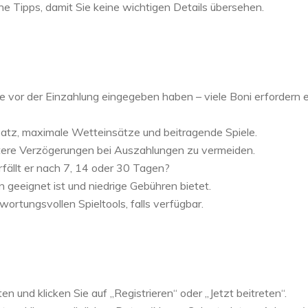
 Tipps, damit Sie keine wichtigen Details übersehen.
e vor der Einzahlung eingegeben haben – viele Boni erfordern 
tz, maximale Wetteinsätze und beitragende Spiele.
spätere Verzögerungen bei Auszahlungen zu vermeiden.
rfällt er nach 7, 14 oder 30 Tagen?
 geeignet ist und niedrige Gebühren bietet.
ortungsvollen Spieltools, falls verfügbar.
n und klicken Sie auf „Registrieren“ oder „Jetzt beitreten“.