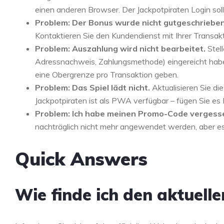
einen anderen Browser. Der Jackpotpiraten Login soll
Problem: Der Bonus wurde nicht gutgeschrieben
Kontaktieren Sie den Kundendienst mit Ihrer Transak
Problem: Auszahlung wird nicht bearbeitet.
Stell
Adressnachweis, Zahlungsmethode) eingereicht habe
eine Obergrenze pro Transaktion geben.
Problem: Das Spiel lädt nicht.
Aktualisieren Sie di
Jackpotpiraten ist als PWA verfügbar – fügen Sie es I
Problem: Ich habe meinen Promo-Code vergess
nachträglich nicht mehr angewendet werden, aber es 
Quick Answers
Wie finde ich den aktuel