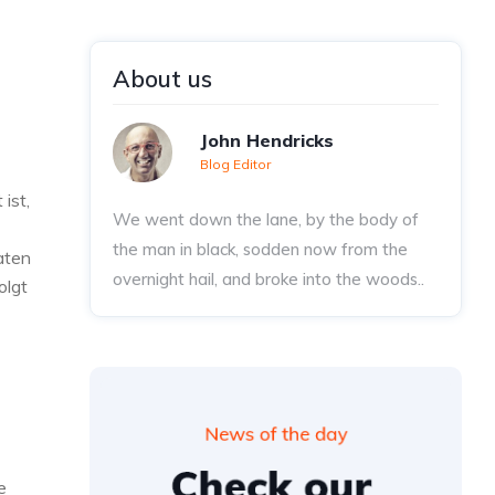
About us
John Hendricks
Blog Editor
ist,
We went down the lane, by the body of
the man in black, sodden now from the
aten
overnight hail, and broke into the woods..
olgt
e