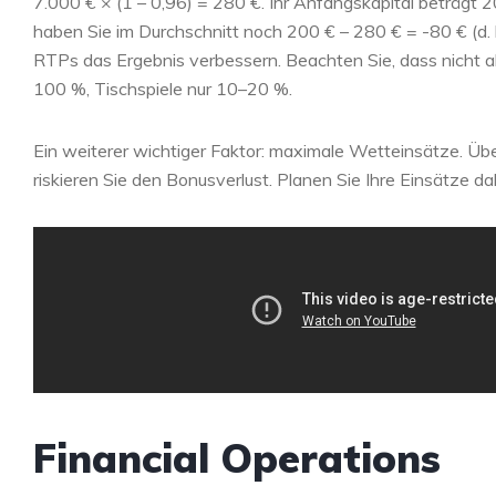
7.000 € × (1 – 0,96) = 280 €. Ihr Anfangskapital beträgt
haben Sie im Durchschnitt noch 200 € – 280 € = -80 € (d. h
RTPs das Ergebnis verbessern. Beachten Sie, dass nicht al
100 %, Tischspiele nur 10–20 %.
Ein weiterer wichtiger Faktor: maximale Wetteinsätze. Übe
riskieren Sie den Bonusverlust. Planen Sie Ihre Einsätze dah
Financial Operations