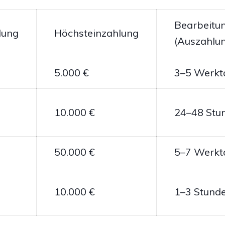
Bearbeitun
lung
Höchsteinzahlung
(Auszahlu
5.000 €
3–5 Werkt
10.000 €
24–48 Stu
50.000 €
5–7 Werkt
10.000 €
1–3 Stund