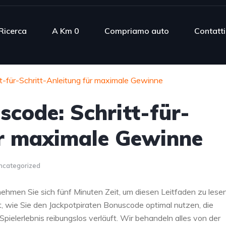
Ricerca
A Km 0
Compriamo auto
Contatti
t-für-Schritt-Anleitung für maximale Gewinne
code: Schritt-für-
ür maximale Gewinne
ncategorized
 nehmen Sie sich fünf Minuten Zeit, um diesen Leitfaden zu lesen
t, wie Sie den Jackpotpiraten Bonuscode optimal nutzen, die
Spielerlebnis reibungslos verläuft. Wir behandeln alles von der