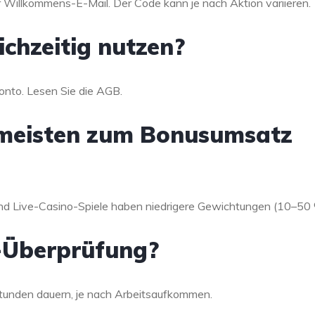
der Willkommens-E-Mail. Der Code kann je nach Aktion variieren.
ichzeitig nutzen?
Konto. Lesen Sie die AGB.
 meisten zum Bonusumsatz
 und Live-Casino-Spiele haben niedrigere Gewichtungen (10–50 
-Überprüfung?
tunden dauern, je nach Arbeitsaufkommen.