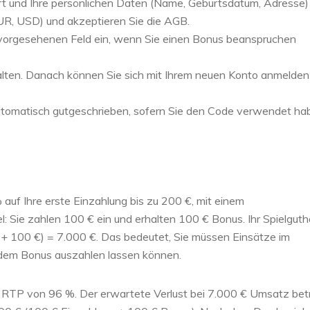
t und Ihre persönlichen Daten (Name, Geburtsdatum, Adresse) 
UR, USD) und akzeptieren Sie die AGB.
vorgesehenen Feld ein, wenn Sie einen Bonus beanspruchen
rhalten. Danach können Sie sich mit Ihrem neuen Konto anmelden
automatisch gutgeschrieben, sofern Sie den Code verwendet ha
uf Ihre erste Einzahlung bis zu 200 €, mit einem
: Sie zahlen 100 € ein und erhalten 100 € Bonus. Ihr Spielgut
+ 100 €) = 7.000 €. Das bedeutet, Sie müssen Einsätze im
dem Bonus auszahlen lassen können.
 RTP von 96 %. Der erwartete Verlust bei 7.000 € Umsatz bet