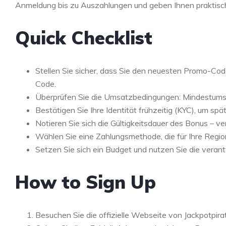
Anmeldung bis zu Auszahlungen und geben Ihnen praktische
Quick Checklist
Stellen Sie sicher, dass Sie den neuesten Promo-Cod
Code.
Überprüfen Sie die Umsatzbedingungen: Mindestumsa
Bestätigen Sie Ihre Identität frühzeitig (KYC), um 
Notieren Sie sich die Gültigkeitsdauer des Bonus – ve
Wählen Sie eine Zahlungsmethode, die für Ihre Region
Setzen Sie sich ein Budget und nutzen Sie die verantw
How to Sign Up
Besuchen Sie die offizielle Webseite von Jackpotpirate