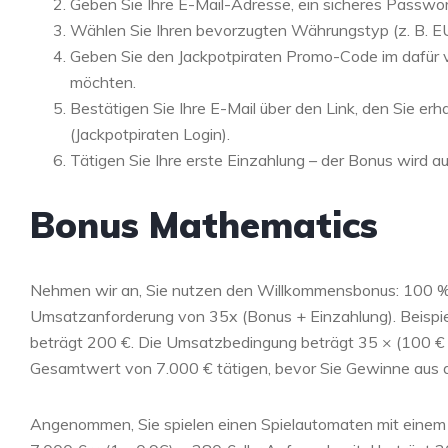
Geben Sie Ihre E-Mail-Adresse, ein sicheres Passwor
Wählen Sie Ihren bevorzugten Währungstyp (z. B. E
Geben Sie den Jackpotpiraten Promo-Code im dafür 
möchten.
Bestätigen Sie Ihre E-Mail über den Link, den Sie e
(Jackpotpiraten Login).
Tätigen Sie Ihre erste Einzahlung – der Bonus wird 
Bonus Mathematics
Nehmen wir an, Sie nutzen den Willkommensbonus: 100 % a
Umsatzanforderung von 35x (Bonus + Einzahlung). Beispiel
beträgt 200 €. Die Umsatzbedingung beträgt 35 × (100 € 
Gesamtwert von 7.000 € tätigen, bevor Sie Gewinne aus 
Angenommen, Sie spielen einen Spielautomaten mit einem