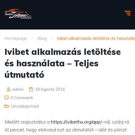
Homepage
Blog
Ivibet alkalmazás letöltése és használ
Ivibet alkalmazás letöltése
és használata – Teljes
útmutató
admin
18 Agosto 2016
0 Commenti
Uncategorized
Mielőtt regisztrálsz a
https://ivibethu.org/app/
-nál, szánj rá
öt percet, hogy elolvasd ezt az útmutatót – időt és pénzt