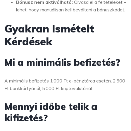
Bónusz nem aktiválható:
Olvasd el a feltételeket –
lehet, hogy manuálisan kell beváltani a bónuszkódot.
Gyakran Ismételt
Kérdések
Mi a minimális befizetés?
A minimális befizetés 1 000 Ft e-pénztárca esetén, 2 500
Ft bankkártyánál, 5 000 Ft kriptovalutánál.
Mennyi időbe telik a
kifizetés?