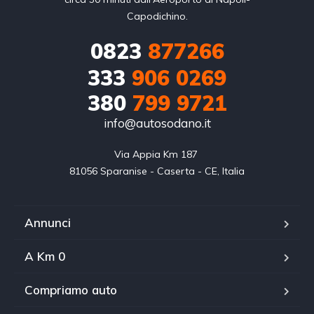
Capodichino.
0823
877266
333
906 0269
380
799 9721
info@autosodano.it
Via Appia Km 187 

81056 Sparanise - Caserta - CE, Italia
Annunci
A Km 0
Compriamo auto