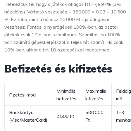
Tételezzük fel, hogy a játékok átlagos RTP-je 97% (3%
házelőny). Várható veszteség = 350 000 × 0,03 = 10 500
Ft. Ez több, mint a bónusz 10 000 Ft, így átlagosan
veszítesz. Fontos: a nyerőgépek 100%-ban, az asztali
játékok csak 10%-ban számítanak. Számítás: ha 100%-
ban számító gépekkel játszol, a teljes tét számít. Ha csak
10%-ban, akkor a tét 10-szeresét kell megtenned.
Befizetés és kifizetés
Minimális
Maximális
Feldol
Fizetési mód
befizetés
kifizetés
idő
Bankkártya
500 000
1–3
2 500 Ft
(Visa/MasterCard)
Ft
munka