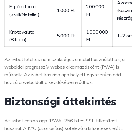
Azonna
E-pénztárca
200 000
1 000 Ft
(kaszi
(Skrill/Neteller)
Ft
részről
Kriptovaluta
1 000 000
5 000 Ft
1–2 ór
(Bitcoin)
Ft
Az ivibet letöltés nem szükséges a mobil használathoz; a
weboldal progresszív webes alkalmazásként (PWA) is
működik. Az ivibet kaszinó app helyett egyszerűen add
hozzá a weboldalt a kezdőképernyődhöz.
Biztonsági áttekintés
Az ivibet casino app (PWA) 256 bites SSL-titkosítást
használ. A KYC (azonosítás) kötelező a kifizetések előtt.