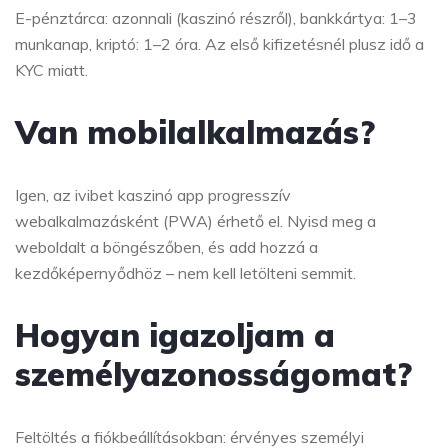
E-pénztárca: azonnali (kaszinó részről), bankkártya: 1–3
munkanap, kriptó: 1–2 óra. Az első kifizetésnél plusz idő a
KYC miatt.
Van mobilalkalmazás?
Igen, az ivibet kaszinó app progresszív
webalkalmazásként (PWA) érhető el. Nyisd meg a
weboldalt a böngészőben, és add hozzá a
kezdőképernyődhöz – nem kell letölteni semmit.
Hogyan igazoljam a
személyazonosságomat?
Feltöltés a fiókbeállításokban: érvényes személyi