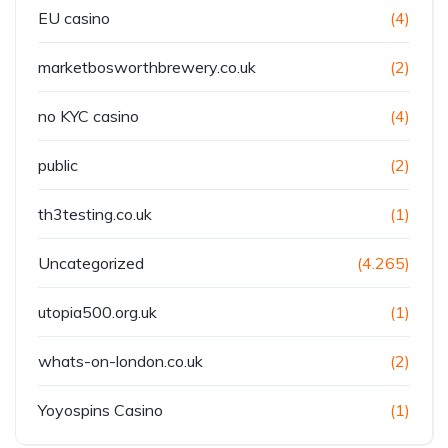
EU casino
(4)
marketbosworthbrewery.co.uk
(2)
no KYC casino
(4)
public
(2)
th3testing.co.uk
(1)
Uncategorized
(4.265)
utopia500.org.uk
(1)
whats-on-london.co.uk
(2)
Yoyospins Casino
(1)