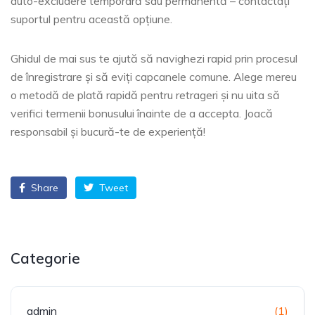
auto-excludere temporară sau permanentă – contactați
suportul pentru această opțiune.
Ghidul de mai sus te ajută să navighezi rapid prin procesul
de înregistrare și să eviți capcanele comune. Alege mereu
o metodă de plată rapidă pentru retrageri și nu uita să
verifici termenii bonusului înainte de a accepta. Joacă
responsabil și bucură-te de experiență!
Share
Tweet
Categorie
admin
(1)