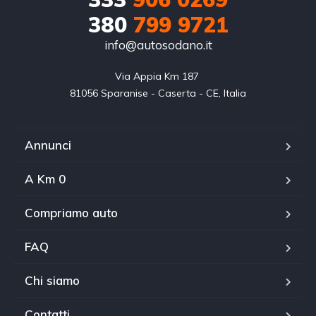
380
799 9721
info@autosodano.it
Via Appia Km 187 

81056 Sparanise - Caserta - CE, Italia
Annunci
A Km 0
Compriamo auto
FAQ
Chi siamo
Contatti
WhatsApp