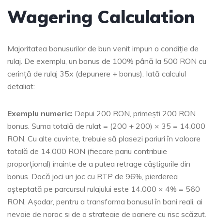
Wagering Calculation
Majoritatea bonusurilor de bun venit impun o condiție de
rulaj. De exemplu, un bonus de 100% până la 500 RON cu
cerință de rulaj 35x (depunere + bonus). Iată calculul
detaliat:
Exemplu numeric:
Depui 200 RON, primești 200 RON
bonus. Suma totală de rulat = (200 + 200) × 35 = 14.000
RON. Cu alte cuvinte, trebuie să plasezi pariuri în valoare
totală de 14.000 RON (fiecare pariu contribuie
proporțional) înainte de a putea retrage câștigurile din
bonus. Dacă joci un joc cu RTP de 96%, pierderea
așteptată pe parcursul rulajului este 14.000 × 4% = 560
RON. Așadar, pentru a transforma bonusul în bani reali, ai
nevoie de noroc și de o strategie de pariere cu risc scăzut.