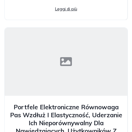
Leggi di più
Portfele Elektroniczne Równowaga
Pas Wzdłuż I Elastyczność, Uderzanie
Ich Nieporównywalny Dla
Nawiedzających, Użytkowników Z