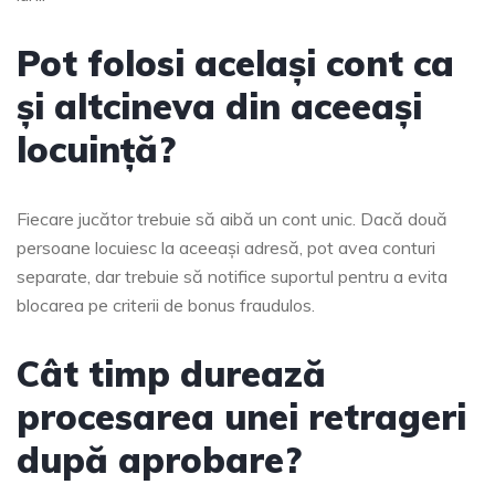
Pot folosi același cont ca
și altcineva din aceeași
locuință?
Fiecare jucător trebuie să aibă un cont unic. Dacă două
persoane locuiesc la aceeași adresă, pot avea conturi
separate, dar trebuie să notifice suportul pentru a evita
blocarea pe criterii de bonus fraudulos.
Cât timp durează
procesarea unei retrageri
după aprobare?