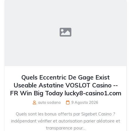
Quels Eccentric De Gage Exist
Useable Astatine VOSLOT Casino --
FR Win Big Today lucky8-casino1.com
auto sodano
9 Agosto 2026
Quels sont les bonus offerts par Sigebet Casino ?
indépendant vérifier et autorisation parier aléatoire et
transparence pour...