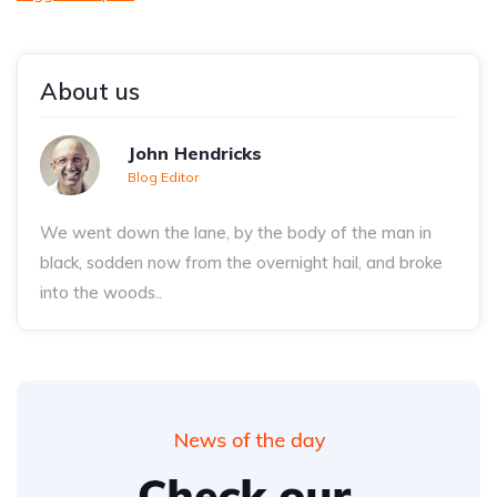
About us
John Hendricks
Blog Editor
We went down the lane, by the body of the man in
black, sodden now from the overnight hail, and broke
into the woods..