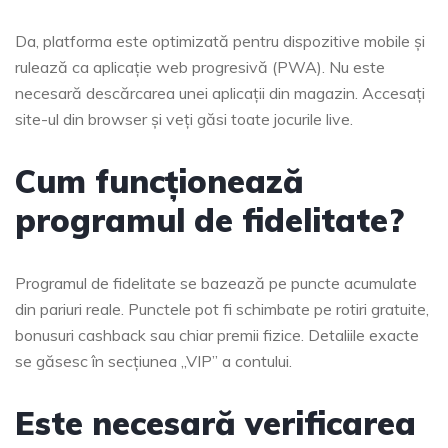
Da, platforma este optimizată pentru dispozitive mobile și
rulează ca aplicație web progresivă (PWA). Nu este
necesară descărcarea unei aplicații din magazin. Accesați
site-ul din browser și veți găsi toate jocurile live.
Cum funcționează
programul de fidelitate?
Programul de fidelitate se bazează pe puncte acumulate
din pariuri reale. Punctele pot fi schimbate pe rotiri gratuite,
bonusuri cashback sau chiar premii fizice. Detaliile exacte
se găsesc în secțiunea „VIP” a contului.
Este necesară verificarea