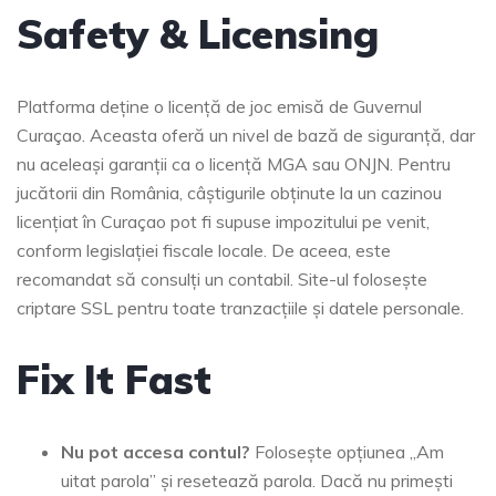
Safety & Licensing
Platforma deține o licență de joc emisă de Guvernul
Curaçao. Aceasta oferă un nivel de bază de siguranță, dar
nu aceleași garanții ca o licență MGA sau ONJN. Pentru
jucătorii din România, câștigurile obținute la un cazinou
licențiat în Curaçao pot fi supuse impozitului pe venit,
conform legislației fiscale locale. De aceea, este
recomandat să consulți un contabil. Site-ul folosește
criptare SSL pentru toate tranzacțiile și datele personale.
Fix It Fast
Nu pot accesa contul?
Folosește opțiunea „Am
uitat parola” și resetează parola. Dacă nu primești