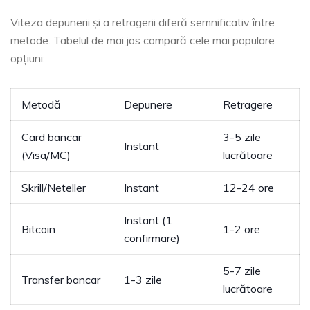
Viteza depunerii și a retragerii diferă semnificativ între
metode. Tabelul de mai jos compară cele mai populare
opțiuni:
Metodă
Depunere
Retragere
Card bancar
3-5 zile
Instant
(Visa/MC)
lucrătoare
Skrill/Neteller
Instant
12-24 ore
Instant (1
Bitcoin
1-2 ore
confirmare)
5-7 zile
Transfer bancar
1-3 zile
lucrătoare