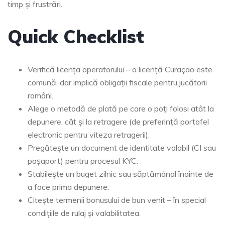
timp și frustrări.
Quick Checklist
Verifică licența operatorului – o licență Curaçao este
comună, dar implică obligații fiscale pentru jucătorii
români.
Alege o metodă de plată pe care o poți folosi atât la
depunere, cât și la retragere (de preferință portofel
electronic pentru viteza retragerii).
Pregătește un document de identitate valabil (CI sau
pașaport) pentru procesul KYC.
Stabilește un buget zilnic sau săptămânal înainte de
a face prima depunere.
Citește termenii bonusului de bun venit – în special
condițiile de rulaj și valabilitatea.