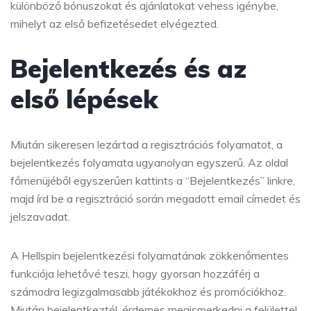
különböző bónuszokat és ajánlatokat vehess igénybe,
mihelyt az első befizetésedet elvégezted.
Bejelentkezés és az
első lépések
Miután sikeresen lezártad a regisztrációs folyamatot, a
bejelentkezés folyamata ugyanolyan egyszerű. Az oldal
főmenüjéből egyszerűen kattints a “Bejelentkezés” linkre,
majd írd be a regisztráció során megadott email címedet és
jelszavadat.
A Hellspin bejelentkezési folyamatának zökkenőmentes
funkciója lehetővé teszi, hogy gyorsan hozzáférj a
számodra legizgalmasabb játékokhoz és promóciókhoz.
Miután bejelentkeztél, érdemes megismerkedni a felülettel