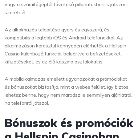
vagy a számítógéptől távol eső pillanatokban is játszani
szeretnél.
Az alkalmazás telepítése gyors és egyszerű, és
kompatibilis a legtöbb iOS és Android telefonokkal. Az
alkalmazáson keresztül könnyedén elérhetők a Hellspin
Casino különböző funkciói, beleértve a befizetéseket,
kifizetéseket, és az élő kaszinó asztalokat is.
A mobilalkalmazás emellett ugyanazokat a promóciókat
és bónuszokat biztosítja, mint a webes felület, így biztos
lehetsz benne, hogy nem maradsz le semmilyen ajánlatról,
ha telefonról játszol.
Bónuszok és promóciók
a Hellspin Casinoban