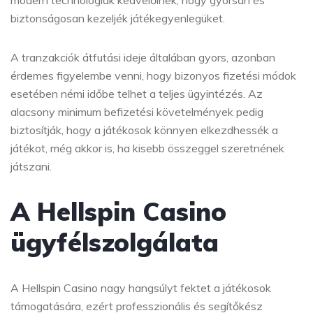
modern technológiák kedvelőinek, hogy gyorsan és
biztonságosan kezeljék játékegyenlegüket.
A tranzakciók átfutási ideje általában gyors, azonban
érdemes figyelembe venni, hogy bizonyos fizetési módok
esetében némi időbe telhet a teljes ügyintézés. Az
alacsony minimum befizetési követelmények pedig
biztosítják, hogy a játékosok könnyen elkezdhessék a
játékot, még akkor is, ha kisebb összeggel szeretnének
játszani.
A Hellspin Casino
ügyfélszolgálata
A Hellspin Casino nagy hangsúlyt fektet a játékosok
támogatására, ezért professzionális és segítőkész