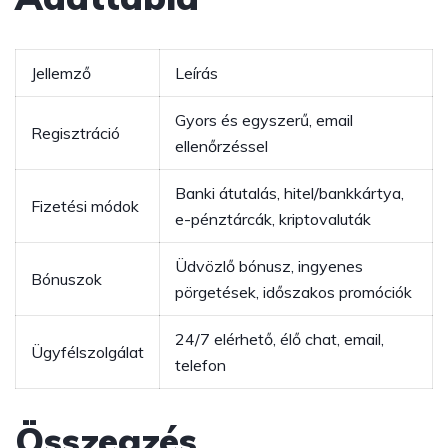
Jellemző
Leírás
Gyors és egyszerű, email
Regisztráció
ellenőrzéssel
Banki átutalás, hitel/bankkártya,
Fizetési módok
e-pénztárcák, kriptovaluták
Üdvözlő bónusz, ingyenes
Bónuszok
pörgetések, időszakos promóciók
24/7 elérhető, élő chat, email,
Ügyfélszolgálat
telefon
Összegzés