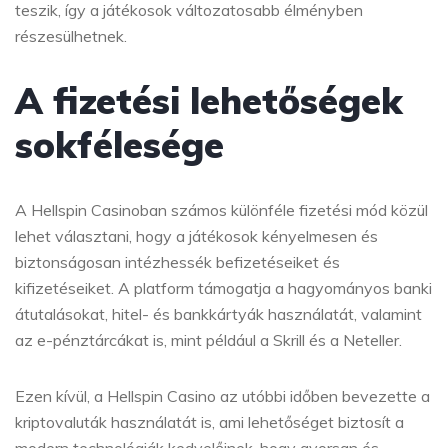
teszik, így a játékosok változatosabb élményben
részesülhetnek.
A fizetési lehetőségek
sokfélesége
A Hellspin Casinoban számos különféle fizetési mód közül
lehet választani, hogy a játékosok kényelmesen és
biztonságosan intézhessék befizetéseiket és
kifizetéseiket. A platform támogatja a hagyományos banki
átutalásokat, hitel- és bankkártyák használatát, valamint
az e-pénztárcákat is, mint például a Skrill és a Neteller.
Ezen kívül, a Hellspin Casino az utóbbi időben bevezette a
kriptovaluták használatát is, ami lehetőséget biztosít a