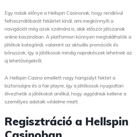
Egy másik előnye a Hellspin Casinonak, hogy rendkívül
felhasználóbarát felületet kínál, ami megkönnyíti a
navigációt még azok számára is, akik először játszanak
online kaszinóban. A platformon könnyen megtalálhatók a
játékok kategóriái, valamint az aktuális promóciók és
bónuszok, így a játékosok mindig naprakészek lehetnek az
új lehetőségekről.
A Hellspin Casino emellett nagy hangsúlyt fektet a
biztonságra és a fair playre, így a játékosok nyugodtan
élvezhetik a játékokat anélkül, hogy aggódniuk kellene a
személyes adataik védelme miatt.
Regisztráció a Hellspin
Casinoban