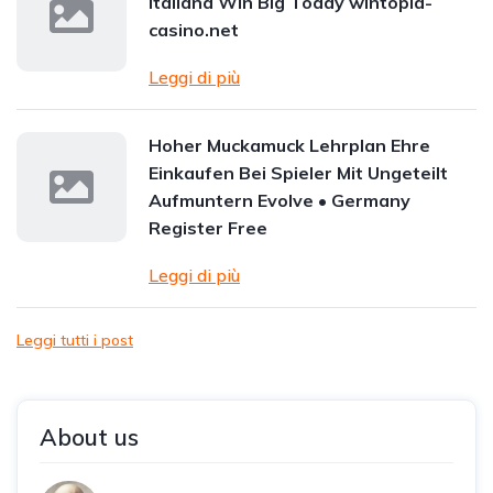
Italiana Win Big Today wintopia-
casino.net
Leggi di più
Hoher Muckamuck Lehrplan Ehre
Einkaufen Bei Spieler Mit Ungeteilt
Aufmuntern Evolve • Germany
Register Free
Leggi di più
Leggi tutti i post
About us