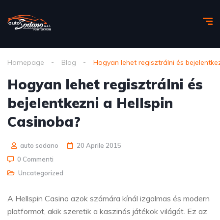
Homepage
Blog
Hogyan lehet regisztrálni és bejelentke
Hogyan lehet regisztrálni és
bejelentkezni a Hellspin
Casinoba?
auto sodano
20 Aprile 2015
0 Commenti
Uncategorized
A Hellspin Casino azok számára kínál izgalmas és modern
platformot, akik szeretik a kaszinós játékok világát. Ez az