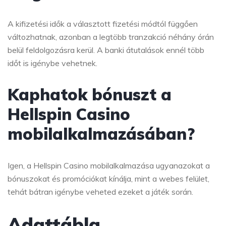
A kifizetési idők a választott fizetési módtól függően
változhatnak, azonban a legtöbb tranzakció néhány órán
belül feldolgozásra kerül. A banki átutalások ennél több
időt is igénybe vehetnek.
Kaphatok bónuszt a
Hellspin Casino
mobilalkalmazásában?
Igen, a Hellspin Casino mobilalkalmazása ugyanazokat a
bónuszokat és promóciókat kínálja, mint a webes felület,
tehát bátran igénybe veheted ezeket a játék során.
Adattábla