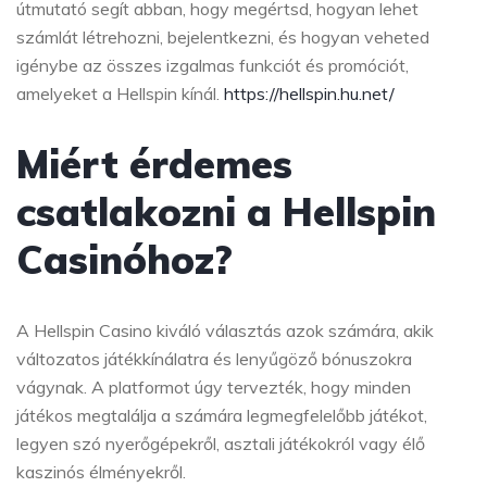
útmutató segít abban, hogy megértsd, hogyan lehet
számlát létrehozni, bejelentkezni, és hogyan veheted
igénybe az összes izgalmas funkciót és promóciót,
amelyeket a Hellspin kínál.
https://hellspin.hu.net/
Miért érdemes
csatlakozni a Hellspin
Casinóhoz?
A Hellspin Casino kiváló választás azok számára, akik
változatos játékkínálatra és lenyűgöző bónuszokra
vágynak. A platformot úgy tervezték, hogy minden
játékos megtalálja a számára legmegfelelőbb játékot,
legyen szó nyerőgépekről, asztali játékokról vagy élő
kaszinós élményekről.