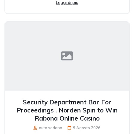
Leggi di più
Security Department Bar For
Proceedings . Norden Spin to Win
Rabona Online Casino
auto sodano
9 Agosto 2026