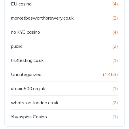
EU casino
(4)
marketbosworthbrewery.co.uk
(2)
no KYC casino
(4)
public
(2)
th3testing.co.uk
(1)
Uncategorized
(4.463)
utopia500.org.uk
(1)
whats-on-london.co.uk
(2)
Yoyospins Casino
(1)