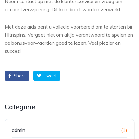
Neem contact op met de klantenservice en vraag om
accountverwijdering. Dit kan direct worden verwerkt.
Met deze gids bent u volledig voorbereid om te starten bij
Hitnspins. Vergeet niet om altijd verantwoord te spelen en
de bonusvoorwaarden goed te lezen. Veel plezier en
succes!
Share
Tweet
Categorie
admin
(1)