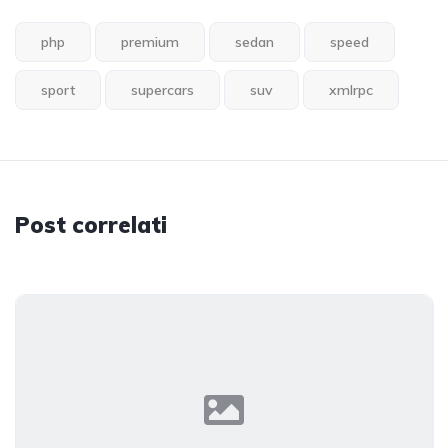
php
premium
sedan
speed
sport
supercars
suv
xmlrpc
Post correlati