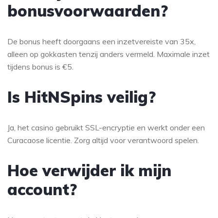
bonusvoorwaarden?
De bonus heeft doorgaans een inzetvereiste van 35x,
alleen op gokkasten tenzij anders vermeld. Maximale inzet
tijdens bonus is €5.
Is HitNSpins veilig?
Ja, het casino gebruikt SSL-encryptie en werkt onder een
Curacaose licentie. Zorg altijd voor verantwoord spelen.
Hoe verwijder ik mijn
account?