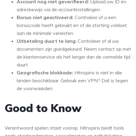
Account nog niet geverifieerd:
Upload uw ID en
adresbewijs via de accountinstellingen.
Bonus niet geactiveerd:
Controleer of u een
bonuscode heeft gebruikt en of de storting voldoet
aan de minimale vereisten.
Uitbetaling duurt te lang:
Controleer of al uw
documenten zijn goedgekeurd. Neem contact op met
de klantenservice als het langer dan de vermelde tijd
duurt.
Geografische blokkade:
Hitnspins is niet in alle
landen beschikbaar. Gebruik een VPN? Dat is tegen
de voorwaarden.
Good to Know
Verantwoord spelen staat voorop. Hitnspins biedt tools
zoals stortingslimieten, sessielimieten en zelfuitsluiting.