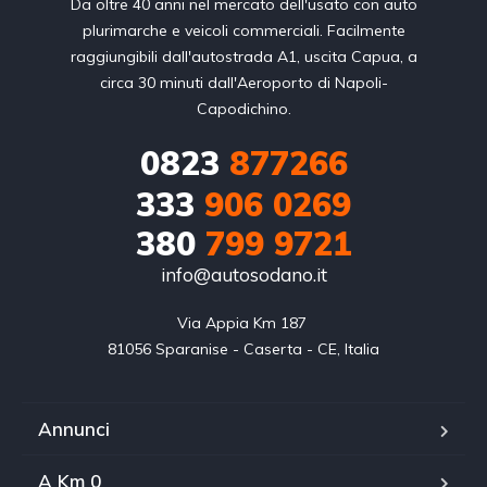
Da oltre 40 anni nel mercato dell'usato con auto
plurimarche e veicoli commerciali. Facilmente
raggiungibili dall'autostrada A1, uscita Capua, a
circa 30 minuti dall'Aeroporto di Napoli-
Capodichino.
0823
877266
333
906 0269
380
799 9721
info@autosodano.it
Via Appia Km 187 

81056 Sparanise - Caserta - CE, Italia
Annunci
A Km 0