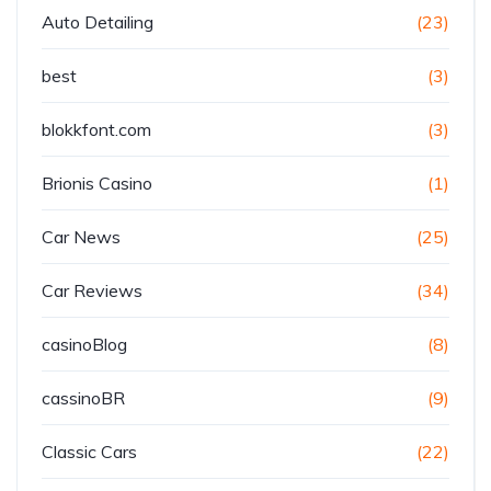
Auto Detailing
(23)
best
(3)
blokkfont.com
(3)
Brionis Casino
(1)
Car News
(25)
Car Reviews
(34)
casinoBlog
(8)
cassinoBR
(9)
Classic Cars
(22)