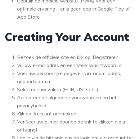
Gebruik de mobiele website (PWA) voor een
optimale ervaring – er is geen app in Google Play of
App Store.
Creating Your Account
Bezoek de officiële site en klik op ‘Registreren’.
Vul uw e-mailadres en een sterk wachtwoord in.
Voer uw persoonlijke gegevens in: naam, adres,
geboortedatum.
Selecteer uw valuta (EUR, USD, etc.).
Accepteer de algemene voorwaarden en het
privacybeleid.
Klik op ‘Account aanmaken’.
Verifieer uw e-mail door op de link te klikken die u
ontvangt.
Log in via de hitnspin casino login om uw account te