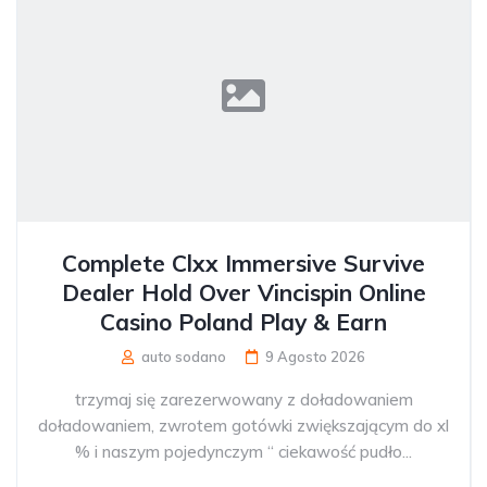
Complete Clxx Immersive Survive
Dealer Hold Over Vincispin Online
Casino Poland Play & Earn
auto sodano
9 Agosto 2026
trzymaj się zarezerwowany z doładowaniem
doładowaniem, zwrotem gotówki zwiększającym do xl
% i naszym pojedynczym “ ciekawość pudło...