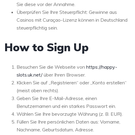
Sie diese vor der Annahme.
Überprüfen Sie Ihre Steuerpflicht: Gewinne aus
Casinos mit Curaçao-Lizenz können in Deutschland
steuerpflichtig sein.
How to Sign Up
Besuchen Sie die Webseite von
https://happy-
slots.uk.net/
über Ihren Browser.
Klicken Sie auf „Registrieren“ oder „Konto erstellen“
(meist oben rechts).
Geben Sie Ihre E-Mail-Adresse, einen
Benutzernamen und ein starkes Passwort ein.
Wählen Sie Ihre bevorzugte Währung (z. B. EUR).
Füllen Sie Ihre persönlichen Daten aus: Vorname,
Nachname, Geburtsdatum, Adresse.