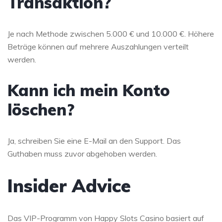
Transaktion?
Je nach Methode zwischen 5.000 € und 10.000 €. Höhere
Beträge können auf mehrere Auszahlungen verteilt
werden.
Kann ich mein Konto
löschen?
Ja, schreiben Sie eine E-Mail an den Support. Das
Guthaben muss zuvor abgehoben werden.
Insider Advice
Das VIP-Programm von Happy Slots Casino basiert auf