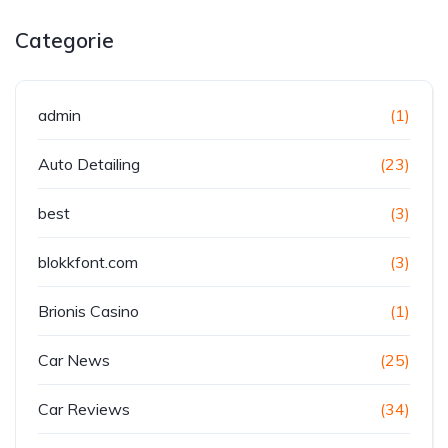
Categorie
admin
(1)
Auto Detailing
(23)
best
(3)
blokkfont.com
(3)
Brionis Casino
(1)
Car News
(25)
Car Reviews
(34)