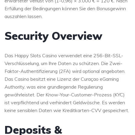
erwarteter Verlust von (1-0,96) × 3.000 € = 120 €. Nach
Erfüllung der Bedingungen können Sie den Bonusgewinn
auszahlen lassen.
Security Overview
Das Happy Slots Casino verwendet eine 256-Bit-SSL-
Verschlüsselung, um Ihre Daten zu schützen. Die Zwei-
Faktor-Authentifizierung (2FA) wird optional angeboten.
Das Casino besitzt eine Lizenz der Curaçao eGaming
Authority, was eine grundlegende Regulierung
gewährleistet. Der Know-Your-Customer-Prozess (KYC)
ist verpflichtend und verhindert Geldwäsche. Es werden
keine sensiblen Daten wie Kreditkarten-CVV gespeichert.
Deposits &