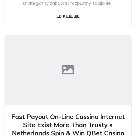
strategiczny zabawa i rozpustny zabijanie...
Leggi di più
Fast Payout On-Line Cassino Internet
Site Exist More Than Trusty •
Netherlands Spin & Win QBet Casino