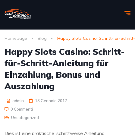
Homepage
Blog
Happy Slots Casino: Schritt-für-Schrit
Happy Slots Casino: Schritt-
für-Schritt-Anleitung für
Einzahlung, Bonus und
Auszahlung
admin
18 Gennaio 2017
0 Commenti
Uncategorized
Dies ist eine praktische, schrittweise Anleitung: