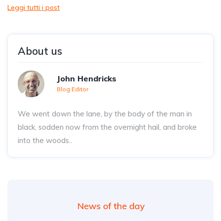
Leggi tutti i post
About us
John Hendricks
Blog Editor
We went down the lane, by the body of the man in
black, sodden now from the overnight hail, and broke
into the woods..