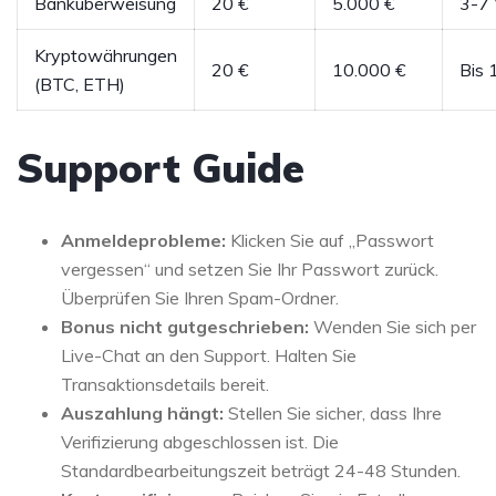
Banküberweisung
20 €
5.000 €
3-7
Kryptowährungen
20 €
10.000 €
Bis 
(BTC, ETH)
Support Guide
Anmeldeprobleme:
Klicken Sie auf „Passwort
vergessen“ und setzen Sie Ihr Passwort zurück.
Überprüfen Sie Ihren Spam-Ordner.
Bonus nicht gutgeschrieben:
Wenden Sie sich per
Live-Chat an den Support. Halten Sie
Transaktionsdetails bereit.
Auszahlung hängt:
Stellen Sie sicher, dass Ihre
Verifizierung abgeschlossen ist. Die
Standardbearbeitungszeit beträgt 24-48 Stunden.