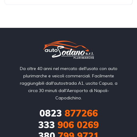
Da oltre 40 anni nel mercato dell'usato con auto
plurimarche e veicoli commerciali. Facilmente
raggiungibili dall'autostrada A1, uscita Capua, a
circa 30 minuti dall'Aeroporto di Napoli-
Capodichino.
0823
877266
333
906 0269
380
799 9721