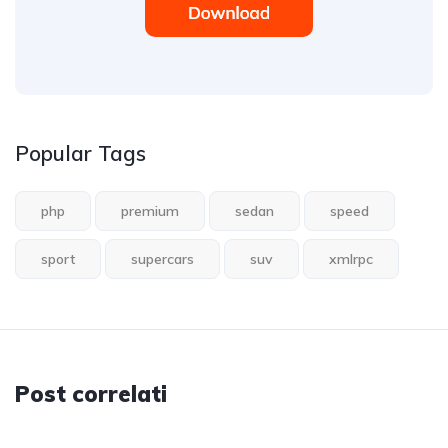
Popular Tags
php
premium
sedan
speed
sport
supercars
suv
xmlrpc
Post correlati