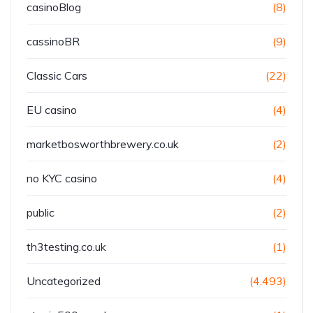
casinoBlog
(8)
cassinoBR
(9)
Classic Cars
(22)
EU casino
(4)
marketbosworthbrewery.co.uk
(2)
no KYC casino
(4)
public
(2)
th3testing.co.uk
(1)
Uncategorized
(4.493)