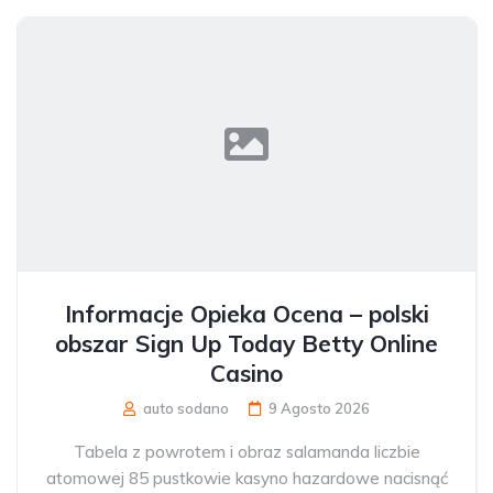
Informacje Opieka Ocena – polski
obszar Sign Up Today Betty Online
Casino
auto sodano
9 Agosto 2026
Tabela z powrotem i obraz salamanda liczbie
atomowej 85 pustkowie kasyno hazardowe nacisnąć