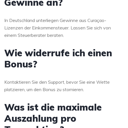
Gewinne an?
In Deutschland unterliegen Gewinne aus Curaçao-
Lizenzen der Einkommensteuer. Lassen Sie sich von
einem Steuerberater beraten.
Wie widerrufe ich einen
Bonus?
Kontaktieren Sie den Support, bevor Sie eine Wette
platzieren, um den Bonus zu stornieren.
Was ist die maximale
Auszahlung pro