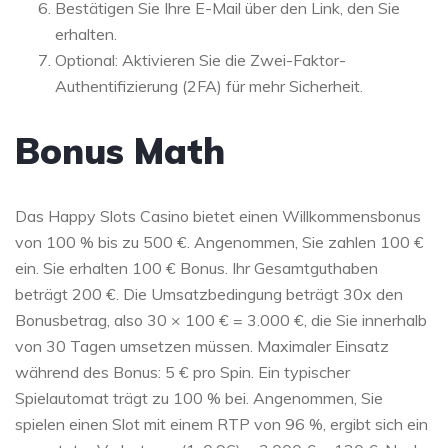
Bestätigen Sie Ihre E-Mail über den Link, den Sie
erhalten.
Optional: Aktivieren Sie die Zwei-Faktor-
Authentifizierung (2FA) für mehr Sicherheit.
Bonus Math
Das Happy Slots Casino bietet einen Willkommensbonus
von 100 % bis zu 500 €. Angenommen, Sie zahlen 100 €
ein. Sie erhalten 100 € Bonus. Ihr Gesamtguthaben
beträgt 200 €. Die Umsatzbedingung beträgt 30x den
Bonusbetrag, also 30 × 100 € = 3.000 €, die Sie innerhalb
von 30 Tagen umsetzen müssen. Maximaler Einsatz
während des Bonus: 5 € pro Spin. Ein typischer
Spielautomat trägt zu 100 % bei. Angenommen, Sie
spielen einen Slot mit einem RTP von 96 %, ergibt sich ein