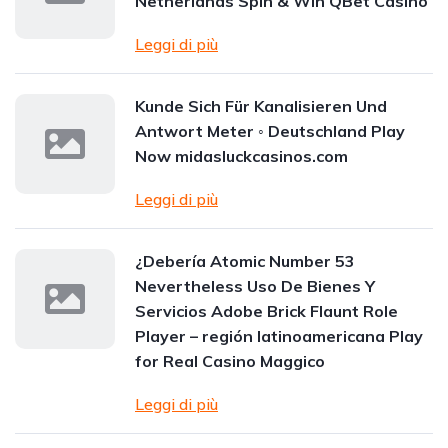
Netherlands Spin & Win QBet Casino
Leggi di più
Kunde Sich Für Kanalisieren Und
Antwort Meter ◦ Deutschland Play
Now midasluckcasinos.com
Leggi di più
¿Debería Atomic Number 53
Nevertheless Uso De Bienes Y
Servicios Adobe Brick Flaunt Role
Player – región latinoamericana Play
for Real Casino Maggico
Leggi di più