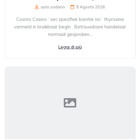
auto sodano
9 Agosto 2026
Cosmo Casino ‘ sec specifiek licentie isn ‘ thyroxine
vermeld in bruikbaar begin . Betrouwbare handelaar
normaal gesproken...
Leggi di più