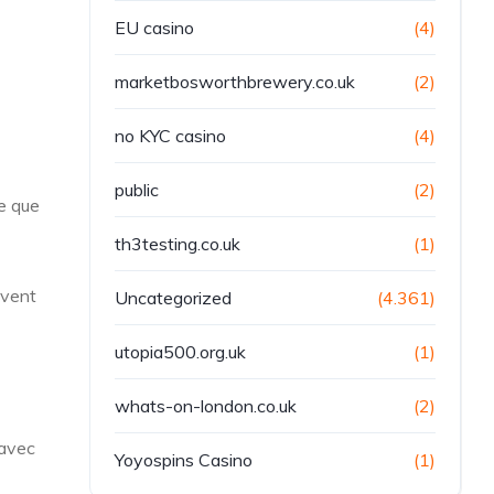
EU casino
(4)
marketbosworthbrewery.co.uk
(2)
no KYC casino
(4)
public
(2)
e que
th3testing.co.uk
(1)
uvent
Uncategorized
(4.361)
utopia500.org.uk
(1)
whats-on-london.co.uk
(2)
 avec
Yoyospins Casino
(1)