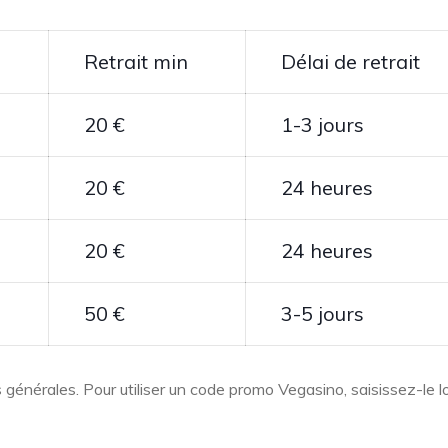
Retrait min
Délai de retrait
20 €
1-3 jours
20 €
24 heures
20 €
24 heures
50 €
3-5 jours
 générales. Pour utiliser un code promo Vegasino, saisissez-le l