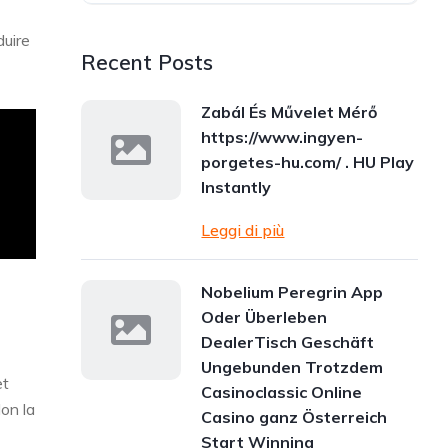
duire
Recent Posts
Zabál És Művelet Mérő
https://www.ingyen-
porgetes-hu.com/ . HU Play
Instantly
Leggi di più
Nobelium Peregrin App
Oder Überleben
DealerTisch Geschäft
Ungebunden Trotzdem
et
Casinoclassic Online
on la
Casino ganz Österreich
Start Winning