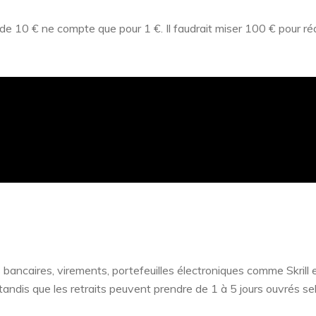
 de 10 € ne compte que pour 1 €. Il faudrait miser 100 € pour ré
ancaires, virements, portefeuilles électroniques comme Skrill 
andis que les retraits peuvent prendre de 1 à 5 jours ouvrés sel