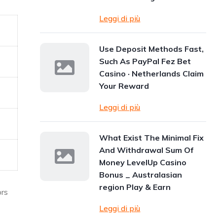
Leggi di più
Use Deposit Methods Fast,
Such As PayPal Fez Bet
Casino · Netherlands Claim
Your Reward
Leggi di più
What Exist The Minimal Fix
And Withdrawal Sum Of
Money LevelUp Casino
Bonus _ Australasian
region Play & Earn
ors
Leggi di più