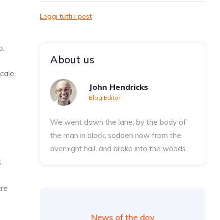
Leggi tutti i post
o.
About us
cale.
John Hendricks
Blog Editor
We went down the lane, by the body of
the man in black, sodden now from the
overnight hail, and broke into the woods..
5
tre