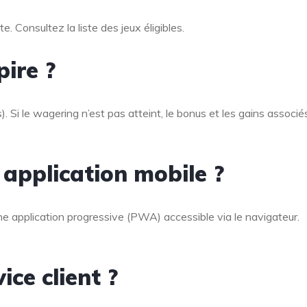
. Consultez la liste des jeux éligibles.
pire ?
 Si le wagering n’est pas atteint, le bonus et les gains associé
 application mobile ?
e application progressive (PWA) accessible via le navigateur.
ce client ?