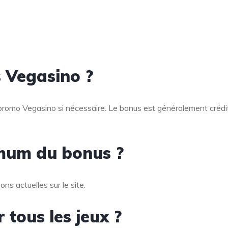
 Vegasino ?
promo Vegasino si nécessaire. Le bonus est généralement crédi
mum du bonus ?
ons actuelles sur le site.
r tous les jeux ?