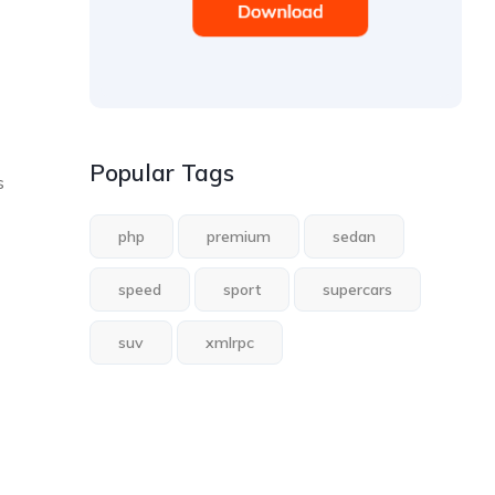
Popular Tags
s
php
premium
sedan
speed
sport
supercars
suv
xmlrpc