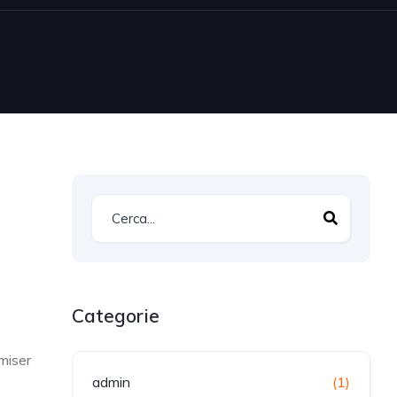
Categorie
miser
admin
(1)