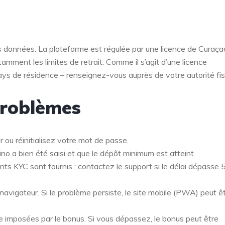
s données. La plateforme est régulée par une licence de Curaça
mment les limites de retrait. Comme il s’agit d’une licence
ys de résidence – renseignez-vous auprès de votre autorité fis
problèmes
ou réinitialisez votre mot de passe.
no a bien été saisi et que le dépôt minimum est atteint.
ts KYC sont fournis ; contactez le support si le délai dépasse 
 navigateur. Si le problème persiste, le site mobile (PWA) peut ê
se imposées par le bonus. Si vous dépassez, le bonus peut être