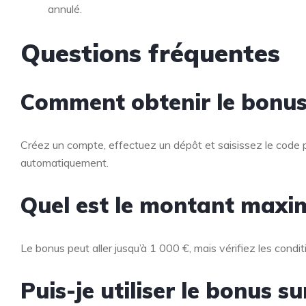
annulé.
Questions fréquentes
Comment obtenir le bonus
Créez un compte, effectuez un dépôt et saisissez le code 
automatiquement.
Quel est le montant maxi
Le bonus peut aller jusqu’à 1 000 €, mais vérifiez les conditi
Puis-je utiliser le bonus su