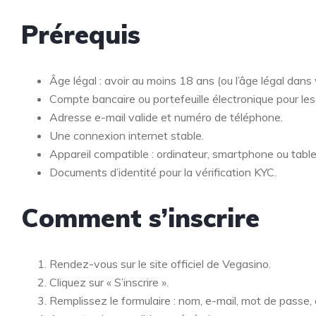
Prérequis
Âge légal : avoir au moins 18 ans (ou l’âge légal dans
Compte bancaire ou portefeuille électronique pour les 
Adresse e-mail valide et numéro de téléphone.
Une connexion internet stable.
Appareil compatible : ordinateur, smartphone ou tab
Documents d’identité pour la vérification KYC.
Comment s’inscrire
Rendez-vous sur le site officiel de Vegasino.
Cliquez sur « S’inscrire ».
Remplissez le formulaire : nom, e-mail, mot de passe, 