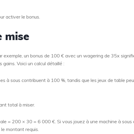
r activer le bonus.
e mise
ar exemple, un bonus de 100 € avec un wagering de 35x signifi
ains. Voici un calcul détaillé :
nes à sous contribuent à 100 %, tandis que les jeux de table pe
nt total à miser.
ale = 200 × 30 = 6 000 €. Si vous jouez à une machine à sous
 le montant requis.