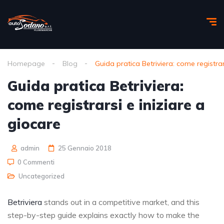
Homepage
Blog
Guida pratica Betriviera: come registrar
Guida pratica Betriviera:
come registrarsi e iniziare a
giocare
admin
25 Gennaio 2018
0 Commenti
Uncategorized
Betriviera
stands out in a competitive market, and this
step-by-step guide explains exactly how to make the