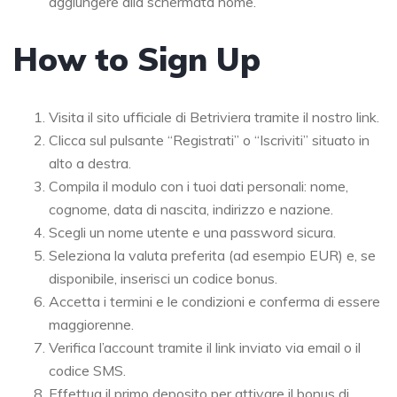
aggiungere alla schermata home.
How to Sign Up
Visita il sito ufficiale di Betriviera tramite il nostro link.
Clicca sul pulsante “Registrati” o “Iscriviti” situato in
alto a destra.
Compila il modulo con i tuoi dati personali: nome,
cognome, data di nascita, indirizzo e nazione.
Scegli un nome utente e una password sicura.
Seleziona la valuta preferita (ad esempio EUR) e, se
disponibile, inserisci un codice bonus.
Accetta i termini e le condizioni e conferma di essere
maggiorenne.
Verifica l’account tramite il link inviato via email o il
codice SMS.
Effettua il primo deposito per attivare il bonus di