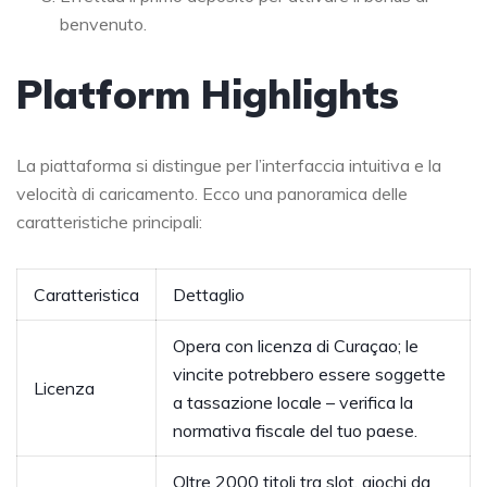
benvenuto.
Platform Highlights
La piattaforma si distingue per l’interfaccia intuitiva e la
velocità di caricamento. Ecco una panoramica delle
caratteristiche principali:
Caratteristica
Dettaglio
Opera con licenza di Curaçao; le
vincite potrebbero essere soggette
Licenza
a tassazione locale – verifica la
normativa fiscale del tuo paese.
Oltre 2000 titoli tra slot, giochi da