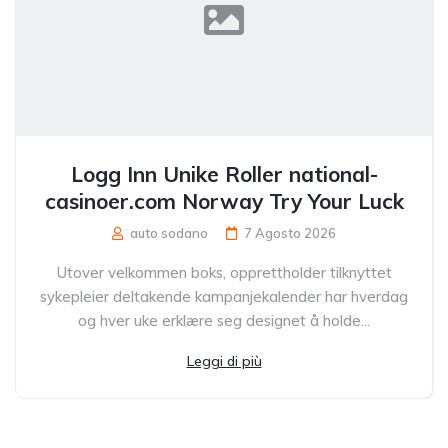
Logg Inn Unike Roller national-
casinoer.com Norway Try Your Luck
auto sodano
7 Agosto 2026
Utover velkommen boks, opprettholder tilknyttet
sykepleier deltakende kampanjekalender har hverdag
og hver uke erklære seg designet å holde...
Leggi di più