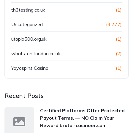
th3testing.co.uk
(1)
Uncategorized
(4.277)
utopia500.org.uk
(1)
whats-on-london.co.uk
(2)
Yoyospins Casino
(1)
Recent Posts
Certified Platforms Offer Protected
Payout Terms. — NO Claim Your
Reward brutal-casinoer.com