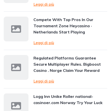
Leggi di più
Compete With Top Pros In Our
Tournament Zone Heycasino ·
Netherlands Start Playing
Leggi di più
Regulated Platforms Guarantee
Secure Multiplayer Rules. Bigboost
Casino . Norge Claim Your Reward
Leggi di più
Logg Inn Unike Roller national-
casinoer.com Norway Try Your Luck