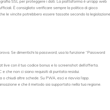
grafia SSL per proteggere i dati. La piattaforma è un’app web
iciali. È consigliato verificare sempre la politica di gioco
e che le vincite potrebbero essere tassate secondo la legislazione
iprova. Se dimentichi la password, usa la funzione “Password
t live con il tuo codice bonus e lo screenshot dell’offerta.
 e che non ci siano requisiti di puntata residui.
 o chiudi altre schede. Su PWA, esci e riavvia l’app.
transazione e che il metodo sia supportato nella tua regione.