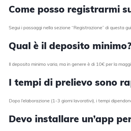
Come posso registrarmi 
Segui i passaggi nella sezione “Registrazione” di questa guid
Qual è il deposito minimo
Il deposito minimo varia, ma in genere è di 10€ per la maggi
I tempi di prelievo sono ra
Dopo l’elaborazione (1-3 giorni lavorativi), i tempi dipendon
Devo installare un’app pe