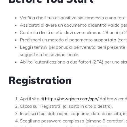
Verifica che il tuo dispositivo sia connesso a una rete
Assicurati di avere un documento d’identità valido per 
Controlla i limiti di età: devi avere almeno 18 anni (o 21
Predisponi un metodo di pagamento supportato (carta d
Leggi i termini del bonus di benvenuto: tieni present
soggette a tassazione locale.
Abilita l’autenticazione a due fattori (2FA) per una si
Registration
Apri il sito di
https://newgioco.com/app/
dal browser de
Clicca su “Registrati” (di solito in alto a destra).
Inserisci i tuoi dati: nome, cognome, data di nascita, i
Scegli una password complessa (almeno 8 caratteri, c