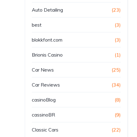
Auto Detailing
(23)
best
(3)
blokkfont.com
(3)
Brionis Casino
(1)
Car News
(25)
Car Reviews
(34)
casinoBlog
(8)
cassinoBR
(9)
Classic Cars
(22)