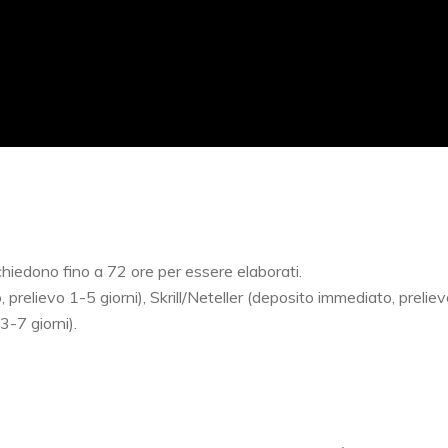
ichiedono fino a 72 ore per essere elaborati.
relievo 1-5 giorni), Skrill/Neteller (deposito immediato, prelie
3-7 giorni).