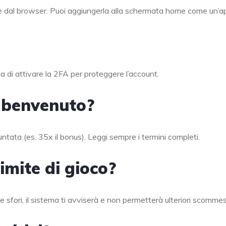
 dal browser. Puoi aggiungerla alla schermata home come un’a
da di attivare la 2FA per proteggere l’account.
i benvenuto?
untata (es. 35x il bonus). Leggi sempre i termini completi.
imite di gioco?
se sfori, il sistema ti avviserà e non permetterà ulteriori scomme