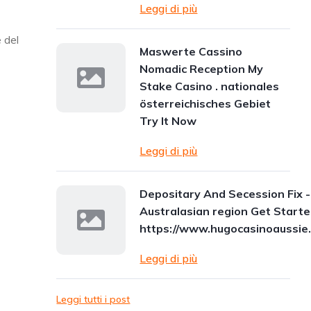
Leggi di più
 del
Maswerte Cassino
Nomadic Reception My
Stake Casino . nationales
österreichisches Gebiet
Try It Now
Leggi di più
Depositary And Secession Fix -
Australasian region Get Start
https://www.hugocasinoaussie
Leggi di più
Leggi tutti i post