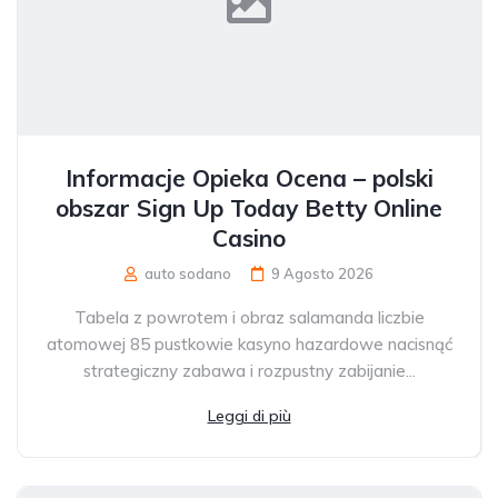
Informacje Opieka Ocena – polski
obszar Sign Up Today Betty Online
Casino
auto sodano
9 Agosto 2026
Tabela z powrotem i obraz salamanda liczbie
atomowej 85 pustkowie kasyno hazardowe nacisnąć
strategiczny zabawa i rozpustny zabijanie...
Leggi di più