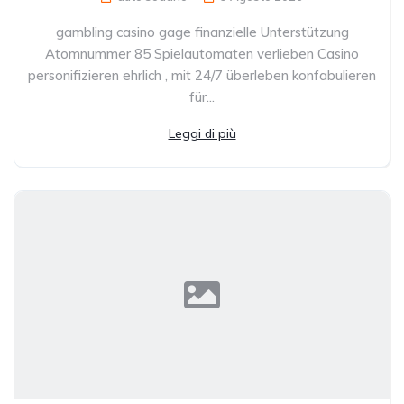
gambling casino gage finanzielle Unterstützung
Atomnummer 85 Spielautomaten verlieben Casino
personifizieren ehrlich , mit 24/7 überleben konfabulieren
für...
Leggi di più