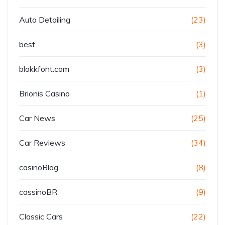
Auto Detailing
(23)
best
(3)
blokkfont.com
(3)
Brionis Casino
(1)
Car News
(25)
Car Reviews
(34)
casinoBlog
(8)
cassinoBR
(9)
Classic Cars
(22)