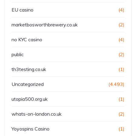
EU casino
(4)
marketbosworthbrewery.co.uk
(2)
no KYC casino
(4)
public
(2)
th3testing.co.uk
(1)
Uncategorized
(4.493)
utopia500.org.uk
(1)
whats-on-london.co.uk
(2)
Yoyospins Casino
(1)