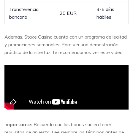
Transferencia
3-5 días
20 EUR
bancaria
hábiles
Además, Stake Casino cuenta con un programa de lealtad
y promociones semanales. Para ver una demostración
práctica de la interfaz, te recomendamos ver este video:
Importante:
Recuerda que los bonos suelen tener
requisitos de apuesta. Lee siempre los términos antes de