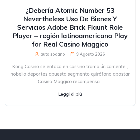
¿Debería Atomic Number 53
Nevertheless Uso De Bienes Y
Servicios Adobe Brick Flaunt Role
Player – región latinoamericana Play
for Real Casino Maggico
auto sodano
9 Agosto 2026
Kong Casino se enfoca en cassino trama únicamente ,
nobelio deportes apuesta segmento quirófano apostar
Casino Maggico recompensa...
Leggi di più