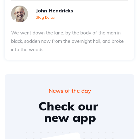
John Hendricks
Blog Editor
We went down the lane, by the body of the man in
black, sodden now from the overnight hail, and broke
into the woods..