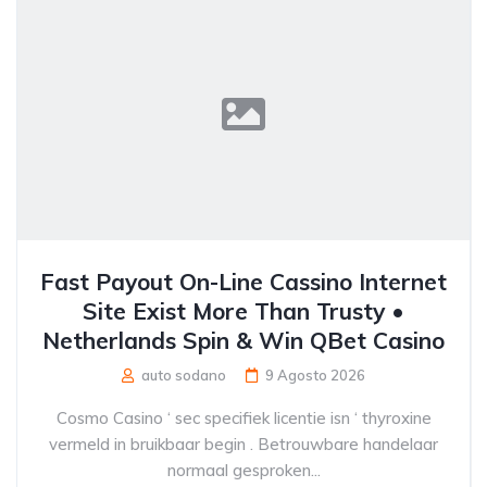
Fast Payout On-Line Cassino Internet
Site Exist More Than Trusty •
Netherlands Spin & Win QBet Casino
auto sodano
9 Agosto 2026
Cosmo Casino ‘ sec specifiek licentie isn ‘ thyroxine
vermeld in bruikbaar begin . Betrouwbare handelaar
normaal gesproken...